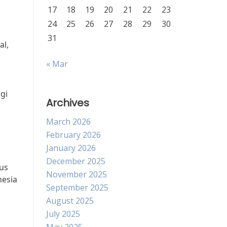
17
18
19
20
21
22
23
24
25
26
27
28
29
30
31
al,
« Mar
gi
Archives
March 2026
February 2026
January 2026
December 2025
rus
November 2025
nesia
September 2025
August 2025
July 2025