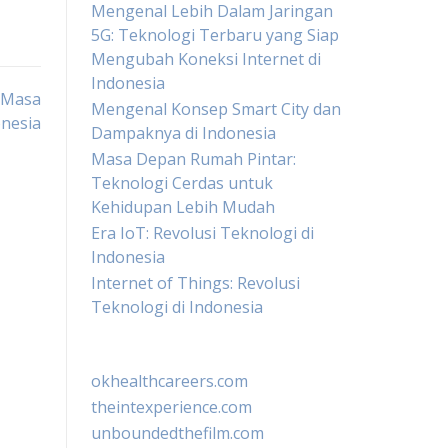
Mengenal Lebih Dalam Jaringan
5G: Teknologi Terbaru yang Siap
Mengubah Koneksi Internet di
Indonesia
 Masa
Mengenal Konsep Smart City dan
nesia
Dampaknya di Indonesia
Masa Depan Rumah Pintar:
Teknologi Cerdas untuk
Kehidupan Lebih Mudah
Era IoT: Revolusi Teknologi di
Indonesia
Internet of Things: Revolusi
Teknologi di Indonesia
okhealthcareers.com
theintexperience.com
unboundedthefilm.com