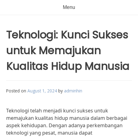
Menu
Teknologi: Kunci Sukses
untuk Memajukan
Kualitas Hidup Manusia
Posted on
August 1, 2024
by
adminhin
Teknologi telah menjadi kunci sukses untuk
memajukan kualitas hidup manusia dalam berbagai
aspek kehidupan. Dengan adanya perkembangan
teknologi yang pesat, manusia dapat