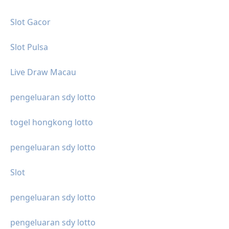
Slot Gacor
Slot Pulsa
Live Draw Macau
pengeluaran sdy lotto
togel hongkong lotto
pengeluaran sdy lotto
Slot
pengeluaran sdy lotto
pengeluaran sdy lotto