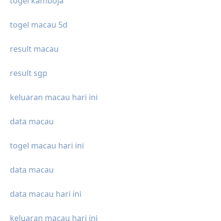
togel kamboja
togel macau 5d
result macau
result sgp
keluaran macau hari ini
data macau
togel macau hari ini
data macau
data macau hari ini
keluaran macau hari ini