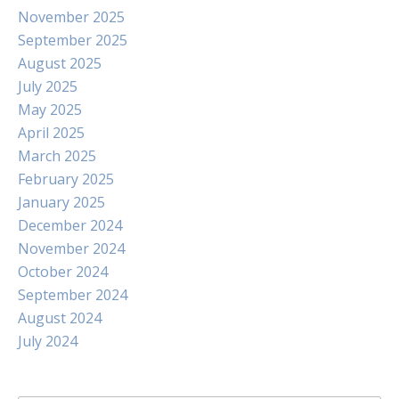
November 2025
September 2025
August 2025
July 2025
May 2025
April 2025
March 2025
February 2025
January 2025
December 2024
November 2024
October 2024
September 2024
August 2024
July 2024