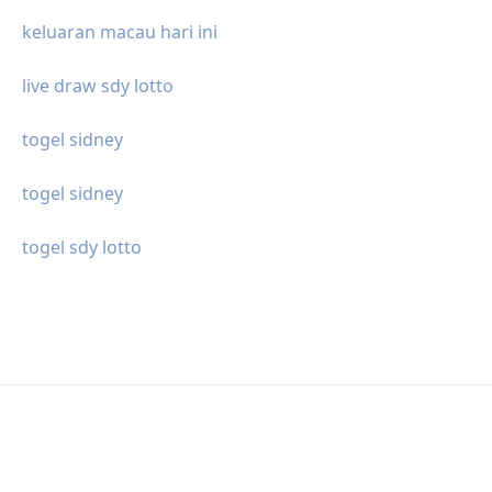
keluaran macau hari ini
live draw sdy lotto
togel sidney
togel sidney
togel sdy lotto