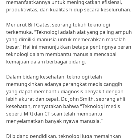
memanfaatkannya untuk meningkatkan efisiensi,
produktivitas, dan kualitas hidup secara keseluruhan.
Menurut Bill Gates, seorang tokoh teknologi
terkemuka, “Teknologi adalah alat yang paling ampuh
yang dimiliki manusia untuk memecahkan masalah
besar.” Hal ini menunjukkan betapa pentingnya peran
teknologi dalam membantu manusia mencapai
kemajuan dalam berbagai bidang.
Dalam bidang kesehatan, teknologi telah
memungkinkan adanya perangkat medis canggih
yang dapat membantu diagnosis penyakit dengan
lebih akurat dan cepat. Dr. John Smith, seorang ahli
kesehatan, menyatakan bahwa “Teknologi medis
seperti MRI dan CT scan telah membantu
menyelamatkan banyak nyawa manusia.”
Di bidang pendidikan, teknologi juga memainkan