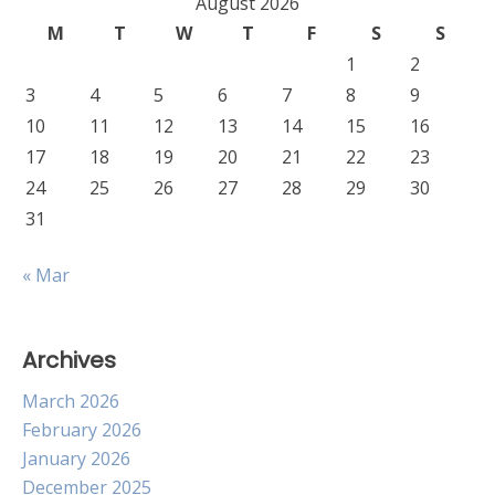
August 2026
M
T
W
T
F
S
S
1
2
3
4
5
6
7
8
9
10
11
12
13
14
15
16
17
18
19
20
21
22
23
24
25
26
27
28
29
30
31
« Mar
Archives
March 2026
February 2026
January 2026
December 2025