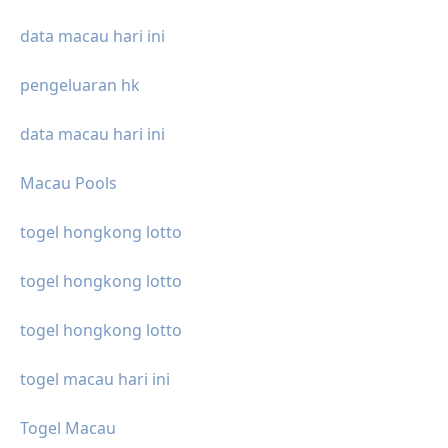
data macau hari ini
pengeluaran hk
data macau hari ini
Macau Pools
togel hongkong lotto
togel hongkong lotto
togel hongkong lotto
togel macau hari ini
Togel Macau