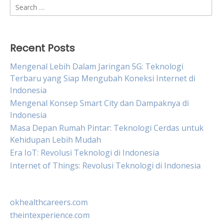
Search
for:
Recent Posts
Mengenal Lebih Dalam Jaringan 5G: Teknologi
Terbaru yang Siap Mengubah Koneksi Internet di
Indonesia
Mengenal Konsep Smart City dan Dampaknya di
Indonesia
Masa Depan Rumah Pintar: Teknologi Cerdas untuk
Kehidupan Lebih Mudah
Era IoT: Revolusi Teknologi di Indonesia
Internet of Things: Revolusi Teknologi di Indonesia
okhealthcareers.com
theintexperience.com