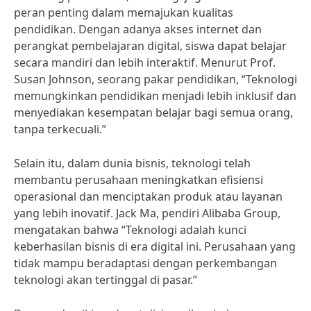
peran penting dalam memajukan kualitas
pendidikan. Dengan adanya akses internet dan
perangkat pembelajaran digital, siswa dapat belajar
secara mandiri dan lebih interaktif. Menurut Prof.
Susan Johnson, seorang pakar pendidikan, “Teknologi
memungkinkan pendidikan menjadi lebih inklusif dan
menyediakan kesempatan belajar bagi semua orang,
tanpa terkecuali.”
Selain itu, dalam dunia bisnis, teknologi telah
membantu perusahaan meningkatkan efisiensi
operasional dan menciptakan produk atau layanan
yang lebih inovatif. Jack Ma, pendiri Alibaba Group,
mengatakan bahwa “Teknologi adalah kunci
keberhasilan bisnis di era digital ini. Perusahaan yang
tidak mampu beradaptasi dengan perkembangan
teknologi akan tertinggal di pasar.”