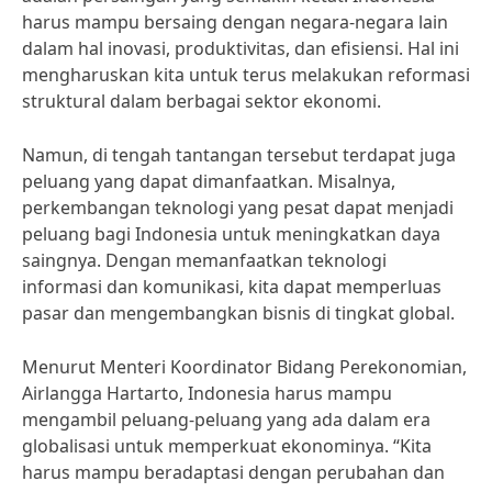
harus mampu bersaing dengan negara-negara lain
dalam hal inovasi, produktivitas, dan efisiensi. Hal ini
mengharuskan kita untuk terus melakukan reformasi
struktural dalam berbagai sektor ekonomi.
Namun, di tengah tantangan tersebut terdapat juga
peluang yang dapat dimanfaatkan. Misalnya,
perkembangan teknologi yang pesat dapat menjadi
peluang bagi Indonesia untuk meningkatkan daya
saingnya. Dengan memanfaatkan teknologi
informasi dan komunikasi, kita dapat memperluas
pasar dan mengembangkan bisnis di tingkat global.
Menurut Menteri Koordinator Bidang Perekonomian,
Airlangga Hartarto, Indonesia harus mampu
mengambil peluang-peluang yang ada dalam era
globalisasi untuk memperkuat ekonominya. “Kita
harus mampu beradaptasi dengan perubahan dan