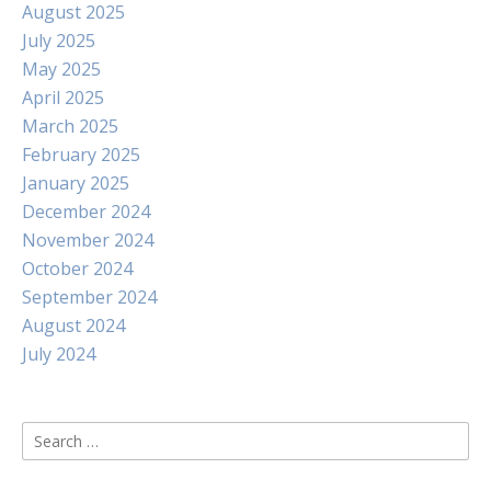
August 2025
July 2025
May 2025
April 2025
March 2025
February 2025
January 2025
December 2024
November 2024
October 2024
September 2024
August 2024
July 2024
Search
for: