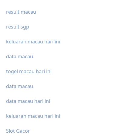
result macau
result sgp
keluaran macau hari ini
data macau
togel macau hari ini
data macau
data macau hari ini
keluaran macau hari ini
Slot Gacor