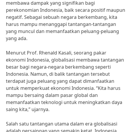
membawa dampak yang signifikan bagi
perekonomian Indonesia, baik secara positif maupun
negatif. Sebagai sebuah negara berkembang, kita
harus mampu menanggapi tantangan-tantangan
yang muncul dan memanfaatkan peluang-peluang
yang ada.
Menurut Prof. Rhenald Kasali, seorang pakar
ekonomi Indonesia, globalisasi membawa tantangan
besar bagi negara-negara berkembang seperti
Indonesia. Namun, di balik tantangan tersebut
terdapat juga peluang yang dapat dimanfaatkan
untuk memperkuat ekonomi Indonesia. “Kita harus
mampu bersaing dalam pasar global dan
memanfaatkan teknologi untuk meningkatkan daya
saing kita,” ujarnya.
Salah satu tantangan utama dalam era globalisasi
adalah persaingan yang semakin ketat. Indonesia