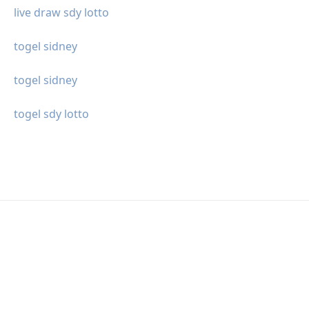
live draw sdy lotto
togel sidney
togel sidney
togel sdy lotto