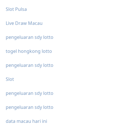
Slot Pulsa
Live Draw Macau
pengeluaran sdy lotto
togel hongkong lotto
pengeluaran sdy lotto
Slot
pengeluaran sdy lotto
pengeluaran sdy lotto
data macau hari ini