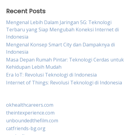
Recent Posts
Mengenal Lebih Dalam Jaringan 5G: Teknologi
Terbaru yang Siap Mengubah Koneksi Internet di
Indonesia
Mengenal Konsep Smart City dan Dampaknya di
Indonesia
Masa Depan Rumah Pintar: Teknologi Cerdas untuk
Kehidupan Lebih Mudah
Era IoT: Revolusi Teknologi di Indonesia
Internet of Things: Revolusi Teknologi di Indonesia
okhealthcareers.com
theintexperience.com
unboundedthefilm.com
catfriends-bg.org