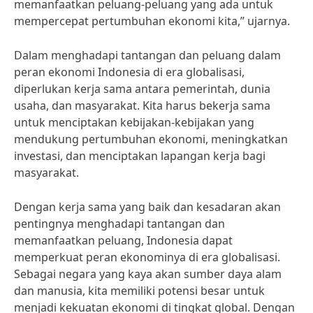
memanfaatkan peluang-peluang yang ada untuk
mempercepat pertumbuhan ekonomi kita,” ujarnya.
Dalam menghadapi tantangan dan peluang dalam
peran ekonomi Indonesia di era globalisasi,
diperlukan kerja sama antara pemerintah, dunia
usaha, dan masyarakat. Kita harus bekerja sama
untuk menciptakan kebijakan-kebijakan yang
mendukung pertumbuhan ekonomi, meningkatkan
investasi, dan menciptakan lapangan kerja bagi
masyarakat.
Dengan kerja sama yang baik dan kesadaran akan
pentingnya menghadapi tantangan dan
memanfaatkan peluang, Indonesia dapat
memperkuat peran ekonominya di era globalisasi.
Sebagai negara yang kaya akan sumber daya alam
dan manusia, kita memiliki potensi besar untuk
menjadi kekuatan ekonomi di tingkat global. Dengan