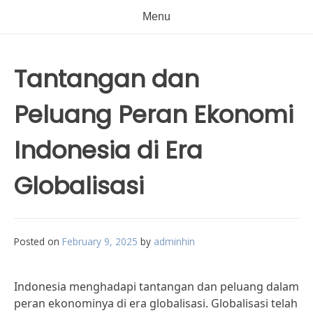
Menu
Tantangan dan
Peluang Peran Ekonomi
Indonesia di Era
Globalisasi
Posted on
February 9, 2025
by
adminhin
Indonesia menghadapi tantangan dan peluang dalam
peran ekonominya di era globalisasi. Globalisasi telah