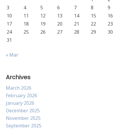
3
4
5
6
7
8
9
10
11
12
13
14
15
16
17
18
19
20
21
22
23
24
25
26
27
28
29
30
31
« Mar
Archives
March 2026
February 2026
January 2026
December 2025
November 2025
September 2025