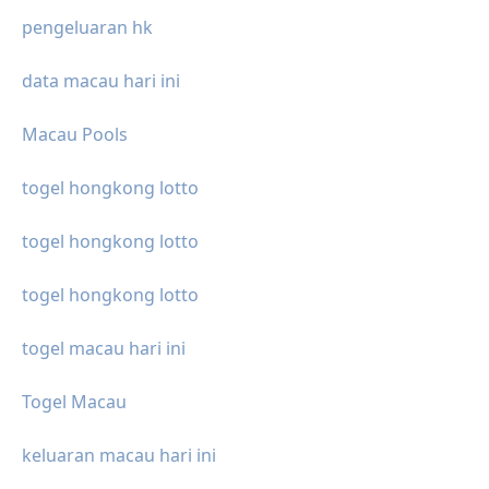
pengeluaran hk
data macau hari ini
Macau Pools
togel hongkong lotto
togel hongkong lotto
togel hongkong lotto
togel macau hari ini
Togel Macau
keluaran macau hari ini