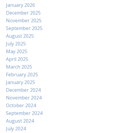
January 2026
December 2025
November 2025
September 2025
August 2025
July 2025
May 2025
April 2025
March 2025
February 2025
January 2025
December 2024
November 2024
October 2024
September 2024
August 2024
July 2024