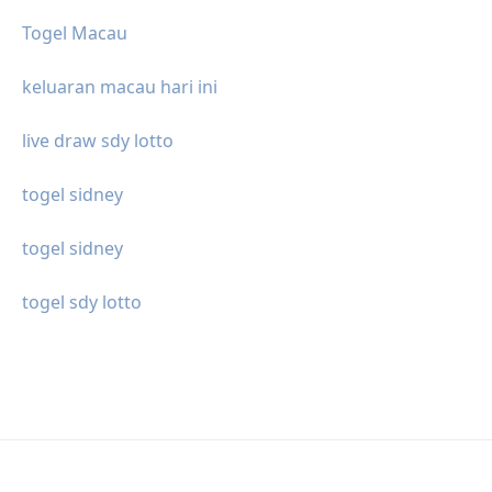
Togel Macau
keluaran macau hari ini
live draw sdy lotto
togel sidney
togel sidney
togel sdy lotto