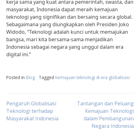
kerja sama yang kuat antara pemerintah, swasta, dan
masyarakat, Indonesia dapat meraih kemajuan
teknologi yang signifikan dan bersaing secara global.
Sebagaimana yang diungkapkan oleh Presiden Joko
Widodo, “Teknologi adalah kunci untuk memajukan
bangsa, mari kita bersama-sama menjadikan
Indonesia sebagai negara yang unggul dalam era
digital ini.”
Posted in
Blog
Tagged
kemajuan teknologi di era globalisasi
Post
Pengaruh Globalisasi
Tantangan dan Peluang
Teknologi terhadap
Kemajuan Teknologi
Masyarakat Indonesia
dalam Pembangunan
navigation
Negara Indonesia