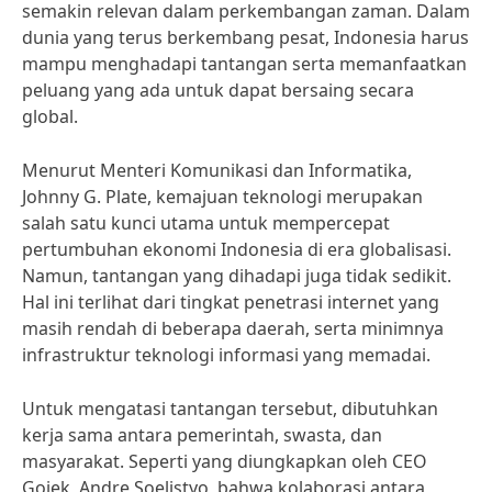
semakin relevan dalam perkembangan zaman. Dalam
dunia yang terus berkembang pesat, Indonesia harus
mampu menghadapi tantangan serta memanfaatkan
peluang yang ada untuk dapat bersaing secara
global.
Menurut Menteri Komunikasi dan Informatika,
Johnny G. Plate, kemajuan teknologi merupakan
salah satu kunci utama untuk mempercepat
pertumbuhan ekonomi Indonesia di era globalisasi.
Namun, tantangan yang dihadapi juga tidak sedikit.
Hal ini terlihat dari tingkat penetrasi internet yang
masih rendah di beberapa daerah, serta minimnya
infrastruktur teknologi informasi yang memadai.
Untuk mengatasi tantangan tersebut, dibutuhkan
kerja sama antara pemerintah, swasta, dan
masyarakat. Seperti yang diungkapkan oleh CEO
Gojek, Andre Soelistyo, bahwa kolaborasi antara