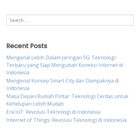
Search
for:
Recent Posts
Mengenal Lebih Dalam Jaringan 5G: Teknologi
Terbaru yang Siap Mengubah Koneksi Internet di
Indonesia
Mengenal Konsep Smart City dan Dampaknya di
Indonesia
Masa Depan Rumah Pintar: Teknologi Cerdas untuk
Kehidupan Lebih Mudah
Era IoT: Revolusi Teknologi di Indonesia
Internet of Things: Revolusi Teknologi di Indonesia