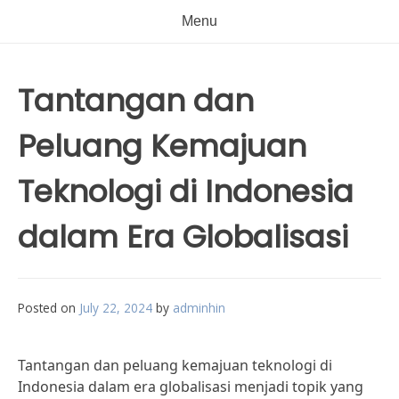
Menu
Tantangan dan
Peluang Kemajuan
Teknologi di Indonesia
dalam Era Globalisasi
Posted on
July 22, 2024
by
adminhin
Tantangan dan peluang kemajuan teknologi di
Indonesia dalam era globalisasi menjadi topik yang