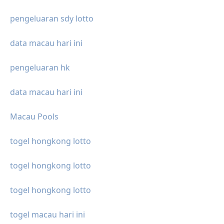
pengeluaran sdy lotto
data macau hari ini
pengeluaran hk
data macau hari ini
Macau Pools
togel hongkong lotto
togel hongkong lotto
togel hongkong lotto
togel macau hari ini