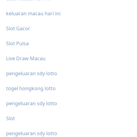
keluaran macau hari ini
Slot Gacor
Slot Pulsa
Live Draw Macau
pengeluaran sdy lotto
togel hongkong lotto
pengeluaran sdy lotto
Slot
pengeluaran sdy lotto