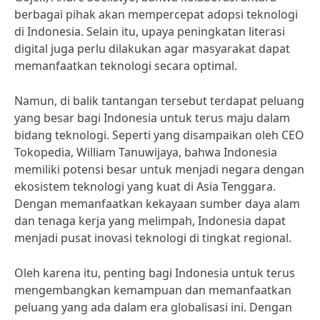
berbagai pihak akan mempercepat adopsi teknologi
di Indonesia. Selain itu, upaya peningkatan literasi
digital juga perlu dilakukan agar masyarakat dapat
memanfaatkan teknologi secara optimal.
Namun, di balik tantangan tersebut terdapat peluang
yang besar bagi Indonesia untuk terus maju dalam
bidang teknologi. Seperti yang disampaikan oleh CEO
Tokopedia, William Tanuwijaya, bahwa Indonesia
memiliki potensi besar untuk menjadi negara dengan
ekosistem teknologi yang kuat di Asia Tenggara.
Dengan memanfaatkan kekayaan sumber daya alam
dan tenaga kerja yang melimpah, Indonesia dapat
menjadi pusat inovasi teknologi di tingkat regional.
Oleh karena itu, penting bagi Indonesia untuk terus
mengembangkan kemampuan dan memanfaatkan
peluang yang ada dalam era globalisasi ini. Dengan