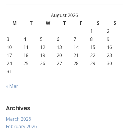
August 2026
M
T
W
T
F
S
S
1
2
3
4
5
6
7
8
9
10
11
12
13
14
15
16
17
18
19
20
21
22
23
24
25
26
27
28
29
30
31
« Mar
Archives
March 2026
February 2026