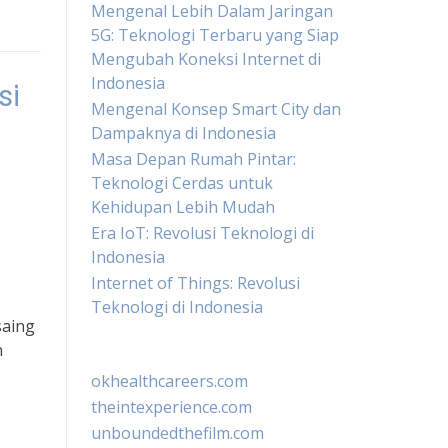
Mengenal Lebih Dalam Jaringan
5G: Teknologi Terbaru yang Siap
Mengubah Koneksi Internet di
Indonesia
si
Mengenal Konsep Smart City dan
Dampaknya di Indonesia
Masa Depan Rumah Pintar:
Teknologi Cerdas untuk
Kehidupan Lebih Mudah
Era IoT: Revolusi Teknologi di
Indonesia
Internet of Things: Revolusi
Teknologi di Indonesia
saing
n
okhealthcareers.com
theintexperience.com
unboundedthefilm.com