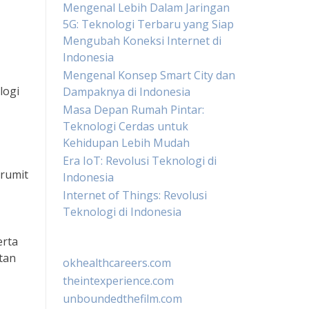
Mengenal Lebih Dalam Jaringan
5G: Teknologi Terbaru yang Siap
Mengubah Koneksi Internet di
Indonesia
Mengenal Konsep Smart City dan
logi
Dampaknya di Indonesia
Masa Depan Rumah Pintar:
Teknologi Cerdas untuk
Kehidupan Lebih Mudah
Era IoT: Revolusi Teknologi di
 rumit
Indonesia
Internet of Things: Revolusi
Teknologi di Indonesia
erta
tan
okhealthcareers.com
theintexperience.com
unboundedthefilm.com