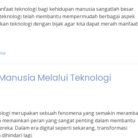
nfaat teknologi bagi kehidupan manusia sangatlah besar.
, teknologi telah membantu mempermudah berbagai aspek
kan teknologi dengan bijak agar kita dapat meraih manfaa
sia
Manusia Melalui Teknologi
nologi merupakan sebuah fenomena yang semakin meramba
lah memainkan peran yang sangat penting dalam membantu
eka. Dalam era digital seperti sekarang, transformasi
dihindari lagi.