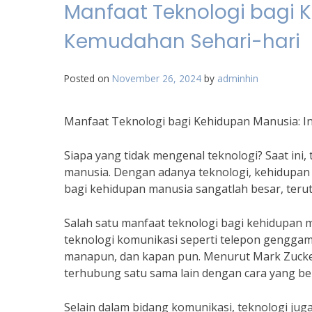
Manfaat Teknologi bagi K
Kemudahan Sehari-hari
Posted on
November 26, 2024
by
adminhin
Manfaat Teknologi bagi Kehidupan Manusia: I
Siapa yang tidak mengenal teknologi? Saat ini,
manusia. Dengan adanya teknologi, kehidupan 
bagi kehidupan manusia sangatlah besar, teru
Salah satu manfaat teknologi bagi kehidupan
teknologi komunikasi seperti telepon genggam 
manapun, dan kapan pun. Menurut Mark Zucker
terhubung satu sama lain dengan cara yang be
Selain dalam bidang komunikasi, teknologi ju