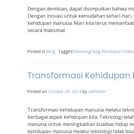
Dengan demikian, dapat disimpulkan bahwa ma
Dengan inovasi untuk kemudahan sehari-hari
kehidupan manusia. Mari kita terus memanfaat
secara maksimal.
Posted in
Blog
Tagged
teknologi bagi kehidupan manu
Transformasi Kehidupan 
Posted on
October 26, 2024
by
adminhin
Transformasi kehidupan manusia melalui tek
berbagai aspek kehidupan kita. Teknologi te
manusia untuk meningkatkan kualitas hidup mer
kehidupan manusia melalui teknologi tidak bisa 