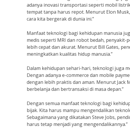
adanya inovasi transportasi seperti mobil list
tempat tanpa harus repot. Menurut Elon Musk,
cara kita bergerak di dunia ini.”
Manfaat teknologi bagi kehidupan manusia jug
medis seperti MRI dan robot bedah, penyakit-pe
lebih cepat dan akurat. Menurut Bill Gates, pen
meningkatkan kualitas hidup manusia.”
Dalam kehidupan sehari-hari, teknologi juga 
Dengan adanya e-commerce dan mobile payment
dengan lebih praktis dan aman. Menurut Jack M
berbelanja dan bertransaksi di masa depan.”
Dengan semua manfaat teknologi bagi kehidu
bijak. Kita harus mampu mengendalikan teknolo
Sebagaimana yang dikatakan Steve Jobs, pendiri
harus tetap menjadi yang mengendalikannya.”