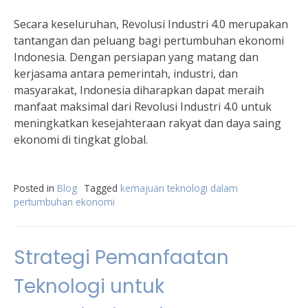
Secara keseluruhan, Revolusi Industri 4.0 merupakan
tantangan dan peluang bagi pertumbuhan ekonomi
Indonesia. Dengan persiapan yang matang dan
kerjasama antara pemerintah, industri, dan
masyarakat, Indonesia diharapkan dapat meraih
manfaat maksimal dari Revolusi Industri 4.0 untuk
meningkatkan kesejahteraan rakyat dan daya saing
ekonomi di tingkat global.
Posted in
Blog
Tagged
kemajuan teknologi dalam
pertumbuhan ekonomi
Strategi Pemanfaatan
Teknologi untuk