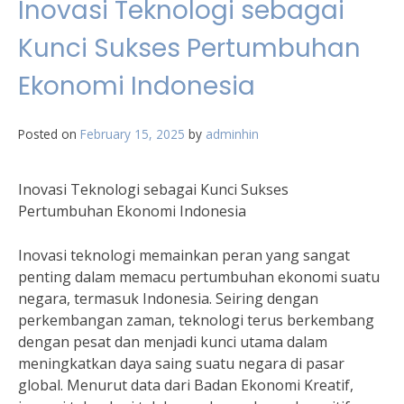
Inovasi Teknologi sebagai
Kunci Sukses Pertumbuhan
Ekonomi Indonesia
Posted on
February 15, 2025
by
adminhin
Inovasi Teknologi sebagai Kunci Sukses
Pertumbuhan Ekonomi Indonesia
Inovasi teknologi memainkan peran yang sangat
penting dalam memacu pertumbuhan ekonomi suatu
negara, termasuk Indonesia. Seiring dengan
perkembangan zaman, teknologi terus berkembang
dengan pesat dan menjadi kunci utama dalam
meningkatkan daya saing suatu negara di pasar
global. Menurut data dari Badan Ekonomi Kreatif,