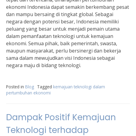
ekonomi Indonesia dapat semakin berkembang pesat
dan mampu bersaing di tingkat global. Sebagai
negara dengan potensi besar, Indonesia memiliki
peluang yang besar untuk menjadi pemain utama
dalam pemanfaatan teknologi untuk kemajuan
ekonomi. Semua pihak, baik pemerintah, swasta,
maupun masyarakat, perlu bersinergi dan bekerja
sama dalam mewujudkan visi Indonesia sebagai
negara maju di bidang teknologi.
Posted in
Blog
Tagged
kemajuan teknologi dalam
pertumbuhan ekonomi
Dampak Positif Kemajuan
Teknologi terhadap