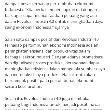
dampak besar terhadap pertumbuhan ekonomi
Indonesia. “Kita perlu mempersiapkan diri dengan
baik agar dapat memanfaatkan peluang yang ada
dalam Revolusi Industri 4.0 untuk meningkatkan daya
saing ekonomi Indonesia,” ujarnya.
Salah satu dampak positif dari Revolusi Industri 4.0
terhadap pertumbuhan ekonomi Indonesia adalah
peningkatan efisiensi dan produktivitas dalam
berbagai sektor industri. Dengan adanya otomatisasi
dan digitalisasi proses produksi, perusahaan dapat
meningkatkan efisiensi dalam mengelola sumber daya
dan mereduksi biaya produksi. Hal ini tentu akan
berdampak positif pada pertumbuhan ekonomi
secara keseluruhan.
Selain itu, Revolusi Industri 4.0 juga membuka
peluang bagi Indonesia untuk menjadi pusat inovasi