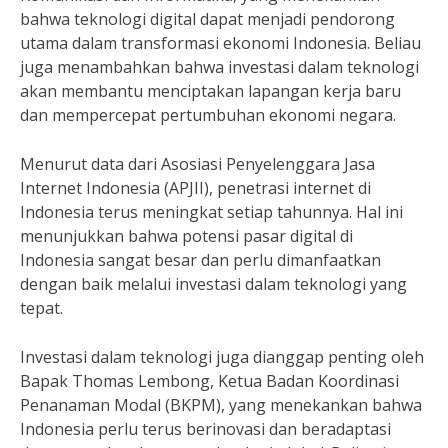
bahwa teknologi digital dapat menjadi pendorong
utama dalam transformasi ekonomi Indonesia. Beliau
juga menambahkan bahwa investasi dalam teknologi
akan membantu menciptakan lapangan kerja baru
dan mempercepat pertumbuhan ekonomi negara.
Menurut data dari Asosiasi Penyelenggara Jasa
Internet Indonesia (APJII), penetrasi internet di
Indonesia terus meningkat setiap tahunnya. Hal ini
menunjukkan bahwa potensi pasar digital di
Indonesia sangat besar dan perlu dimanfaatkan
dengan baik melalui investasi dalam teknologi yang
tepat.
Investasi dalam teknologi juga dianggap penting oleh
Bapak Thomas Lembong, Ketua Badan Koordinasi
Penanaman Modal (BKPM), yang menekankan bahwa
Indonesia perlu terus berinovasi dan beradaptasi