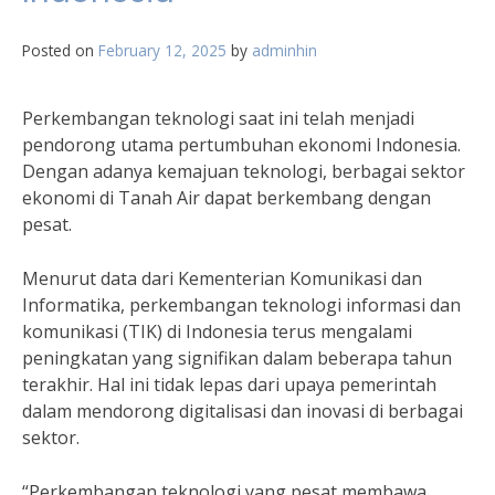
Posted on
February 12, 2025
by
adminhin
Perkembangan teknologi saat ini telah menjadi
pendorong utama pertumbuhan ekonomi Indonesia.
Dengan adanya kemajuan teknologi, berbagai sektor
ekonomi di Tanah Air dapat berkembang dengan
pesat.
Menurut data dari Kementerian Komunikasi dan
Informatika, perkembangan teknologi informasi dan
komunikasi (TIK) di Indonesia terus mengalami
peningkatan yang signifikan dalam beberapa tahun
terakhir. Hal ini tidak lepas dari upaya pemerintah
dalam mendorong digitalisasi dan inovasi di berbagai
sektor.
“Perkembangan teknologi yang pesat membawa