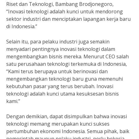
Riset dan Teknologi, Bambang Brodjonegoro,
“Inovasi teknologi adalah kunci untuk mendorong
sektor industri dan menciptakan lapangan kerja baru
di Indonesia.”
Selain itu, para pelaku industri juga semakin
menyadari pentingnya inovasi teknologi dalam
mengembangkan bisnis mereka. Menurut CEO salah
satu perusahaan teknologi terkemuka di Indonesia,
“Kami terus berupaya untuk berinovasi dan
mengembangkan teknologi baru guna memenuhi
kebutuhan pasar yang terus berubah. Inovasi
teknologi adalah kunci utama kesuksesan bisnis
kami.”
Dengan demikian, dapat disimpulkan bahwa inovasi
teknologi memang merupakan kunci sukses
pertumbuhan ekonomi Indonesia. Semua pihak, baik
pemerintah maupun pelaku industri, perlu bekerja