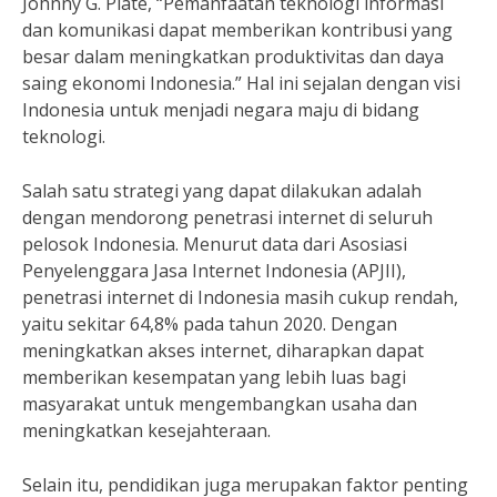
Johnny G. Plate, “Pemanfaatan teknologi informasi
dan komunikasi dapat memberikan kontribusi yang
besar dalam meningkatkan produktivitas dan daya
saing ekonomi Indonesia.” Hal ini sejalan dengan visi
Indonesia untuk menjadi negara maju di bidang
teknologi.
Salah satu strategi yang dapat dilakukan adalah
dengan mendorong penetrasi internet di seluruh
pelosok Indonesia. Menurut data dari Asosiasi
Penyelenggara Jasa Internet Indonesia (APJII),
penetrasi internet di Indonesia masih cukup rendah,
yaitu sekitar 64,8% pada tahun 2020. Dengan
meningkatkan akses internet, diharapkan dapat
memberikan kesempatan yang lebih luas bagi
masyarakat untuk mengembangkan usaha dan
meningkatkan kesejahteraan.
Selain itu, pendidikan juga merupakan faktor penting