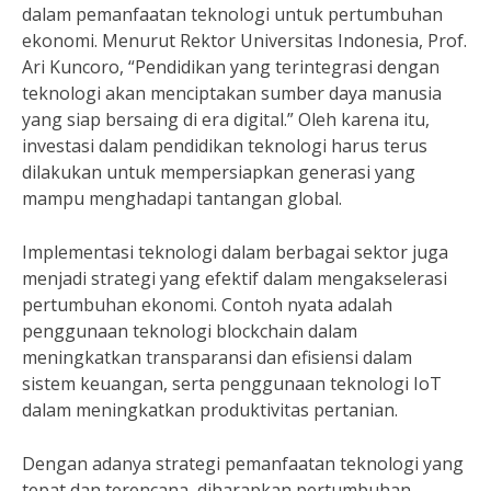
dalam pemanfaatan teknologi untuk pertumbuhan
ekonomi. Menurut Rektor Universitas Indonesia, Prof.
Ari Kuncoro, “Pendidikan yang terintegrasi dengan
teknologi akan menciptakan sumber daya manusia
yang siap bersaing di era digital.” Oleh karena itu,
investasi dalam pendidikan teknologi harus terus
dilakukan untuk mempersiapkan generasi yang
mampu menghadapi tantangan global.
Implementasi teknologi dalam berbagai sektor juga
menjadi strategi yang efektif dalam mengakselerasi
pertumbuhan ekonomi. Contoh nyata adalah
penggunaan teknologi blockchain dalam
meningkatkan transparansi dan efisiensi dalam
sistem keuangan, serta penggunaan teknologi IoT
dalam meningkatkan produktivitas pertanian.
Dengan adanya strategi pemanfaatan teknologi yang
tepat dan terencana, diharapkan pertumbuhan