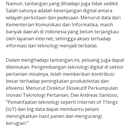
Namun, tantangan yang dihadapi juga tidak sedikit.
Salah satunya adalah kesenjangan digital antara
wilayah perkotaan dan pedesaan. Menurut data dari
Kementerian Komunikasi dan Informatika, masih
banyak daerah di Indonesia yang belum terjangkau
oleh layanan internet, sehingga akses terhadap
informasi dan teknologi menjadi terbatas.
Dalam menghadapi tantangan ini, peluang juga dapat
ditemukan. Pengembangan teknologi digital di sektor
pertanian misalnya, telah memberikan kontribusi
besar terhadap peningkatan produktivitas dan
efisiensi. Menurut Direktur Eksekutif Perkumpulan
Inovasi Teknologi Pertanian, Dwi Andreas Santoso,
“Pemanfaatan teknologi seperti Internet of Things
(IoT) dan big data dapat membantu petani
meningkatkan hasil panen dan mengurangi
kerugian.”