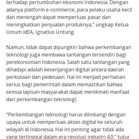
terhadap pertumbuhan ekonomi Indonesia. Dengan
adanya platform e-commerce, para pelaku usaha kecil
dan menengah dapat memperluas pasar dan
meningkatkan penjualan produknya,” ungkap Ketua
Umum idEA, Ignatius Untung.
Namun, tidak dapat dipungkiri bahwa perkembangan
teknologi juga membawa tantangan tersendiri bagi
perekonomian Indonesia. Salah satu tantangan yang
dihadapi adalah kesenjangan digital antara daerah
perkotaan dan pedesaan. Hal ini menjadi perhatian
serius bagi pemerintah dalam memastikan bahwa
semua lapisan masyarakat dapat menikmati manfaat
dari perkembangan teknologi.
“Perkembangan teknologi harus diimbangi dengan
upaya untuk memperluas akses digital ke seluruh
wilayah di Indonesia. Hal ini penting agar tidak ada
yang tertinggal dalam era revolusi industri 4.0,” tutur