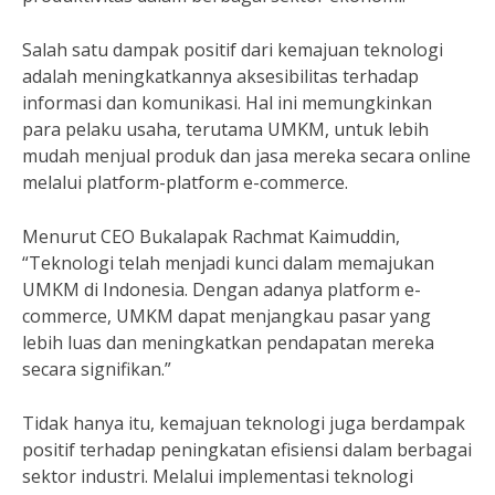
Salah satu dampak positif dari kemajuan teknologi
adalah meningkatkannya aksesibilitas terhadap
informasi dan komunikasi. Hal ini memungkinkan
para pelaku usaha, terutama UMKM, untuk lebih
mudah menjual produk dan jasa mereka secara online
melalui platform-platform e-commerce.
Menurut CEO Bukalapak Rachmat Kaimuddin,
“Teknologi telah menjadi kunci dalam memajukan
UMKM di Indonesia. Dengan adanya platform e-
commerce, UMKM dapat menjangkau pasar yang
lebih luas dan meningkatkan pendapatan mereka
secara signifikan.”
Tidak hanya itu, kemajuan teknologi juga berdampak
positif terhadap peningkatan efisiensi dalam berbagai
sektor industri. Melalui implementasi teknologi