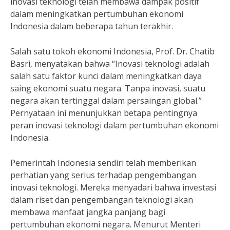
inovasi teknologi telah membawa dampak positif
dalam meningkatkan pertumbuhan ekonomi
Indonesia dalam beberapa tahun terakhir.
Salah satu tokoh ekonomi Indonesia, Prof. Dr. Chatib
Basri, menyatakan bahwa “Inovasi teknologi adalah
salah satu faktor kunci dalam meningkatkan daya
saing ekonomi suatu negara. Tanpa inovasi, suatu
negara akan tertinggal dalam persaingan global.”
Pernyataan ini menunjukkan betapa pentingnya
peran inovasi teknologi dalam pertumbuhan ekonomi
Indonesia.
Pemerintah Indonesia sendiri telah memberikan
perhatian yang serius terhadap pengembangan
inovasi teknologi. Mereka menyadari bahwa investasi
dalam riset dan pengembangan teknologi akan
membawa manfaat jangka panjang bagi
pertumbuhan ekonomi negara. Menurut Menteri