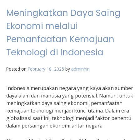
Meningkatkan Daya Saing
Ekonomi melalui
Pemanfaatan Kemajuan
Teknologi di Indonesia
Posted on
February 18, 2025
by
adminhin
Indonesia merupakan negara yang kaya akan sumber
daya alam dan manusia yang potensial. Namun, untuk
meningkatkan daya saing ekonomi, pemanfaatan
kemajuan teknologi menjadi kunci utama. Dalam era
globalisasi saat ini, teknologi menjadi faktor penentu
dalam persaingan ekonomi antar negara.