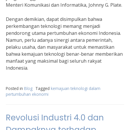
Menteri Komunikasi dan Informatika, Johnny G. Plate.
Dengan demikian, dapat disimpulkan bahwa
perkembangan teknologi memang menjadi
pendorong utama pertumbuhan ekonomi Indonesia.
Namun, perlu adanya sinergi antara pemerintah,
pelaku usaha, dan masyarakat untuk memastikan
bahwa kemajuan teknologi benar-benar memberikan
manfaat yang maksimal bagi seluruh rakyat
Indonesia.
Posted in
Blog
Tagged
kemajuan teknologi dalam
pertumbuhan ekonomi
Revolusi Industri 4.0 dan
Dampaknya terhadap