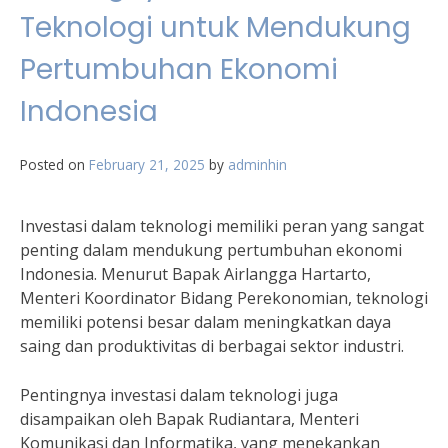
Teknologi untuk Mendukung
Pertumbuhan Ekonomi
Indonesia
Posted on
February 21, 2025
by
adminhin
Investasi dalam teknologi memiliki peran yang sangat
penting dalam mendukung pertumbuhan ekonomi
Indonesia. Menurut Bapak Airlangga Hartarto,
Menteri Koordinator Bidang Perekonomian, teknologi
memiliki potensi besar dalam meningkatkan daya
saing dan produktivitas di berbagai sektor industri.
Pentingnya investasi dalam teknologi juga
disampaikan oleh Bapak Rudiantara, Menteri
Komunikasi dan Informatika, yang menekankan