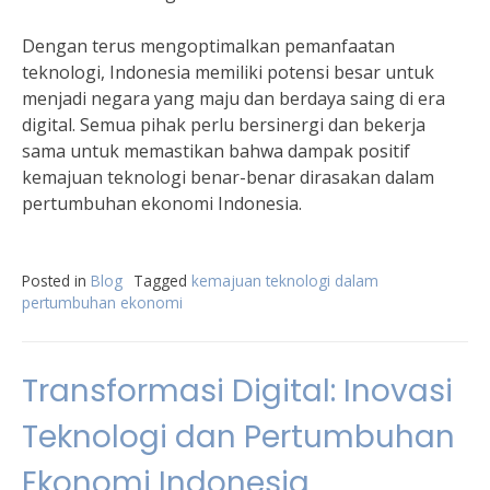
Dengan terus mengoptimalkan pemanfaatan
teknologi, Indonesia memiliki potensi besar untuk
menjadi negara yang maju dan berdaya saing di era
digital. Semua pihak perlu bersinergi dan bekerja
sama untuk memastikan bahwa dampak positif
kemajuan teknologi benar-benar dirasakan dalam
pertumbuhan ekonomi Indonesia.
Posted in
Blog
Tagged
kemajuan teknologi dalam
pertumbuhan ekonomi
Transformasi Digital: Inovasi
Teknologi dan Pertumbuhan
Ekonomi Indonesia