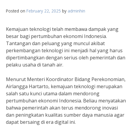
Posted on
February 22, 2025
by
adminhin
Kemajuan teknologi telah membawa dampak yang
besar bagi pertumbuhan ekonomi Indonesia.
Tantangan dan peluang yang muncul akibat
perkembangan teknologi ini menjadi hal yang harus
dipertimbangkan dengan serius oleh pemerintah dan
pelaku usaha di tanah air.
Menurut Menteri Koordinator Bidang Perekonomian,
Airlangga Hartarto, kemajuan teknologi merupakan
salah satu kunci utama dalam mendorong
pertumbuhan ekonomi Indonesia. Beliau menyatakan
bahwa pemerintah akan terus mendorong inovasi
dan peningkatan kualitas sumber daya manusia agar
dapat bersaing di era digital ini.