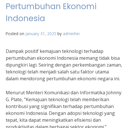
Pertumbuhan Ekonomi
Indonesia
Posted on
January 31, 2025
by
adminhin
Dampak positif kemajuan teknologi terhadap
pertumbuhan ekonomi Indonesia memang tidak bisa
dipungkiri lagi. Seiring dengan perkembangan zaman,
teknologi telah menjadi salah satu faktor utama
dalam mendorong pertumbuhan ekonomi negara ini.
Menurut Menteri Komunikasi dan Informatika Johnny
G. Plate, “Kemajuan teknologi telah memberikan
kontribusi yang signifikan terhadap pertumbuhan
ekonomi Indonesia. Dengan adopsi teknologi yang
tepat, kita dapat meningkatkan efisiensi dan
produktivitas dalam berbagai sektor ekonomi.”