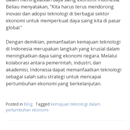
Beliau menyatakan, “Kita harus terus mendorong
inovasi dan adopsi teknologi di berbagai sektor
ekonomi untuk memperkuat daya saing kita di pasar
global.”
Dengan demikian, pemanfaatan kemajuan teknologi
di Indonesia merupakan langkah yang krusial dalam
meningkatkan daya saing ekonomi negara. Melalui
kolaborasi antara pemerintah, industri, dan
akademisi, Indonesia dapat memanfaatkan teknologi
sebagai salah satu strategi untuk mencapai
pertumbuhan ekonomi yang berkelanjutan.
Posted in
Blog
Tagged
kemajuan teknologi dalam
pertumbuhan ekonomi