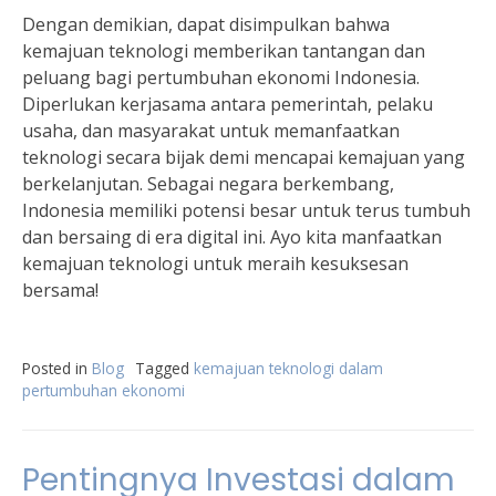
Dengan demikian, dapat disimpulkan bahwa
kemajuan teknologi memberikan tantangan dan
peluang bagi pertumbuhan ekonomi Indonesia.
Diperlukan kerjasama antara pemerintah, pelaku
usaha, dan masyarakat untuk memanfaatkan
teknologi secara bijak demi mencapai kemajuan yang
berkelanjutan. Sebagai negara berkembang,
Indonesia memiliki potensi besar untuk terus tumbuh
dan bersaing di era digital ini. Ayo kita manfaatkan
kemajuan teknologi untuk meraih kesuksesan
bersama!
Posted in
Blog
Tagged
kemajuan teknologi dalam
pertumbuhan ekonomi
Pentingnya Investasi dalam