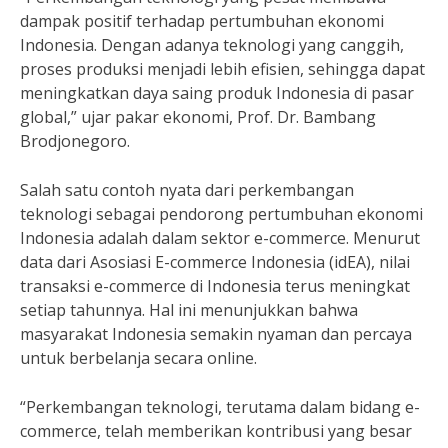
dampak positif terhadap pertumbuhan ekonomi
Indonesia. Dengan adanya teknologi yang canggih,
proses produksi menjadi lebih efisien, sehingga dapat
meningkatkan daya saing produk Indonesia di pasar
global,” ujar pakar ekonomi, Prof. Dr. Bambang
Brodjonegoro.
Salah satu contoh nyata dari perkembangan
teknologi sebagai pendorong pertumbuhan ekonomi
Indonesia adalah dalam sektor e-commerce. Menurut
data dari Asosiasi E-commerce Indonesia (idEA), nilai
transaksi e-commerce di Indonesia terus meningkat
setiap tahunnya. Hal ini menunjukkan bahwa
masyarakat Indonesia semakin nyaman dan percaya
untuk berbelanja secara online.
“Perkembangan teknologi, terutama dalam bidang e-
commerce, telah memberikan kontribusi yang besar