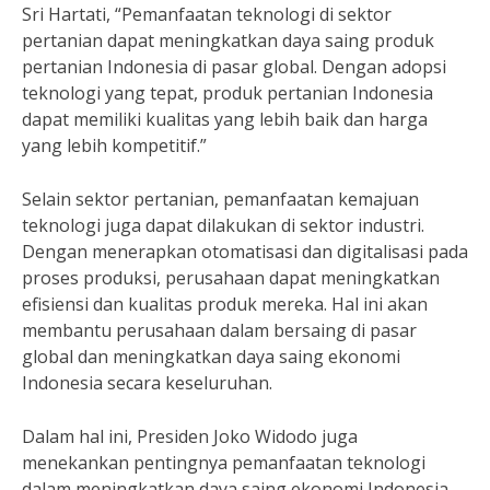
Sri Hartati, “Pemanfaatan teknologi di sektor
pertanian dapat meningkatkan daya saing produk
pertanian Indonesia di pasar global. Dengan adopsi
teknologi yang tepat, produk pertanian Indonesia
dapat memiliki kualitas yang lebih baik dan harga
yang lebih kompetitif.”
Selain sektor pertanian, pemanfaatan kemajuan
teknologi juga dapat dilakukan di sektor industri.
Dengan menerapkan otomatisasi dan digitalisasi pada
proses produksi, perusahaan dapat meningkatkan
efisiensi dan kualitas produk mereka. Hal ini akan
membantu perusahaan dalam bersaing di pasar
global dan meningkatkan daya saing ekonomi
Indonesia secara keseluruhan.
Dalam hal ini, Presiden Joko Widodo juga
menekankan pentingnya pemanfaatan teknologi
dalam meningkatkan daya saing ekonomi Indonesia.