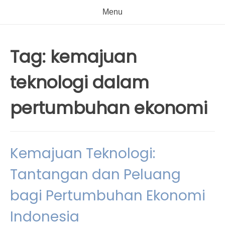
Menu
Tag:
kemajuan
teknologi dalam
pertumbuhan ekonomi
Kemajuan Teknologi:
Tantangan dan Peluang
bagi Pertumbuhan Ekonomi
Indonesia