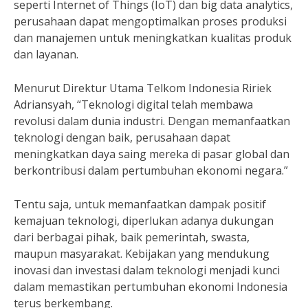
seperti Internet of Things (IoT) dan big data analytics,
perusahaan dapat mengoptimalkan proses produksi
dan manajemen untuk meningkatkan kualitas produk
dan layanan.
Menurut Direktur Utama Telkom Indonesia Ririek
Adriansyah, “Teknologi digital telah membawa
revolusi dalam dunia industri. Dengan memanfaatkan
teknologi dengan baik, perusahaan dapat
meningkatkan daya saing mereka di pasar global dan
berkontribusi dalam pertumbuhan ekonomi negara.”
Tentu saja, untuk memanfaatkan dampak positif
kemajuan teknologi, diperlukan adanya dukungan
dari berbagai pihak, baik pemerintah, swasta,
maupun masyarakat. Kebijakan yang mendukung
inovasi dan investasi dalam teknologi menjadi kunci
dalam memastikan pertumbuhan ekonomi Indonesia
terus berkembang.