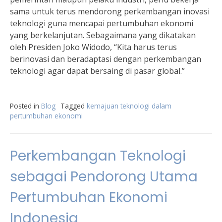
sama untuk terus mendorong perkembangan inovasi
teknologi guna mencapai pertumbuhan ekonomi
yang berkelanjutan. Sebagaimana yang dikatakan
oleh Presiden Joko Widodo, “Kita harus terus
berinovasi dan beradaptasi dengan perkembangan
teknologi agar dapat bersaing di pasar global.”
Posted in
Blog
Tagged
kemajuan teknologi dalam
pertumbuhan ekonomi
Perkembangan Teknologi
sebagai Pendorong Utama
Pertumbuhan Ekonomi
Indonesia