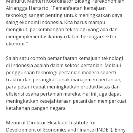
Menurut Menteri Koordinator Bidang Perekonomian,
Airlangga Hartarto, “Pemanfaatan kemajuan
teknologi sangat penting untuk meningkatkan daya
saing ekonomi Indonesia. Kita harus mampu
mengikuti perkembangan teknologi yang ada dan
mengimplementasikannya dalam berbagai sektor
ekonomi.”
Salah satu contoh pemanfaatan kemajuan teknologi
di Indonesia adalah dalam sektor pertanian. Melalui
penggunaan teknologi pertanian modern seperti
traktor dan perangkat lunak manajemen pertanian,
para petani dapat meningkatkan produktivitas dan
efisiensi usaha pertanian mereka. Hal ini juga dapat
meningkatkan kesejahteraan petani dan memperkuat
ketahanan pangan negara.
Menurut Direktur Eksekutif Institute for
Development of Economics and Finance (INDEF), Enny