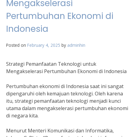
Mengakselerasi
Pertumbuhan Ekonomi di
Indonesia
Posted on
February 4, 2025
by
adminhin
Strategi Pemanfaatan Teknologi untuk
Mengakselerasi Pertumbuhan Ekonomi di Indonesia
Pertumbuhan ekonomi di Indonesia saat ini sangat
dipengaruhi oleh kemajuan teknologi. Oleh karena
itu, strategi pemanfaatan teknologi menjadi kunci
utama dalam mengakselerasi pertumbuhan ekonomi
di negara kita.
Menurut Menteri Komunikasi dan Informatika,