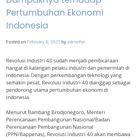
Pertumbuhan Ekonomi
Indonesia
Posted on
February 8, 2025
by
adminhin
Revolusi Industri 4.0 sudah menjadi pembicaraan
hangat di kalangan pelaku industri dan pemerintah di
Indonesia. Dengan perkembangan teknologi yang
semakin pesat, Revolusi Industri 4.0 dianggap sebagai
pendorong utama pertumbuhan ekonomi di
Indonesia.
Menurut Bambang Brodjonegoro, Menteri
Perencanaan Pembangunan Nasional/Badan
Perencanaan Pembangunan Nasional
(PPN/Bappenas), Revolusi Industri 4.0 akan membawa