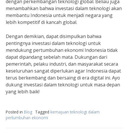
dengan perkembangan teknologi global. Beliau juga
menambahkan bahwa investasi dalam teknologi akan
membantu Indonesia untuk menjadi negara yang
lebih kompetitif di kancah global.
Dengan demikian, dapat disimpulkan bahwa
pentingnya investasi dalam teknologi untuk
mendukung pertumbuhan ekonomi Indonesia tidak
dapat dipandang sebelah mata. Dukungan dari
pemerintah, pelaku industri, dan masyarakat secara
keseluruhan sangat diperlukan agar Indonesia dapat
terus berkembang dan bersaing di era digital ini. Ayo
dukung investasi dalam teknologi untuk masa depan
yang lebih baik!
Posted in
Blog
Tagged
kemajuan teknologi dalam
pertumbuhan ekonomi