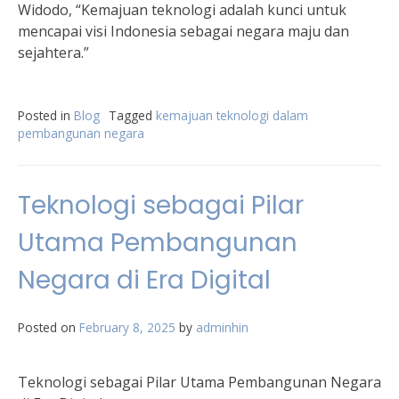
Widodo, “Kemajuan teknologi adalah kunci untuk
mencapai visi Indonesia sebagai negara maju dan
sejahtera.”
Posted in
Blog
Tagged
kemajuan teknologi dalam
pembangunan negara
Teknologi sebagai Pilar
Utama Pembangunan
Negara di Era Digital
Posted on
February 8, 2025
by
adminhin
Teknologi sebagai Pilar Utama Pembangunan Negara