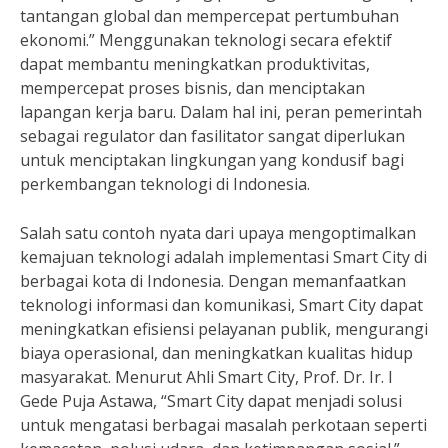
tantangan global dan mempercepat pertumbuhan
ekonomi.” Menggunakan teknologi secara efektif
dapat membantu meningkatkan produktivitas,
mempercepat proses bisnis, dan menciptakan
lapangan kerja baru. Dalam hal ini, peran pemerintah
sebagai regulator dan fasilitator sangat diperlukan
untuk menciptakan lingkungan yang kondusif bagi
perkembangan teknologi di Indonesia.
Salah satu contoh nyata dari upaya mengoptimalkan
kemajuan teknologi adalah implementasi Smart City di
berbagai kota di Indonesia. Dengan memanfaatkan
teknologi informasi dan komunikasi, Smart City dapat
meningkatkan efisiensi pelayanan publik, mengurangi
biaya operasional, dan meningkatkan kualitas hidup
masyarakat. Menurut Ahli Smart City, Prof. Dr. Ir. I
Gede Puja Astawa, “Smart City dapat menjadi solusi
untuk mengatasi berbagai masalah perkotaan seperti