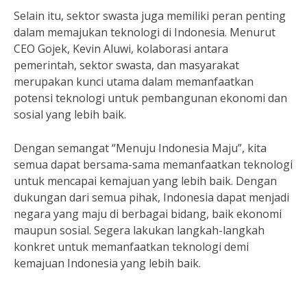
Selain itu, sektor swasta juga memiliki peran penting
dalam memajukan teknologi di Indonesia. Menurut
CEO Gojek, Kevin Aluwi, kolaborasi antara
pemerintah, sektor swasta, dan masyarakat
merupakan kunci utama dalam memanfaatkan
potensi teknologi untuk pembangunan ekonomi dan
sosial yang lebih baik.
Dengan semangat “Menuju Indonesia Maju”, kita
semua dapat bersama-sama memanfaatkan teknologi
untuk mencapai kemajuan yang lebih baik. Dengan
dukungan dari semua pihak, Indonesia dapat menjadi
negara yang maju di berbagai bidang, baik ekonomi
maupun sosial. Segera lakukan langkah-langkah
konkret untuk memanfaatkan teknologi demi
kemajuan Indonesia yang lebih baik.