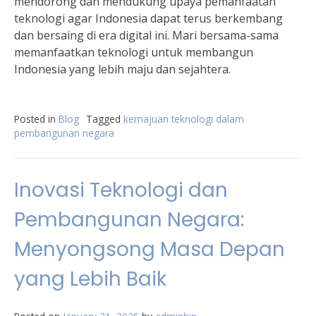
mendorong dan mendukung upaya pemanfaatan
teknologi agar Indonesia dapat terus berkembang
dan bersaing di era digital ini. Mari bersama-sama
memanfaatkan teknologi untuk membangun
Indonesia yang lebih maju dan sejahtera.
Posted in
Blog
Tagged
kemajuan teknologi dalam
pembangunan negara
Inovasi Teknologi dan
Pembangunan Negara:
Menyongsong Masa Depan
yang Lebih Baik