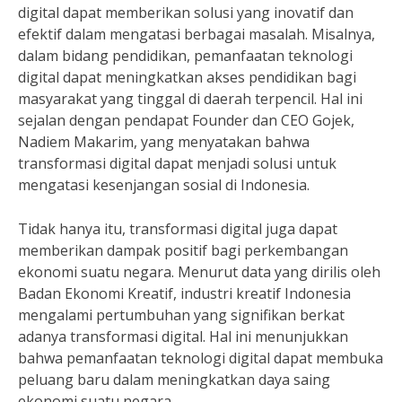
digital dapat memberikan solusi yang inovatif dan
efektif dalam mengatasi berbagai masalah. Misalnya,
dalam bidang pendidikan, pemanfaatan teknologi
digital dapat meningkatkan akses pendidikan bagi
masyarakat yang tinggal di daerah terpencil. Hal ini
sejalan dengan pendapat Founder dan CEO Gojek,
Nadiem Makarim, yang menyatakan bahwa
transformasi digital dapat menjadi solusi untuk
mengatasi kesenjangan sosial di Indonesia.
Tidak hanya itu, transformasi digital juga dapat
memberikan dampak positif bagi perkembangan
ekonomi suatu negara. Menurut data yang dirilis oleh
Badan Ekonomi Kreatif, industri kreatif Indonesia
mengalami pertumbuhan yang signifikan berkat
adanya transformasi digital. Hal ini menunjukkan
bahwa pemanfaatan teknologi digital dapat membuka
peluang baru dalam meningkatkan daya saing
ekonomi suatu negara.