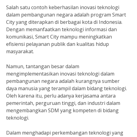
Salah satu contoh keberhasilan inovasi teknologi
dalam pembangunan negara adalah program Smart
City yang diterapkan di berbagai kota di Indonesia.
Dengan memanfaatkan teknologi informasi dan
komunikasi, Smart City mampu meningkatkan
efisiensi pelayanan publik dan kualitas hidup
masyarakat.
Namun, tantangan besar dalam
mengimplementasikan inovasi teknologi dalam
pembangunan negara adalah kurangnya sumber
daya manusia yang terampil dalam bidang teknologi.
Oleh karena itu, perlu adanya kerjasama antara
pemerintah, perguruan tinggi, dan industri dalam
mengembangkan SDM yang kompeten di bidang
teknologi.
Dalam menghadapi perkembangan teknologi yang