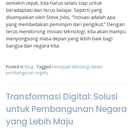
semakin cepat, kita harus selalu siap untuk
beradaptasi dan terus belajar. Seperti yang
disampaikan oleh Steve Jobs, “Inovasi adalah apa
yang membedakan pemimpin dari pengikut.” Dengan
terus mendorong inovasi teknologi, kita akan mampu
menyongsong masa depan yang lebih baik bagi
bangsa dan negara kita.
Posted in
Blog
Tagged
kemajuan teknologi dalam
pembangunan negara
Transformasi Digital: Solusi
untuk Pembangunan Negara
yang Lebih Maju