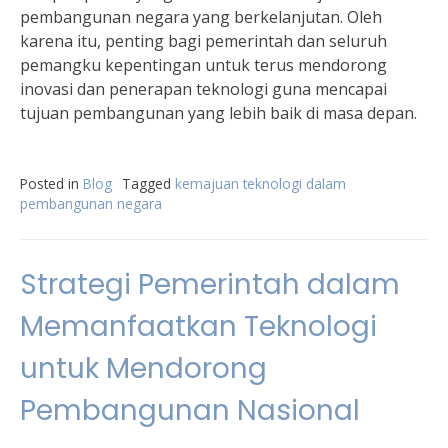
pembangunan negara yang berkelanjutan. Oleh
karena itu, penting bagi pemerintah dan seluruh
pemangku kepentingan untuk terus mendorong
inovasi dan penerapan teknologi guna mencapai
tujuan pembangunan yang lebih baik di masa depan.
Posted in
Blog
Tagged
kemajuan teknologi dalam
pembangunan negara
Strategi Pemerintah dalam
Memanfaatkan Teknologi
untuk Mendorong
Pembangunan Nasional