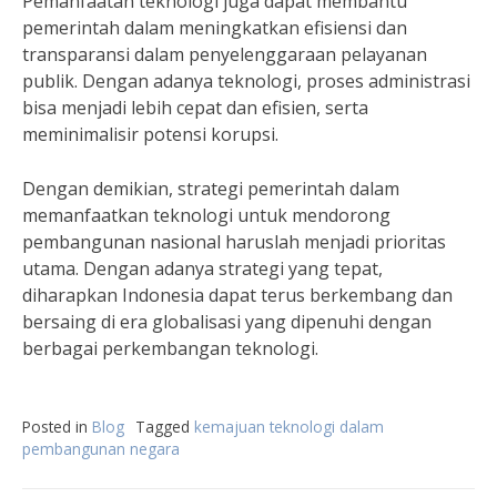
Pemanfaatan teknologi juga dapat membantu
pemerintah dalam meningkatkan efisiensi dan
transparansi dalam penyelenggaraan pelayanan
publik. Dengan adanya teknologi, proses administrasi
bisa menjadi lebih cepat dan efisien, serta
meminimalisir potensi korupsi.
Dengan demikian, strategi pemerintah dalam
memanfaatkan teknologi untuk mendorong
pembangunan nasional haruslah menjadi prioritas
utama. Dengan adanya strategi yang tepat,
diharapkan Indonesia dapat terus berkembang dan
bersaing di era globalisasi yang dipenuhi dengan
berbagai perkembangan teknologi.
Posted in
Blog
Tagged
kemajuan teknologi dalam
pembangunan negara