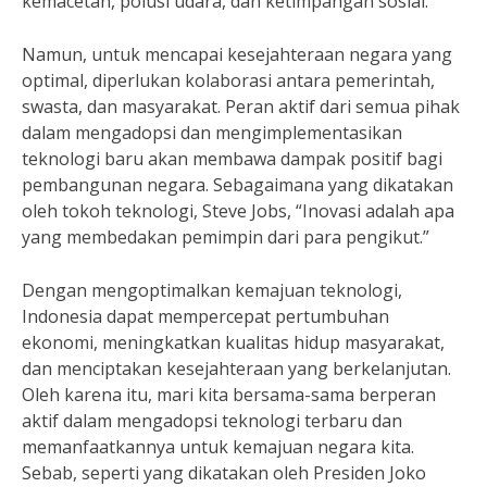
kemacetan, polusi udara, dan ketimpangan sosial.”
Namun, untuk mencapai kesejahteraan negara yang
optimal, diperlukan kolaborasi antara pemerintah,
swasta, dan masyarakat. Peran aktif dari semua pihak
dalam mengadopsi dan mengimplementasikan
teknologi baru akan membawa dampak positif bagi
pembangunan negara. Sebagaimana yang dikatakan
oleh tokoh teknologi, Steve Jobs, “Inovasi adalah apa
yang membedakan pemimpin dari para pengikut.”
Dengan mengoptimalkan kemajuan teknologi,
Indonesia dapat mempercepat pertumbuhan
ekonomi, meningkatkan kualitas hidup masyarakat,
dan menciptakan kesejahteraan yang berkelanjutan.
Oleh karena itu, mari kita bersama-sama berperan
aktif dalam mengadopsi teknologi terbaru dan
memanfaatkannya untuk kemajuan negara kita.
Sebab, seperti yang dikatakan oleh Presiden Joko