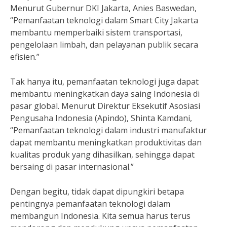
Menurut Gubernur DKI Jakarta, Anies Baswedan,
“Pemanfaatan teknologi dalam Smart City Jakarta
membantu memperbaiki sistem transportasi,
pengelolaan limbah, dan pelayanan publik secara
efisien.”
Tak hanya itu, pemanfaatan teknologi juga dapat
membantu meningkatkan daya saing Indonesia di
pasar global. Menurut Direktur Eksekutif Asosiasi
Pengusaha Indonesia (Apindo), Shinta Kamdani,
“Pemanfaatan teknologi dalam industri manufaktur
dapat membantu meningkatkan produktivitas dan
kualitas produk yang dihasilkan, sehingga dapat
bersaing di pasar internasional.”
Dengan begitu, tidak dapat dipungkiri betapa
pentingnya pemanfaatan teknologi dalam
membangun Indonesia. Kita semua harus terus