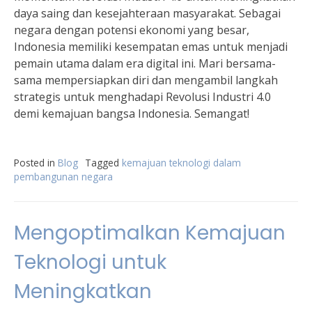
daya saing dan kesejahteraan masyarakat. Sebagai
negara dengan potensi ekonomi yang besar,
Indonesia memiliki kesempatan emas untuk menjadi
pemain utama dalam era digital ini. Mari bersama-
sama mempersiapkan diri dan mengambil langkah
strategis untuk menghadapi Revolusi Industri 4.0
demi kemajuan bangsa Indonesia. Semangat!
Posted in
Blog
Tagged
kemajuan teknologi dalam
pembangunan negara
Mengoptimalkan Kemajuan
Teknologi untuk
Meningkatkan