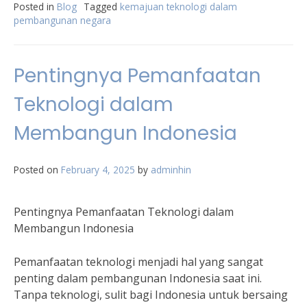
Posted in
Blog
Tagged
kemajuan teknologi dalam
pembangunan negara
Pentingnya Pemanfaatan
Teknologi dalam
Membangun Indonesia
Posted on
February 4, 2025
by
adminhin
Pentingnya Pemanfaatan Teknologi dalam
Membangun Indonesia
Pemanfaatan teknologi menjadi hal yang sangat
penting dalam pembangunan Indonesia saat ini.
Tanpa teknologi, sulit bagi Indonesia untuk bersaing