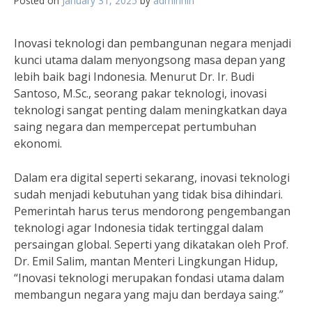
Posted on
January 31, 2025
by
adminhin
Inovasi teknologi dan pembangunan negara menjadi
kunci utama dalam menyongsong masa depan yang
lebih baik bagi Indonesia. Menurut Dr. Ir. Budi
Santoso, M.Sc., seorang pakar teknologi, inovasi
teknologi sangat penting dalam meningkatkan daya
saing negara dan mempercepat pertumbuhan
ekonomi.
Dalam era digital seperti sekarang, inovasi teknologi
sudah menjadi kebutuhan yang tidak bisa dihindari.
Pemerintah harus terus mendorong pengembangan
teknologi agar Indonesia tidak tertinggal dalam
persaingan global. Seperti yang dikatakan oleh Prof.
Dr. Emil Salim, mantan Menteri Lingkungan Hidup,
“Inovasi teknologi merupakan fondasi utama dalam
membangun negara yang maju dan berdaya saing.”