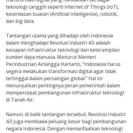
teknologi canggih seperti Internet of Things (IoT),
kecerdasan buatan (Artificial Intelligence), robotik,
dan big data.
Tantangan utama yang dihadapi oleh Indonesia
dalam menghadapi Revolusi Industri 4.0 adalah
kesiapan infrastruktur teknologi dan keterampilan
sumber daya manusia. Menurut Menteri
Perindustrian Airlangga Hartarto, “Indonesia harus
segera melakukan transformasi digital agar tidak
tertinggal dalam persaingan global.” Hal ini
menunjukkan pentingnya peran pemerintah dalam
mempercepat pembangunan infrastruktur teknologi
di Tanah Air.
Namun, di balik tantangan tersebut, Revolusi Industri
4.0 juga membawa peluang besar bagi pembangunan
negara Indonesia. Dengan memanfaatkan teknologi