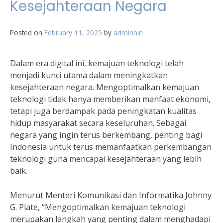
Kesejahteraan Negara
Posted on
February 11, 2025
by
adminhin
Dalam era digital ini, kemajuan teknologi telah
menjadi kunci utama dalam meningkatkan
kesejahteraan negara. Mengoptimalkan kemajuan
teknologi tidak hanya memberikan manfaat ekonomi,
tetapi juga berdampak pada peningkatan kualitas
hidup masyarakat secara keseluruhan. Sebagai
negara yang ingin terus berkembang, penting bagi
Indonesia untuk terus memanfaatkan perkembangan
teknologi guna mencapai kesejahteraan yang lebih
baik.
Menurut Menteri Komunikasi dan Informatika Johnny
G. Plate, “Mengoptimalkan kemajuan teknologi
merupakan langkah yang penting dalam menghadapi