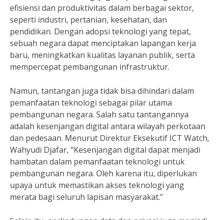
efisiensi dan produktivitas dalam berbagai sektor,
seperti industri, pertanian, kesehatan, dan
pendidikan. Dengan adopsi teknologi yang tepat,
sebuah negara dapat menciptakan lapangan kerja
baru, meningkatkan kualitas layanan publik, serta
mempercepat pembangunan infrastruktur.
Namun, tantangan juga tidak bisa dihindari dalam
pemanfaatan teknologi sebagai pilar utama
pembangunan negara. Salah satu tantangannya
adalah kesenjangan digital antara wilayah perkotaan
dan pedesaan. Menurut Direktur Eksekutif ICT Watch,
Wahyudi Djafar, “Kesenjangan digital dapat menjadi
hambatan dalam pemanfaatan teknologi untuk
pembangunan negara. Oleh karena itu, diperlukan
upaya untuk memastikan akses teknologi yang
merata bagi seluruh lapisan masyarakat.”