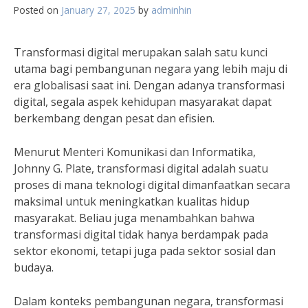
Posted on
January 27, 2025
by
adminhin
Transformasi digital merupakan salah satu kunci
utama bagi pembangunan negara yang lebih maju di
era globalisasi saat ini. Dengan adanya transformasi
digital, segala aspek kehidupan masyarakat dapat
berkembang dengan pesat dan efisien.
Menurut Menteri Komunikasi dan Informatika,
Johnny G. Plate, transformasi digital adalah suatu
proses di mana teknologi digital dimanfaatkan secara
maksimal untuk meningkatkan kualitas hidup
masyarakat. Beliau juga menambahkan bahwa
transformasi digital tidak hanya berdampak pada
sektor ekonomi, tetapi juga pada sektor sosial dan
budaya.
Dalam konteks pembangunan negara, transformasi