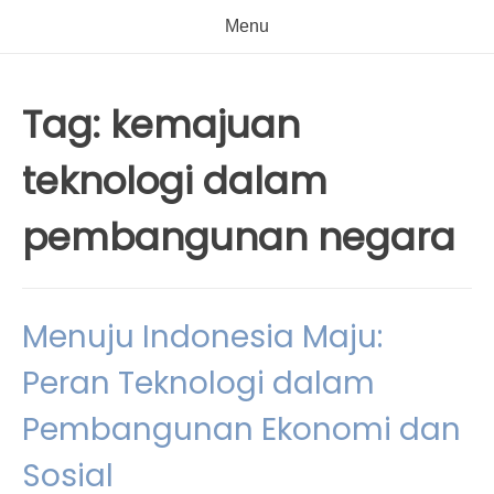
Menu
Tag:
kemajuan
teknologi dalam
pembangunan negara
Menuju Indonesia Maju:
Peran Teknologi dalam
Pembangunan Ekonomi dan
Sosial