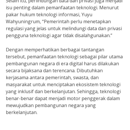
Selain itu, perlindungan data dan privasi juga menjadi
isu penting dalam pemanfaatan teknologi. Menurut
pakar hukum teknologi informasi, Yuyu
Wahyuningrum, “Pemerintah perlu menetapkan
regulasi yang jelas untuk melindungi data dan privasi
pengguna teknologi agar tidak disalahgunakan.”
Dengan memperhatikan berbagai tantangan
tersebut, pemanfaatan teknologi sebagai pilar utama
pembangunan negara di era digital harus dilakukan
secara bijaksana dan terencana. Dibutuhkan
kerjasama antara pemerintah, swasta, dan
masyarakat untuk menciptakan ekosistem teknologi
yang inklusif dan berkelanjutan. Sehingga, teknologi
benar-benar dapat menjadi motor penggerak dalam
mewujudkan pembangunan negara yang
berkelanjutan.