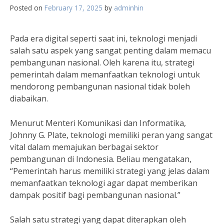
Posted on
February 17, 2025
by
adminhin
Pada era digital seperti saat ini, teknologi menjadi
salah satu aspek yang sangat penting dalam memacu
pembangunan nasional. Oleh karena itu, strategi
pemerintah dalam memanfaatkan teknologi untuk
mendorong pembangunan nasional tidak boleh
diabaikan.
Menurut Menteri Komunikasi dan Informatika,
Johnny G. Plate, teknologi memiliki peran yang sangat
vital dalam memajukan berbagai sektor
pembangunan di Indonesia. Beliau mengatakan,
“Pemerintah harus memiliki strategi yang jelas dalam
memanfaatkan teknologi agar dapat memberikan
dampak positif bagi pembangunan nasional.”
Salah satu strategi yang dapat diterapkan oleh