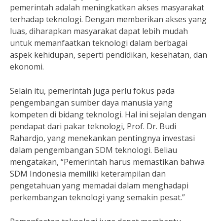
pemerintah adalah meningkatkan akses masyarakat
terhadap teknologi. Dengan memberikan akses yang
luas, diharapkan masyarakat dapat lebih mudah
untuk memanfaatkan teknologi dalam berbagai
aspek kehidupan, seperti pendidikan, kesehatan, dan
ekonomi.
Selain itu, pemerintah juga perlu fokus pada
pengembangan sumber daya manusia yang
kompeten di bidang teknologi. Hal ini sejalan dengan
pendapat dari pakar teknologi, Prof. Dr. Budi
Rahardjo, yang menekankan pentingnya investasi
dalam pengembangan SDM teknologi. Beliau
mengatakan, “Pemerintah harus memastikan bahwa
SDM Indonesia memiliki keterampilan dan
pengetahuan yang memadai dalam menghadapi
perkembangan teknologi yang semakin pesat.”