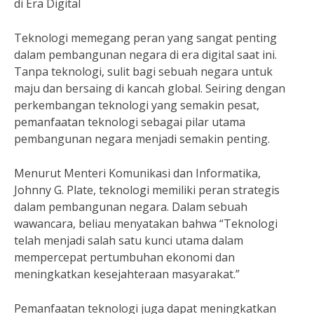
di Era Digital
Teknologi memegang peran yang sangat penting
dalam pembangunan negara di era digital saat ini.
Tanpa teknologi, sulit bagi sebuah negara untuk
maju dan bersaing di kancah global. Seiring dengan
perkembangan teknologi yang semakin pesat,
pemanfaatan teknologi sebagai pilar utama
pembangunan negara menjadi semakin penting.
Menurut Menteri Komunikasi dan Informatika,
Johnny G. Plate, teknologi memiliki peran strategis
dalam pembangunan negara. Dalam sebuah
wawancara, beliau menyatakan bahwa “Teknologi
telah menjadi salah satu kunci utama dalam
mempercepat pertumbuhan ekonomi dan
meningkatkan kesejahteraan masyarakat.”
Pemanfaatan teknologi juga dapat meningkatkan