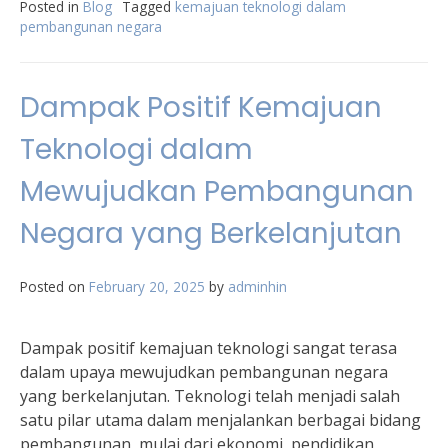
Posted in
Blog
Tagged
kemajuan teknologi dalam
pembangunan negara
Dampak Positif Kemajuan
Teknologi dalam
Mewujudkan Pembangunan
Negara yang Berkelanjutan
Posted on
February 20, 2025
by
adminhin
Dampak positif kemajuan teknologi sangat terasa
dalam upaya mewujudkan pembangunan negara
yang berkelanjutan. Teknologi telah menjadi salah
satu pilar utama dalam menjalankan berbagai bidang
pembangunan, mulai dari ekonomi, pendidikan,