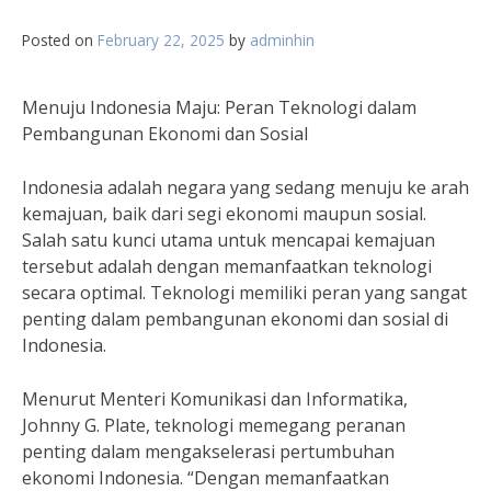
Posted on
February 22, 2025
by
adminhin
Menuju Indonesia Maju: Peran Teknologi dalam
Pembangunan Ekonomi dan Sosial
Indonesia adalah negara yang sedang menuju ke arah
kemajuan, baik dari segi ekonomi maupun sosial.
Salah satu kunci utama untuk mencapai kemajuan
tersebut adalah dengan memanfaatkan teknologi
secara optimal. Teknologi memiliki peran yang sangat
penting dalam pembangunan ekonomi dan sosial di
Indonesia.
Menurut Menteri Komunikasi dan Informatika,
Johnny G. Plate, teknologi memegang peranan
penting dalam mengakselerasi pertumbuhan
ekonomi Indonesia. “Dengan memanfaatkan