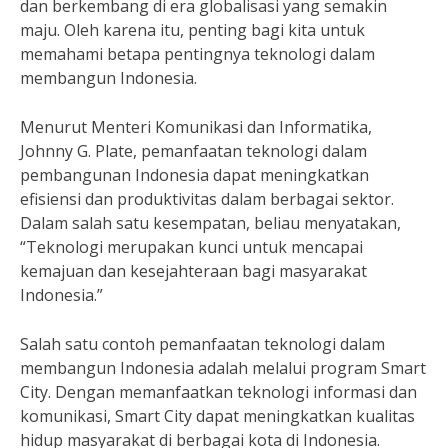
dan berkembang di era globalisasi yang semakin
maju. Oleh karena itu, penting bagi kita untuk
memahami betapa pentingnya teknologi dalam
membangun Indonesia.
Menurut Menteri Komunikasi dan Informatika,
Johnny G. Plate, pemanfaatan teknologi dalam
pembangunan Indonesia dapat meningkatkan
efisiensi dan produktivitas dalam berbagai sektor.
Dalam salah satu kesempatan, beliau menyatakan,
“Teknologi merupakan kunci untuk mencapai
kemajuan dan kesejahteraan bagi masyarakat
Indonesia.”
Salah satu contoh pemanfaatan teknologi dalam
membangun Indonesia adalah melalui program Smart
City. Dengan memanfaatkan teknologi informasi dan
komunikasi, Smart City dapat meningkatkan kualitas
hidup masyarakat di berbagai kota di Indonesia.