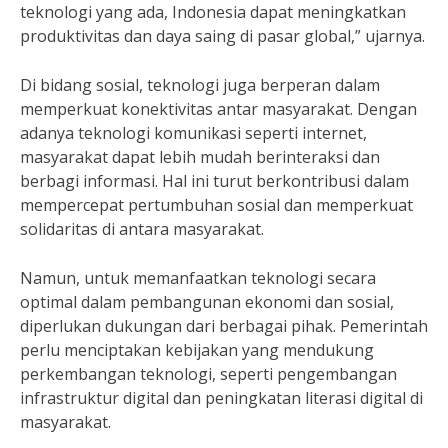
teknologi yang ada, Indonesia dapat meningkatkan
produktivitas dan daya saing di pasar global,” ujarnya.
Di bidang sosial, teknologi juga berperan dalam
memperkuat konektivitas antar masyarakat. Dengan
adanya teknologi komunikasi seperti internet,
masyarakat dapat lebih mudah berinteraksi dan
berbagi informasi. Hal ini turut berkontribusi dalam
mempercepat pertumbuhan sosial dan memperkuat
solidaritas di antara masyarakat.
Namun, untuk memanfaatkan teknologi secara
optimal dalam pembangunan ekonomi dan sosial,
diperlukan dukungan dari berbagai pihak. Pemerintah
perlu menciptakan kebijakan yang mendukung
perkembangan teknologi, seperti pengembangan
infrastruktur digital dan peningkatan literasi digital di
masyarakat.