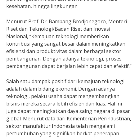
kesehatan, hingga lingkungan.
Menurut Prof. Dr. Bambang Brodjonegoro, Menteri
Riset dan Teknologi/Badan Riset dan Inovasi
Nasional, “Kemajuan teknologi memberikan
kontribusi yang sangat besar dalam meningkatkan
efisiensi dan produktivitas dalam berbagai sektor
pembangunan. Dengan adanya teknologi, proses
pembangunan dapat berjalan lebih cepat dan efektif.”
Salah satu dampak positif dari kemajuan teknologi
adalah dalam bidang ekonomi. Dengan adanya
teknologi, pelaku usaha dapat mengembangkan
bisnis mereka secara lebih efisien dan luas. Hal ini
juga dapat meningkatkan daya saing negara di pasar
global. Menurut data dari Kementerian Perindustrian,
sektor manufaktur Indonesia telah mengalami
pertumbuhan yang signifikan berkat penerapan