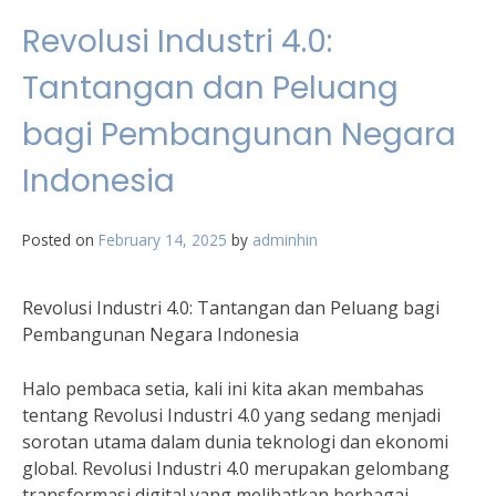
Revolusi Industri 4.0:
Tantangan dan Peluang
bagi Pembangunan Negara
Indonesia
Posted on
February 14, 2025
by
adminhin
Revolusi Industri 4.0: Tantangan dan Peluang bagi
Pembangunan Negara Indonesia
Halo pembaca setia, kali ini kita akan membahas
tentang Revolusi Industri 4.0 yang sedang menjadi
sorotan utama dalam dunia teknologi dan ekonomi
global. Revolusi Industri 4.0 merupakan gelombang
transformasi digital yang melibatkan berbagai