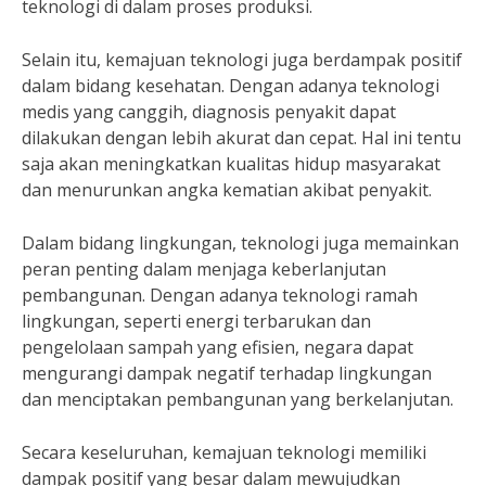
teknologi di dalam proses produksi.
Selain itu, kemajuan teknologi juga berdampak positif
dalam bidang kesehatan. Dengan adanya teknologi
medis yang canggih, diagnosis penyakit dapat
dilakukan dengan lebih akurat dan cepat. Hal ini tentu
saja akan meningkatkan kualitas hidup masyarakat
dan menurunkan angka kematian akibat penyakit.
Dalam bidang lingkungan, teknologi juga memainkan
peran penting dalam menjaga keberlanjutan
pembangunan. Dengan adanya teknologi ramah
lingkungan, seperti energi terbarukan dan
pengelolaan sampah yang efisien, negara dapat
mengurangi dampak negatif terhadap lingkungan
dan menciptakan pembangunan yang berkelanjutan.
Secara keseluruhan, kemajuan teknologi memiliki
dampak positif yang besar dalam mewujudkan