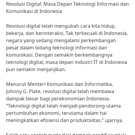
Revolusi Digital: Masa Depan Teknologi Informasi dan
Komunikasi di Indonesia
Revolusi digital telah mengubah cara kita hidup,
bekerja, dan berinteraksi. Tak terkecuali di Indonesia,
negara yang sedang mengalami perkembangan
pesat dalam bidang teknologi informasi dan
komunikasi. Dengan semakin berkembangnya
teknologi digital, masa depan industri IT di Indonesia
pun semakin menjanjikan.
Menurut Menteri Komunikasi dan Informatika,
Johnny G. Plate, revolusi digital telah membawa
dampak besar bagi perekonomian Indonesia.
“Teknologi digital telah menjadi pendorong utama
pertumbuhan ekonomi, terutama dalam hal
meningkatkan efisiensi dan produktivitas,” ujarnya.