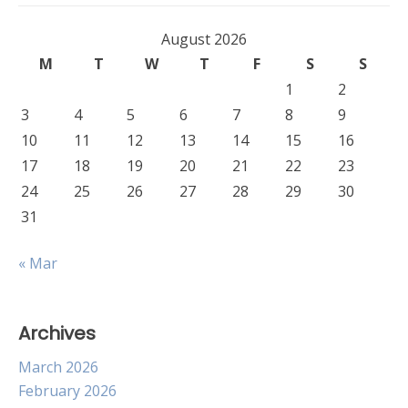
August 2026
M
T
W
T
F
S
S
1
2
3
4
5
6
7
8
9
10
11
12
13
14
15
16
17
18
19
20
21
22
23
24
25
26
27
28
29
30
31
« Mar
Archives
March 2026
February 2026