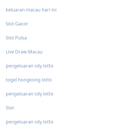
keluaran macau hari ini
Slot Gacor
Slot Pulsa
Live Draw Macau
pengeluaran sdy lotto
togel hongkong lotto
pengeluaran sdy lotto
Slot
pengeluaran sdy lotto