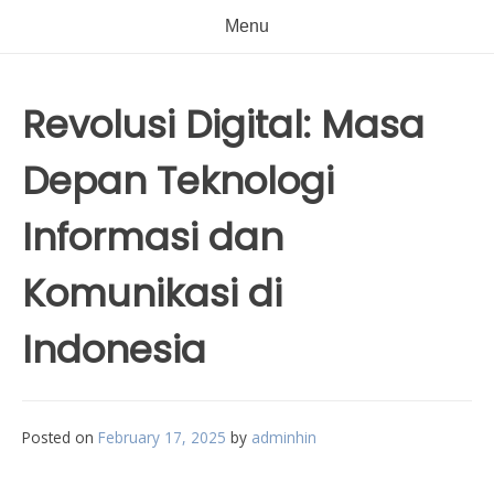
Menu
Revolusi Digital: Masa
Depan Teknologi
Informasi dan
Komunikasi di
Indonesia
Posted on
February 17, 2025
by
adminhin