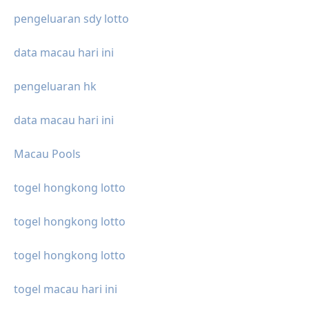
pengeluaran sdy lotto
data macau hari ini
pengeluaran hk
data macau hari ini
Macau Pools
togel hongkong lotto
togel hongkong lotto
togel hongkong lotto
togel macau hari ini