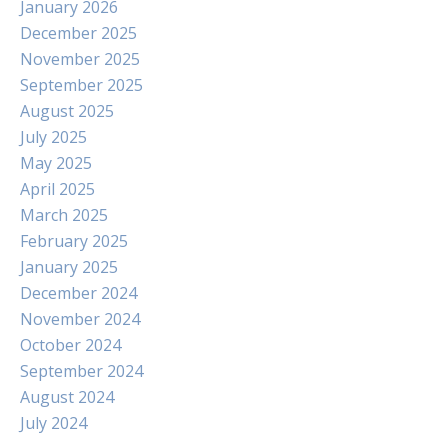
January 2026
December 2025
November 2025
September 2025
August 2025
July 2025
May 2025
April 2025
March 2025
February 2025
January 2025
December 2024
November 2024
October 2024
September 2024
August 2024
July 2024