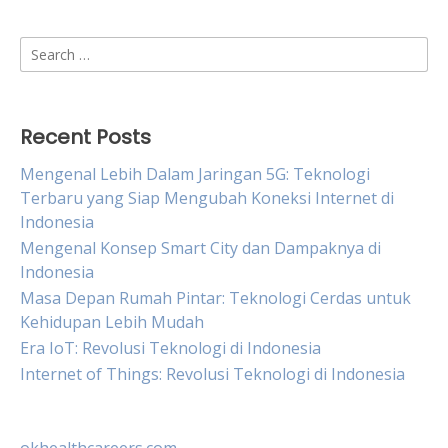
Search
for:
Recent Posts
Mengenal Lebih Dalam Jaringan 5G: Teknologi
Terbaru yang Siap Mengubah Koneksi Internet di
Indonesia
Mengenal Konsep Smart City dan Dampaknya di
Indonesia
Masa Depan Rumah Pintar: Teknologi Cerdas untuk
Kehidupan Lebih Mudah
Era IoT: Revolusi Teknologi di Indonesia
Internet of Things: Revolusi Teknologi di Indonesia