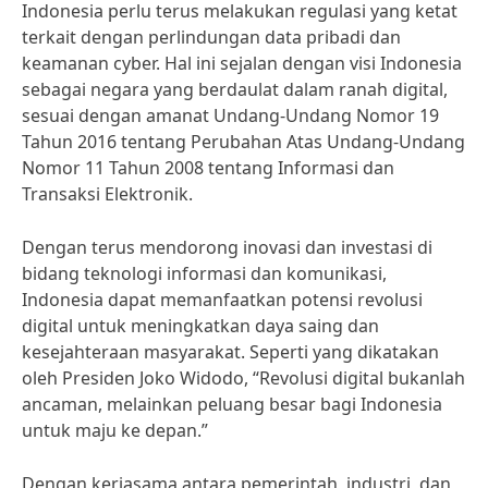
Indonesia perlu terus melakukan regulasi yang ketat
terkait dengan perlindungan data pribadi dan
keamanan cyber. Hal ini sejalan dengan visi Indonesia
sebagai negara yang berdaulat dalam ranah digital,
sesuai dengan amanat Undang-Undang Nomor 19
Tahun 2016 tentang Perubahan Atas Undang-Undang
Nomor 11 Tahun 2008 tentang Informasi dan
Transaksi Elektronik.
Dengan terus mendorong inovasi dan investasi di
bidang teknologi informasi dan komunikasi,
Indonesia dapat memanfaatkan potensi revolusi
digital untuk meningkatkan daya saing dan
kesejahteraan masyarakat. Seperti yang dikatakan
oleh Presiden Joko Widodo, “Revolusi digital bukanlah
ancaman, melainkan peluang besar bagi Indonesia
untuk maju ke depan.”
Dengan kerjasama antara pemerintah, industri, dan