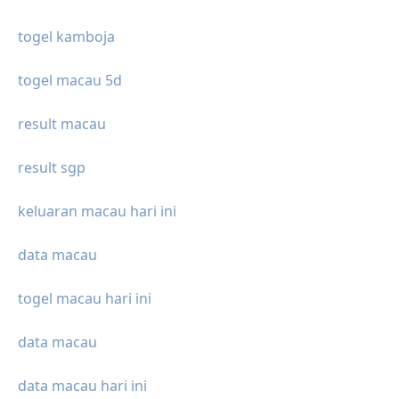
togel kamboja
togel macau 5d
result macau
result sgp
keluaran macau hari ini
data macau
togel macau hari ini
data macau
data macau hari ini