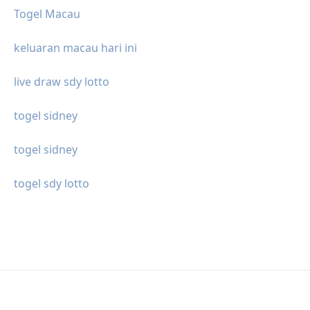
Togel Macau
keluaran macau hari ini
live draw sdy lotto
togel sidney
togel sidney
togel sdy lotto