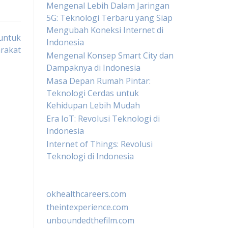
Mengenal Lebih Dalam Jaringan
5G: Teknologi Terbaru yang Siap
Mengubah Koneksi Internet di
untuk
Indonesia
rakat
Mengenal Konsep Smart City dan
Dampaknya di Indonesia
Masa Depan Rumah Pintar:
Teknologi Cerdas untuk
Kehidupan Lebih Mudah
Era IoT: Revolusi Teknologi di
Indonesia
Internet of Things: Revolusi
Teknologi di Indonesia
okhealthcareers.com
theintexperience.com
unboundedthefilm.com