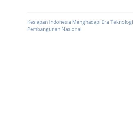
Post
Kesiapan Indonesia Menghadapi Era Teknologi
Pembangunan Nasional
navigation