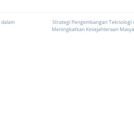
 dalam
Strategi Pengembangan Teknologi 
Meningkatkan Kesejahteraan Masya