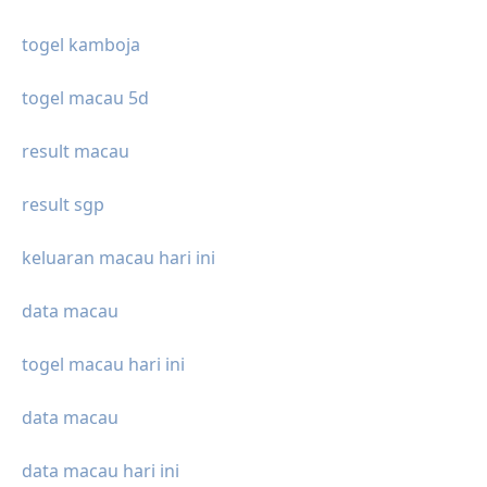
togel kamboja
togel macau 5d
result macau
result sgp
keluaran macau hari ini
data macau
togel macau hari ini
data macau
data macau hari ini