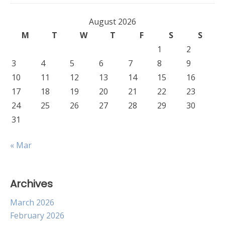
August 2026
M
T
W
T
F
S
S
1
2
3
4
5
6
7
8
9
10
11
12
13
14
15
16
17
18
19
20
21
22
23
24
25
26
27
28
29
30
31
« Mar
Archives
March 2026
February 2026