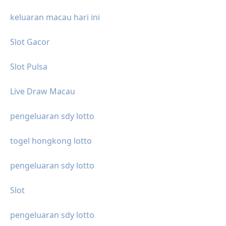
keluaran macau hari ini
Slot Gacor
Slot Pulsa
Live Draw Macau
pengeluaran sdy lotto
togel hongkong lotto
pengeluaran sdy lotto
Slot
pengeluaran sdy lotto