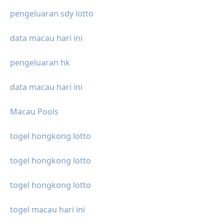
pengeluaran sdy lotto
data macau hari ini
pengeluaran hk
data macau hari ini
Macau Pools
togel hongkong lotto
togel hongkong lotto
togel hongkong lotto
togel macau hari ini