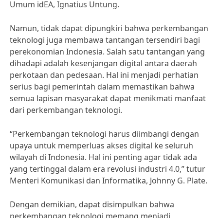
Umum idEA, Ignatius Untung.
Namun, tidak dapat dipungkiri bahwa perkembangan
teknologi juga membawa tantangan tersendiri bagi
perekonomian Indonesia. Salah satu tantangan yang
dihadapi adalah kesenjangan digital antara daerah
perkotaan dan pedesaan. Hal ini menjadi perhatian
serius bagi pemerintah dalam memastikan bahwa
semua lapisan masyarakat dapat menikmati manfaat
dari perkembangan teknologi.
“Perkembangan teknologi harus diimbangi dengan
upaya untuk memperluas akses digital ke seluruh
wilayah di Indonesia. Hal ini penting agar tidak ada
yang tertinggal dalam era revolusi industri 4.0,” tutur
Menteri Komunikasi dan Informatika, Johnny G. Plate.
Dengan demikian, dapat disimpulkan bahwa
perkembangan teknologi memang menjadi