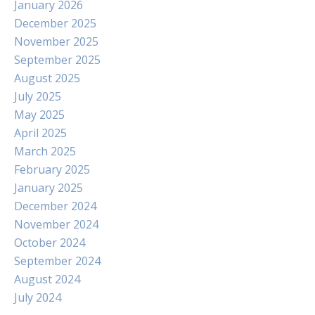
January 2026
December 2025
November 2025
September 2025
August 2025
July 2025
May 2025
April 2025
March 2025
February 2025
January 2025
December 2024
November 2024
October 2024
September 2024
August 2024
July 2024