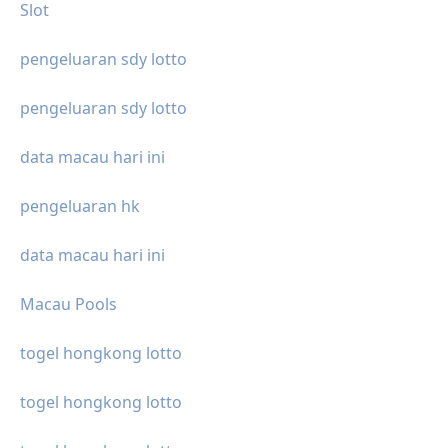
Slot
pengeluaran sdy lotto
pengeluaran sdy lotto
data macau hari ini
pengeluaran hk
data macau hari ini
Macau Pools
togel hongkong lotto
togel hongkong lotto