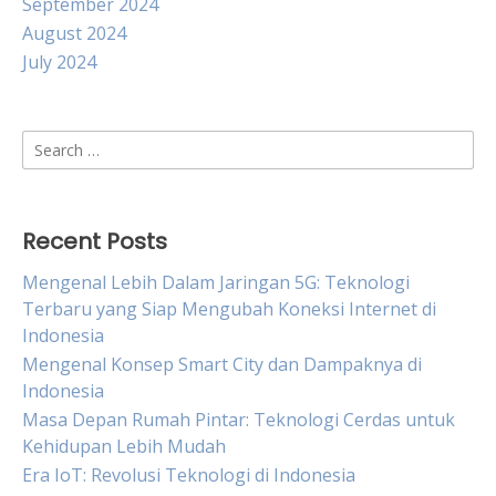
September 2024
August 2024
July 2024
Search
for:
Recent Posts
Mengenal Lebih Dalam Jaringan 5G: Teknologi
Terbaru yang Siap Mengubah Koneksi Internet di
Indonesia
Mengenal Konsep Smart City dan Dampaknya di
Indonesia
Masa Depan Rumah Pintar: Teknologi Cerdas untuk
Kehidupan Lebih Mudah
Era IoT: Revolusi Teknologi di Indonesia