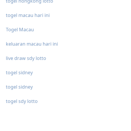
togel hongkong lotto
togel macau hari ini
Togel Macau
keluaran macau hari ini
live draw sdy lotto
togel sidney
togel sidney
togel sdy lotto