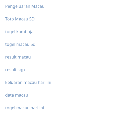
Pengeluaran Macau
Toto Macau 5D
togel kamboja
togel macau 5d
result macau
result sgp
keluaran macau hari ini
data macau
togel macau hari ini