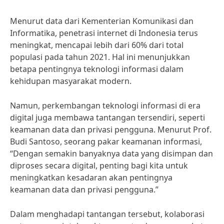
Menurut data dari Kementerian Komunikasi dan
Informatika, penetrasi internet di Indonesia terus
meningkat, mencapai lebih dari 60% dari total
populasi pada tahun 2021. Hal ini menunjukkan
betapa pentingnya teknologi informasi dalam
kehidupan masyarakat modern.
Namun, perkembangan teknologi informasi di era
digital juga membawa tantangan tersendiri, seperti
keamanan data dan privasi pengguna. Menurut Prof.
Budi Santoso, seorang pakar keamanan informasi,
“Dengan semakin banyaknya data yang disimpan dan
diproses secara digital, penting bagi kita untuk
meningkatkan kesadaran akan pentingnya
keamanan data dan privasi pengguna.”
Dalam menghadapi tantangan tersebut, kolaborasi