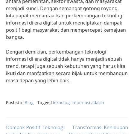
antara pemerintah, sektor swasta, dan masyarakat
menjadi kunci. Dengan semangat gotong royong,
kita dapat memanfaatkan perkembangan teknologi
informasi di era digital untuk menciptakan dampak
positif bagi masyarakat dan mempercepat kemajuan
bangsa.
Dengan demikian, perkembangan teknologi
informasi di era digital tidak hanya menjadi sebuah
trend, tetapi juga sebuah kebutuhan yang harus kita
ikuti dan manfaatkan secara bijak untuk membangun
masa depan yang lebih baik.
Posted in
Blog
Tagged
teknologi informasi adalah
Post
Dampak Positif Teknologi
Transformasi Kehidupan