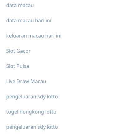
data macau
data macau hari ini
keluaran macau hari ini
Slot Gacor
Slot Pulsa
Live Draw Macau
pengeluaran sdy lotto
togel hongkong lotto
pengeluaran sdy lotto