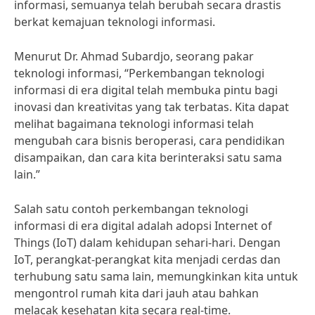
informasi, semuanya telah berubah secara drastis
berkat kemajuan teknologi informasi.
Menurut Dr. Ahmad Subardjo, seorang pakar
teknologi informasi, “Perkembangan teknologi
informasi di era digital telah membuka pintu bagi
inovasi dan kreativitas yang tak terbatas. Kita dapat
melihat bagaimana teknologi informasi telah
mengubah cara bisnis beroperasi, cara pendidikan
disampaikan, dan cara kita berinteraksi satu sama
lain.”
Salah satu contoh perkembangan teknologi
informasi di era digital adalah adopsi Internet of
Things (IoT) dalam kehidupan sehari-hari. Dengan
IoT, perangkat-perangkat kita menjadi cerdas dan
terhubung satu sama lain, memungkinkan kita untuk
mengontrol rumah kita dari jauh atau bahkan
melacak kesehatan kita secara real-time.