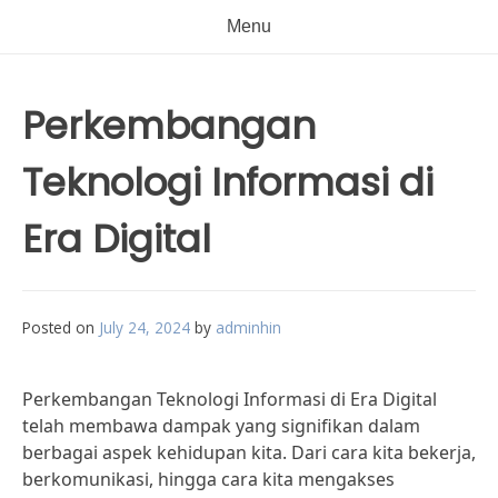
Menu
Perkembangan
Teknologi Informasi di
Era Digital
Posted on
July 24, 2024
by
adminhin
Perkembangan Teknologi Informasi di Era Digital
telah membawa dampak yang signifikan dalam
berbagai aspek kehidupan kita. Dari cara kita bekerja,
berkomunikasi, hingga cara kita mengakses