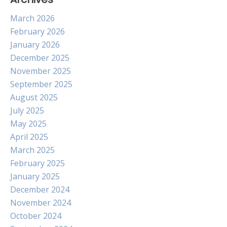
March 2026
February 2026
January 2026
December 2025
November 2025
September 2025
August 2025
July 2025
May 2025
April 2025
March 2025
February 2025
January 2025
December 2024
November 2024
October 2024