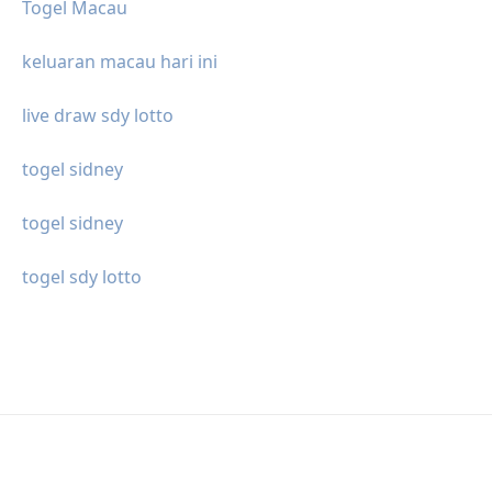
Togel Macau
keluaran macau hari ini
live draw sdy lotto
togel sidney
togel sidney
togel sdy lotto