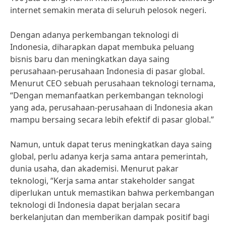
internet semakin merata di seluruh pelosok negeri.
Dengan adanya perkembangan teknologi di
Indonesia, diharapkan dapat membuka peluang
bisnis baru dan meningkatkan daya saing
perusahaan-perusahaan Indonesia di pasar global.
Menurut CEO sebuah perusahaan teknologi ternama,
“Dengan memanfaatkan perkembangan teknologi
yang ada, perusahaan-perusahaan di Indonesia akan
mampu bersaing secara lebih efektif di pasar global.”
Namun, untuk dapat terus meningkatkan daya saing
global, perlu adanya kerja sama antara pemerintah,
dunia usaha, dan akademisi. Menurut pakar
teknologi, “Kerja sama antar stakeholder sangat
diperlukan untuk memastikan bahwa perkembangan
teknologi di Indonesia dapat berjalan secara
berkelanjutan dan memberikan dampak positif bagi