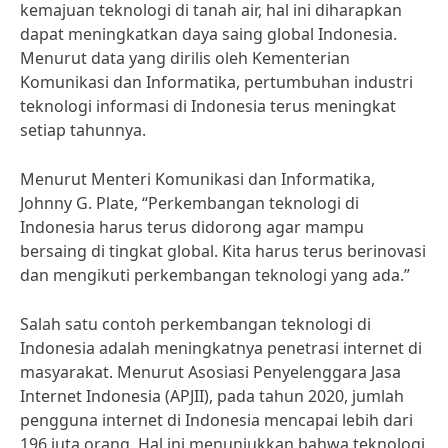
kemajuan teknologi di tanah air, hal ini diharapkan
dapat meningkatkan daya saing global Indonesia.
Menurut data yang dirilis oleh Kementerian
Komunikasi dan Informatika, pertumbuhan industri
teknologi informasi di Indonesia terus meningkat
setiap tahunnya.
Menurut Menteri Komunikasi dan Informatika,
Johnny G. Plate, “Perkembangan teknologi di
Indonesia harus terus didorong agar mampu
bersaing di tingkat global. Kita harus terus berinovasi
dan mengikuti perkembangan teknologi yang ada.”
Salah satu contoh perkembangan teknologi di
Indonesia adalah meningkatnya penetrasi internet di
masyarakat. Menurut Asosiasi Penyelenggara Jasa
Internet Indonesia (APJII), pada tahun 2020, jumlah
pengguna internet di Indonesia mencapai lebih dari
196 juta orang. Hal ini menunjukkan bahwa teknologi