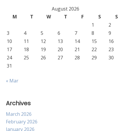
August 2026
M
T
W
T
F
S
S
1
2
3
4
5
6
7
8
9
10
11
12
13
14
15
16
17
18
19
20
21
22
23
24
25
26
27
28
29
30
31
« Mar
Archives
March 2026
February 2026
January 2026