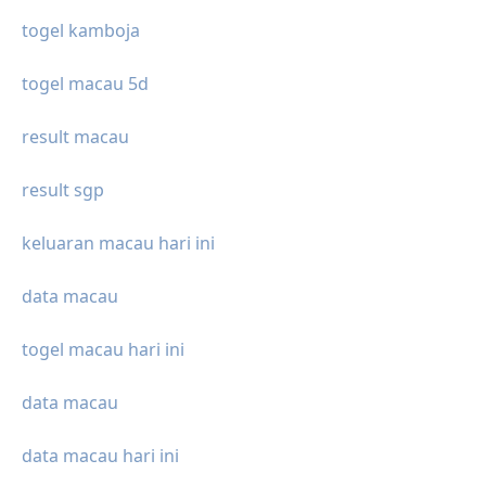
togel kamboja
togel macau 5d
result macau
result sgp
keluaran macau hari ini
data macau
togel macau hari ini
data macau
data macau hari ini