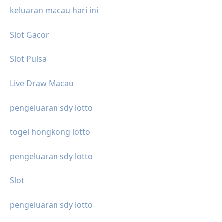
keluaran macau hari ini
Slot Gacor
Slot Pulsa
Live Draw Macau
pengeluaran sdy lotto
togel hongkong lotto
pengeluaran sdy lotto
Slot
pengeluaran sdy lotto