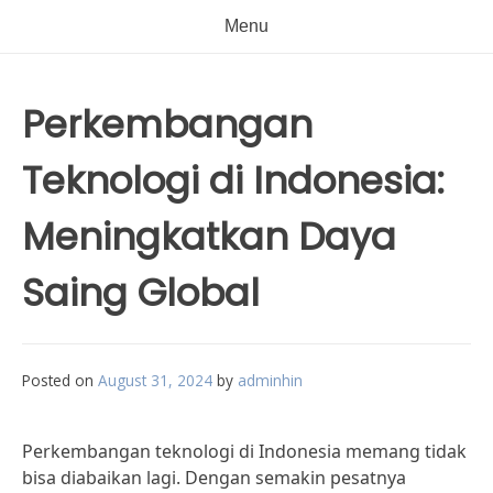
Menu
Perkembangan
Teknologi di Indonesia:
Meningkatkan Daya
Saing Global
Posted on
August 31, 2024
by
adminhin
Perkembangan teknologi di Indonesia memang tidak
bisa diabaikan lagi. Dengan semakin pesatnya