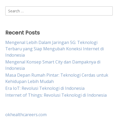
Search
for:
Recent Posts
Mengenal Lebih Dalam Jaringan 5G: Teknologi
Terbaru yang Siap Mengubah Koneksi Internet di
Indonesia
Mengenal Konsep Smart City dan Dampaknya di
Indonesia
Masa Depan Rumah Pintar: Teknologi Cerdas untuk
Kehidupan Lebih Mudah
Era IoT: Revolusi Teknologi di Indonesia
Internet of Things: Revolusi Teknologi di Indonesia
okhealthcareers.com