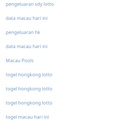
pengeluaran sdy lotto
data macau hari ini
pengeluaran hk
data macau hari ini
Macau Pools
togel hongkong lotto
togel hongkong lotto
togel hongkong lotto
togel macau hari ini