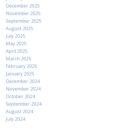
December 2025
November 2025
September 2025
August 2025
July 2025
May 2025
April 2025
March 2025
February 2025
January 2025
December 2024
November 2024
October 2024
September 2024
August 2024
July 2024