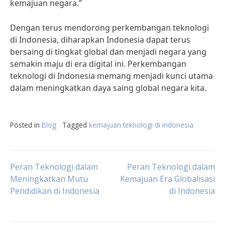
kemajuan negara.”
Dengan terus mendorong perkembangan teknologi
di Indonesia, diharapkan Indonesia dapat terus
bersaing di tingkat global dan menjadi negara yang
semakin maju di era digital ini. Perkembangan
teknologi di Indonesia memang menjadi kunci utama
dalam meningkatkan daya saing global negara kita.
Posted in
Blog
Tagged
kemajuan teknologi di indonesia
Post
Peran Teknologi dalam
Peran Teknologi dalam
Meningkatkan Mutu
Kemajuan Era Globalisasi
Pendidikan di Indonesia
di Indonesia
navigation