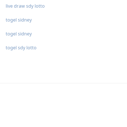
live draw sdy lotto
togel sidney
togel sidney
togel sdy lotto