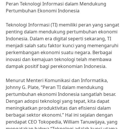
Peran Teknologi Informasi dalam Mendukung
Pertumbuhan Ekonomi Indonesia
Teknologi Informasi (TI) memiliki peran yang sangat
penting dalam mendukung pertumbuhan ekonomi
Indonesia. Dalam era digital seperti sekarang, TI
menjadi salah satu faktor kunci yang memengaruhi
perkembangan ekonomi suatu negara. Berbagai
inovasi dan kemajuan teknologi telah membawa
dampak positif bagi perekonomian Indonesia.
Menurut Menteri Komunikasi dan Informatika,
Johnny G. Plate, “Peran TI dalam mendukung
pertumbuhan ekonomi Indonesia sangatlah besar.
Dengan adopsi teknologi yang tepat, kita dapat
meningkatkan produktivitas dan efisiensi dalam
berbagai sektor ekonomi.” Hal ini sejalan dengan
pendapat CEO Tokopedia, William Tanuwijaya, yang
mengatakan bahwa “Teknologi adalah kunci utama