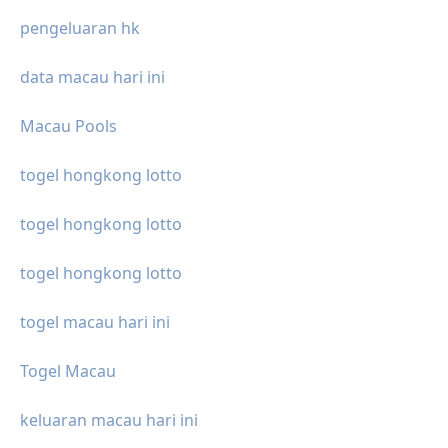
pengeluaran hk
data macau hari ini
Macau Pools
togel hongkong lotto
togel hongkong lotto
togel hongkong lotto
togel macau hari ini
Togel Macau
keluaran macau hari ini