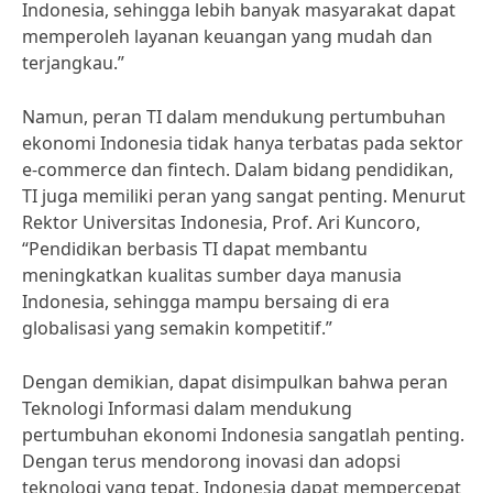
Indonesia, sehingga lebih banyak masyarakat dapat
memperoleh layanan keuangan yang mudah dan
terjangkau.”
Namun, peran TI dalam mendukung pertumbuhan
ekonomi Indonesia tidak hanya terbatas pada sektor
e-commerce dan fintech. Dalam bidang pendidikan,
TI juga memiliki peran yang sangat penting. Menurut
Rektor Universitas Indonesia, Prof. Ari Kuncoro,
“Pendidikan berbasis TI dapat membantu
meningkatkan kualitas sumber daya manusia
Indonesia, sehingga mampu bersaing di era
globalisasi yang semakin kompetitif.”
Dengan demikian, dapat disimpulkan bahwa peran
Teknologi Informasi dalam mendukung
pertumbuhan ekonomi Indonesia sangatlah penting.
Dengan terus mendorong inovasi dan adopsi
teknologi yang tepat, Indonesia dapat mempercepat