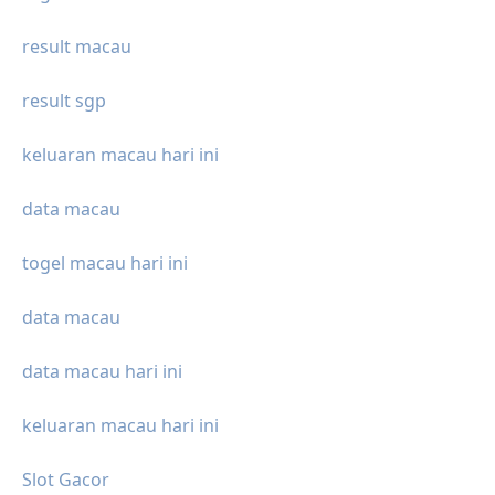
result macau
result sgp
keluaran macau hari ini
data macau
togel macau hari ini
data macau
data macau hari ini
keluaran macau hari ini
Slot Gacor