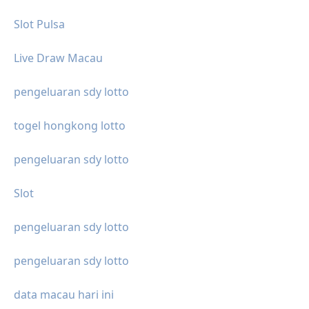
Slot Pulsa
Live Draw Macau
pengeluaran sdy lotto
togel hongkong lotto
pengeluaran sdy lotto
Slot
pengeluaran sdy lotto
pengeluaran sdy lotto
data macau hari ini