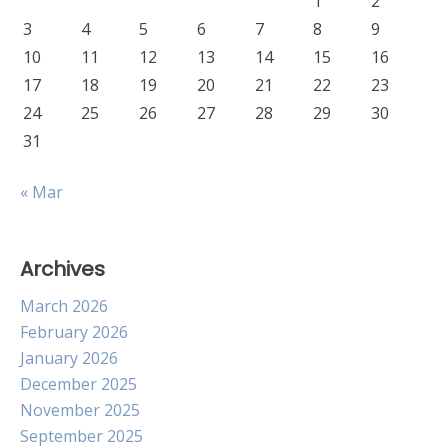
1
2
3
4
5
6
7
8
9
10
11
12
13
14
15
16
17
18
19
20
21
22
23
24
25
26
27
28
29
30
31
« Mar
Archives
March 2026
February 2026
January 2026
December 2025
November 2025
September 2025