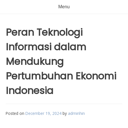
Menu
Peran Teknologi
Informasi dalam
Mendukung
Pertumbuhan Ekonomi
Indonesia
Posted on
December 19, 2024
by
adminhin