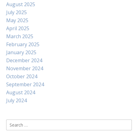
August 2025
July 2025
May 2025
April 2025
March 2025
February 2025
January 2025
December 2024
November 2024
October 2024
September 2024
August 2024
July 2024
Search
for: