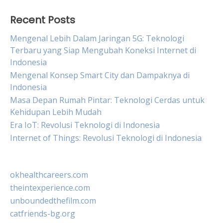
Recent Posts
Mengenal Lebih Dalam Jaringan 5G: Teknologi
Terbaru yang Siap Mengubah Koneksi Internet di
Indonesia
Mengenal Konsep Smart City dan Dampaknya di
Indonesia
Masa Depan Rumah Pintar: Teknologi Cerdas untuk
Kehidupan Lebih Mudah
Era IoT: Revolusi Teknologi di Indonesia
Internet of Things: Revolusi Teknologi di Indonesia
okhealthcareers.com
theintexperience.com
unboundedthefilm.com
catfriends-bg.org