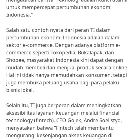
untuk mempercepat pertumbuhan ekonomi
Indonesia.”
Salah satu contoh nyata dari peran TI dalam
pertumbuhan ekonomi Indonesia adalah dalam
sektor e-commerce. Dengan adanya platform e-
commerce seperti Tokopedia, Bukalapak, dan
Shopee, masyarakat Indonesia kini dapat dengan
mudah membeli dan menjual produk secara online.
Hal ini tidak hanya memudahkan konsumen, tetapi
juga membuka peluang usaha bagi para pelaku
bisnis lokal.
Selain itu, TI juga berperan dalam meningkatkan
aksesibilitas layanan keuangan melalui financial
technology (fintech). CEO Gojek, Andre Soelistyo,
menyatakan bahwa “Fintech telah membantu
mengurangi kesenjangan akses keuangan di