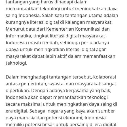
tantangan yang harus dihadapi dalam
memanfaatkan teknologi untuk meningkatkan daya
saing Indonesia. Salah satu tantangan utama adalah
kurangnya literasi digital di kalangan masyarakat.
Menurut data dari Kementerian Komunikasi dan
Informatika, tingkat literasi digital masyarakat
Indonesia masih rendah, sehingga perlu adanya
upaya untuk meningkatkan literasi digital agar
masyarakat dapat lebih aktif dalam memanfaatkan
teknologi.
Dalam menghadapi tantangan tersebut, kolaborasi
antara pemerintah, swasta, dan masyarakat sangat
diperlukan. Dengan adanya kerjasama yang baik,
Indonesia akan dapat memanfaatkan teknologi
secara maksimal untuk meningkatkan daya saing di
era digital. Sebagai negara yang kaya akan sumber
daya manusia dan potensi ekonomi, Indonesia
memiliki potensi besar untuk bersaing di era digital