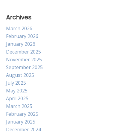
Archives
March 2026
February 2026
January 2026
December 2025
November 2025
September 2025
August 2025
July 2025
May 2025
April 2025
March 2025
February 2025
January 2025
December 2024