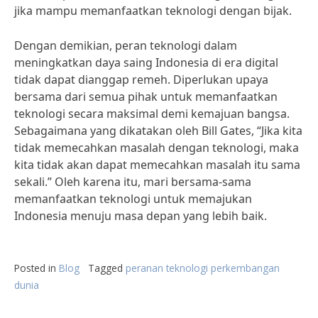
jika mampu memanfaatkan teknologi dengan bijak.
Dengan demikian, peran teknologi dalam
meningkatkan daya saing Indonesia di era digital
tidak dapat dianggap remeh. Diperlukan upaya
bersama dari semua pihak untuk memanfaatkan
teknologi secara maksimal demi kemajuan bangsa.
Sebagaimana yang dikatakan oleh Bill Gates, “Jika kita
tidak memecahkan masalah dengan teknologi, maka
kita tidak akan dapat memecahkan masalah itu sama
sekali.” Oleh karena itu, mari bersama-sama
memanfaatkan teknologi untuk memajukan
Indonesia menuju masa depan yang lebih baik.
Posted in
Blog
Tagged
peranan teknologi perkembangan
dunia