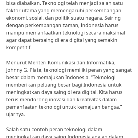
bisa diabaikan. Teknologi telah menjadi salah satu
faktor utama yang memengaruhi perkembangan
ekonomi, sosial, dan politik suatu negara. Seiring
dengan perkembangan zaman, Indonesia harus
mampu memanfaatkan teknologi secara maksimal
agar dapat bersaing di era digital yang semakin
kompetitif.
Menurut Menteri Komunikasi dan Informatika,
Johnny G. Plate, teknologi memiliki peran yang sangat
besar dalam memajukan Indonesia. “Teknologi
memberikan peluang besar bagi Indonesia untuk
meningkatkan daya saing di era digital. Kita harus
terus mendorong inovasi dan kreativitas dalam
pemanfaatan teknologi untuk kemajuan bangsa,”
ujarnya.
Salah satu contoh peran teknologi dalam
meningkatkan daya saing Indonesia adalah dalam