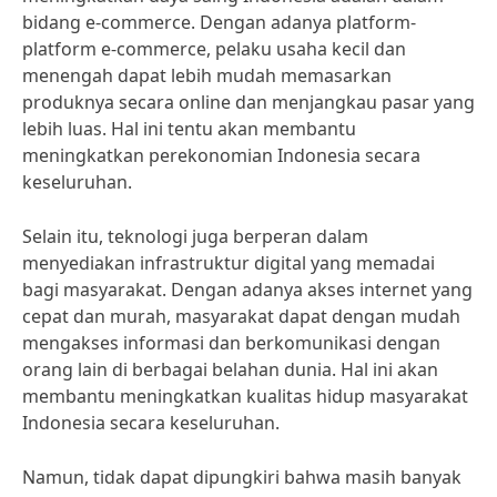
bidang e-commerce. Dengan adanya platform-
platform e-commerce, pelaku usaha kecil dan
menengah dapat lebih mudah memasarkan
produknya secara online dan menjangkau pasar yang
lebih luas. Hal ini tentu akan membantu
meningkatkan perekonomian Indonesia secara
keseluruhan.
Selain itu, teknologi juga berperan dalam
menyediakan infrastruktur digital yang memadai
bagi masyarakat. Dengan adanya akses internet yang
cepat dan murah, masyarakat dapat dengan mudah
mengakses informasi dan berkomunikasi dengan
orang lain di berbagai belahan dunia. Hal ini akan
membantu meningkatkan kualitas hidup masyarakat
Indonesia secara keseluruhan.
Namun, tidak dapat dipungkiri bahwa masih banyak