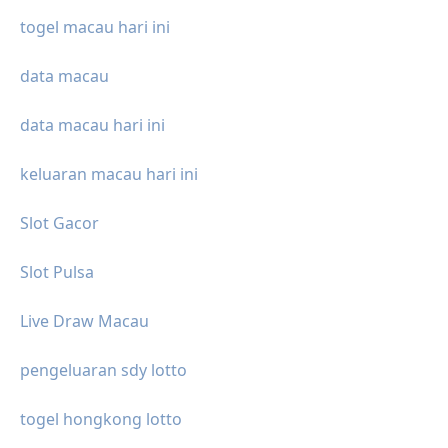
togel macau hari ini
data macau
data macau hari ini
keluaran macau hari ini
Slot Gacor
Slot Pulsa
Live Draw Macau
pengeluaran sdy lotto
togel hongkong lotto