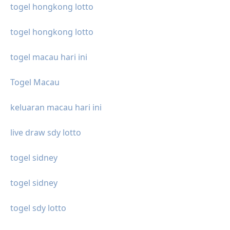
togel hongkong lotto
togel hongkong lotto
togel macau hari ini
Togel Macau
keluaran macau hari ini
live draw sdy lotto
togel sidney
togel sidney
togel sdy lotto