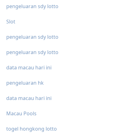
pengeluaran sdy lotto
Slot
pengeluaran sdy lotto
pengeluaran sdy lotto
data macau hari ini
pengeluaran hk
data macau hari ini
Macau Pools
togel hongkong lotto