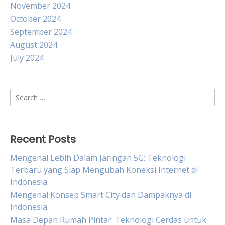
November 2024
October 2024
September 2024
August 2024
July 2024
Search
for:
Recent Posts
Mengenal Lebih Dalam Jaringan 5G: Teknologi
Terbaru yang Siap Mengubah Koneksi Internet di
Indonesia
Mengenal Konsep Smart City dan Dampaknya di
Indonesia
Masa Depan Rumah Pintar: Teknologi Cerdas untuk