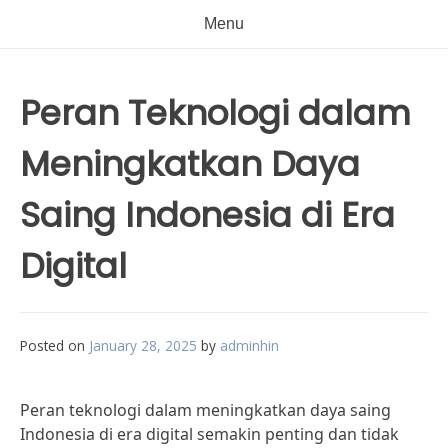
Menu
Peran Teknologi dalam
Meningkatkan Daya
Saing Indonesia di Era
Digital
Posted on
January 28, 2025
by
adminhin
Peran teknologi dalam meningkatkan daya saing
Indonesia di era digital semakin penting dan tidak