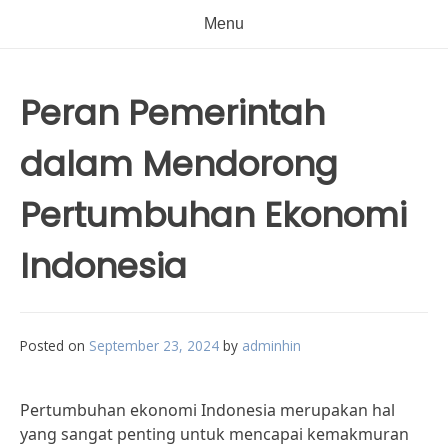
Menu
Peran Pemerintah
dalam Mendorong
Pertumbuhan Ekonomi
Indonesia
Posted on
September 23, 2024
by
adminhin
Pertumbuhan ekonomi Indonesia merupakan hal
yang sangat penting untuk mencapai kemakmuran