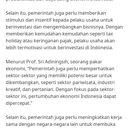
Selain itu, pemerintah juga perlu memberikan
stimulus dan insentif kepada pelaku usaha untuk
berinvestasi dan mengembangkan bisnisnya. Dengan
memberikan kemudahan-kemudahan seperti tax
holiday atau keringanan pajak, pelaku usaha akan
lebih termotivasi untuk berinvestasi di Indonesia.
Menurut Prof. Sri Adiningsih, seorang pakar
ekonomi, “Pemerintah juga perlu memperhatikan
sektor-sektor yang memiliki potensi besar untuk
dikembangkan, seperti sektor pariwisata, industri
kreatif, dan pertanian. Dengan fokus pada sektor-
sektor ini, pertumbuhan ekonomi Indonesia dapat
dipercepat.”
Selain itu, pemerintah juga perlu meningkatkan kerja
sama dengan negara-negara lain untuk membuka