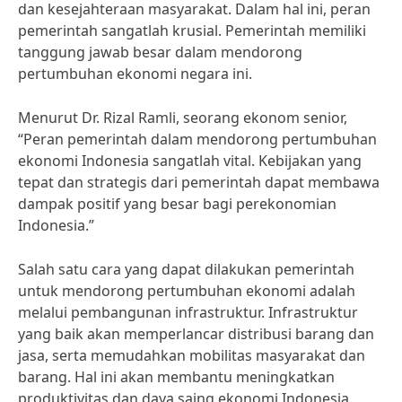
dan kesejahteraan masyarakat. Dalam hal ini, peran
pemerintah sangatlah krusial. Pemerintah memiliki
tanggung jawab besar dalam mendorong
pertumbuhan ekonomi negara ini.
Menurut Dr. Rizal Ramli, seorang ekonom senior,
“Peran pemerintah dalam mendorong pertumbuhan
ekonomi Indonesia sangatlah vital. Kebijakan yang
tepat dan strategis dari pemerintah dapat membawa
dampak positif yang besar bagi perekonomian
Indonesia.”
Salah satu cara yang dapat dilakukan pemerintah
untuk mendorong pertumbuhan ekonomi adalah
melalui pembangunan infrastruktur. Infrastruktur
yang baik akan memperlancar distribusi barang dan
jasa, serta memudahkan mobilitas masyarakat dan
barang. Hal ini akan membantu meningkatkan
produktivitas dan daya saing ekonomi Indonesia.