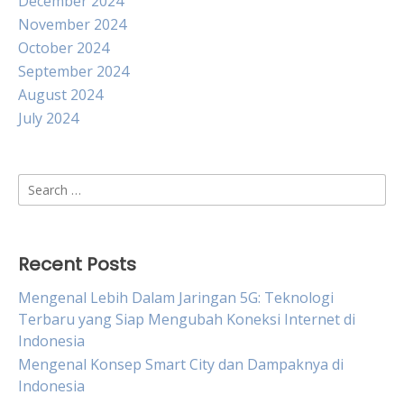
December 2024
November 2024
October 2024
September 2024
August 2024
July 2024
Search
for:
Recent Posts
Mengenal Lebih Dalam Jaringan 5G: Teknologi
Terbaru yang Siap Mengubah Koneksi Internet di
Indonesia
Mengenal Konsep Smart City dan Dampaknya di
Indonesia