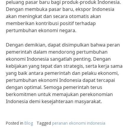
peluang pasar baru bagi produk-produk Indonesia.
Dengan membuka pasar baru, ekspor Indonesia
akan meningkat dan secara otomatis akan
memberikan kontribusi positif terhadap
pertumbuhan ekonomi negara.
Dengan demikian, dapat disimpulkan bahwa peran
pemerintah dalam mendorong pertumbuhan
ekonomi Indonesia sangatlah penting. Dengan
kebijakan yang tepat dan strategis, serta kerja sama
yang baik antara pemerintah dan pelaku ekonomi,
pertumbuhan ekonomi Indonesia dapat tercapai
dengan optimal. Semoga pemerintah terus
berkomitmen untuk memajukan perekonomian
Indonesia demi kesejahteraan masyarakat.
Posted in
Blog
Tagged
peranan ekonomi indonesia