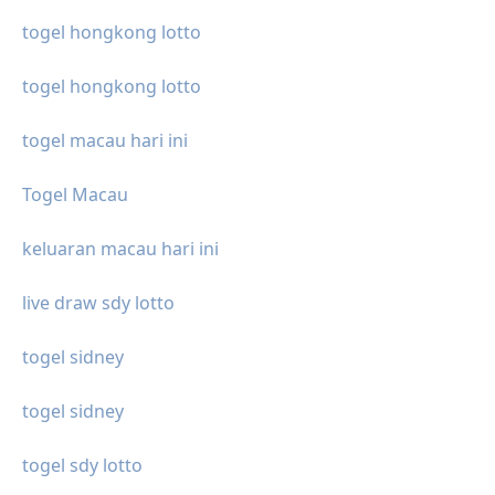
togel hongkong lotto
togel hongkong lotto
togel macau hari ini
Togel Macau
keluaran macau hari ini
live draw sdy lotto
togel sidney
togel sidney
togel sdy lotto