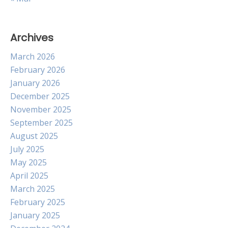
Archives
March 2026
February 2026
January 2026
December 2025
November 2025
September 2025
August 2025
July 2025
May 2025
April 2025
March 2025
February 2025
January 2025