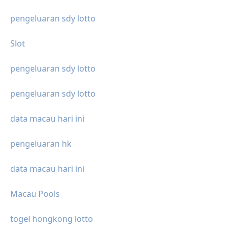
pengeluaran sdy lotto
Slot
pengeluaran sdy lotto
pengeluaran sdy lotto
data macau hari ini
pengeluaran hk
data macau hari ini
Macau Pools
togel hongkong lotto