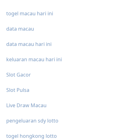
togel macau hari ini
data macau
data macau hari ini
keluaran macau hari ini
Slot Gacor
Slot Pulsa
Live Draw Macau
pengeluaran sdy lotto
togel hongkong lotto