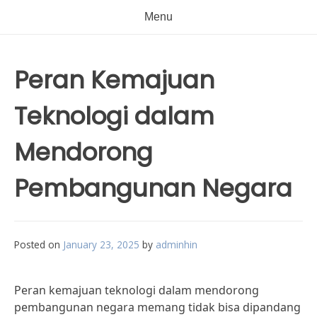
Menu
Peran Kemajuan
Teknologi dalam
Mendorong
Pembangunan Negara
Posted on
January 23, 2025
by
adminhin
Peran kemajuan teknologi dalam mendorong
pembangunan negara memang tidak bisa dipandang