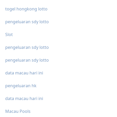
togel hongkong lotto
pengeluaran sdy lotto
Slot
pengeluaran sdy lotto
pengeluaran sdy lotto
data macau hari ini
pengeluaran hk
data macau hari ini
Macau Pools