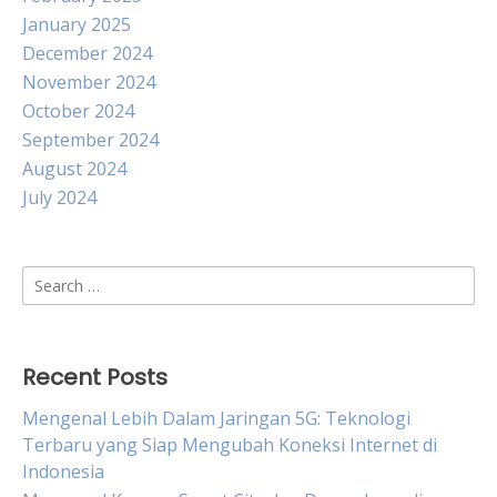
January 2025
December 2024
November 2024
October 2024
September 2024
August 2024
July 2024
Search
for:
Recent Posts
Mengenal Lebih Dalam Jaringan 5G: Teknologi
Terbaru yang Siap Mengubah Koneksi Internet di
Indonesia