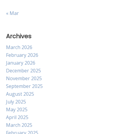
« Mar
Archives
March 2026
February 2026
January 2026
December 2025
November 2025
September 2025
August 2025
July 2025
May 2025
April 2025
March 2025
February 2025