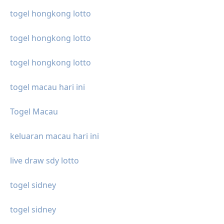
togel hongkong lotto
togel hongkong lotto
togel hongkong lotto
togel macau hari ini
Togel Macau
keluaran macau hari ini
live draw sdy lotto
togel sidney
togel sidney