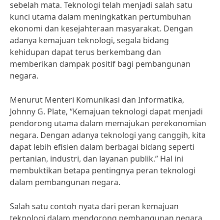
sebelah mata. Teknologi telah menjadi salah satu
kunci utama dalam meningkatkan pertumbuhan
ekonomi dan kesejahteraan masyarakat. Dengan
adanya kemajuan teknologi, segala bidang
kehidupan dapat terus berkembang dan
memberikan dampak positif bagi pembangunan
negara.
Menurut Menteri Komunikasi dan Informatika,
Johnny G. Plate, “Kemajuan teknologi dapat menjadi
pendorong utama dalam memajukan perekonomian
negara. Dengan adanya teknologi yang canggih, kita
dapat lebih efisien dalam berbagai bidang seperti
pertanian, industri, dan layanan publik.” Hal ini
membuktikan betapa pentingnya peran teknologi
dalam pembangunan negara.
Salah satu contoh nyata dari peran kemajuan
teknologi dalam mendorong pembangunan negara