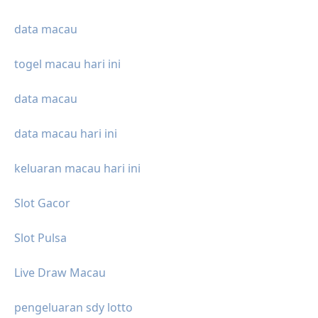
data macau
togel macau hari ini
data macau
data macau hari ini
keluaran macau hari ini
Slot Gacor
Slot Pulsa
Live Draw Macau
pengeluaran sdy lotto