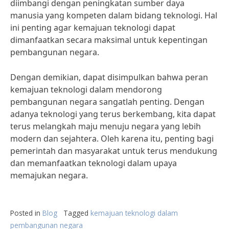
diimbangi dengan peningkatan sumber daya
manusia yang kompeten dalam bidang teknologi. Hal
ini penting agar kemajuan teknologi dapat
dimanfaatkan secara maksimal untuk kepentingan
pembangunan negara.
Dengan demikian, dapat disimpulkan bahwa peran
kemajuan teknologi dalam mendorong
pembangunan negara sangatlah penting. Dengan
adanya teknologi yang terus berkembang, kita dapat
terus melangkah maju menuju negara yang lebih
modern dan sejahtera. Oleh karena itu, penting bagi
pemerintah dan masyarakat untuk terus mendukung
dan memanfaatkan teknologi dalam upaya
memajukan negara.
Posted in
Blog
Tagged
kemajuan teknologi dalam
pembangunan negara