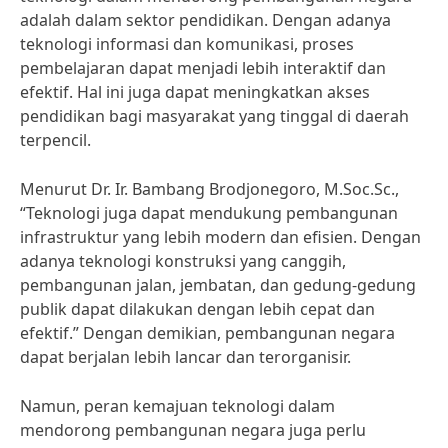
adalah dalam sektor pendidikan. Dengan adanya
teknologi informasi dan komunikasi, proses
pembelajaran dapat menjadi lebih interaktif dan
efektif. Hal ini juga dapat meningkatkan akses
pendidikan bagi masyarakat yang tinggal di daerah
terpencil.
Menurut Dr. Ir. Bambang Brodjonegoro, M.Soc.Sc.,
“Teknologi juga dapat mendukung pembangunan
infrastruktur yang lebih modern dan efisien. Dengan
adanya teknologi konstruksi yang canggih,
pembangunan jalan, jembatan, dan gedung-gedung
publik dapat dilakukan dengan lebih cepat dan
efektif.” Dengan demikian, pembangunan negara
dapat berjalan lebih lancar dan terorganisir.
Namun, peran kemajuan teknologi dalam
mendorong pembangunan negara juga perlu