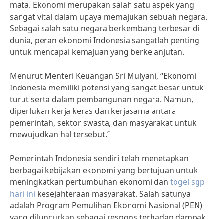
mata. Ekonomi merupakan salah satu aspek yang
sangat vital dalam upaya memajukan sebuah negara.
Sebagai salah satu negara berkembang terbesar di
dunia, peran ekonomi Indonesia sangatlah penting
untuk mencapai kemajuan yang berkelanjutan.
Menurut Menteri Keuangan Sri Mulyani, “Ekonomi
Indonesia memiliki potensi yang sangat besar untuk
turut serta dalam pembangunan negara. Namun,
diperlukan kerja keras dan kerjasama antara
pemerintah, sektor swasta, dan masyarakat untuk
mewujudkan hal tersebut.”
Pemerintah Indonesia sendiri telah menetapkan
berbagai kebijakan ekonomi yang bertujuan untuk
meningkatkan pertumbuhan ekonomi dan
togel sgp
hari ini
kesejahteraan masyarakat. Salah satunya
adalah Program Pemulihan Ekonomi Nasional (PEN)
yang diluncurkan sebagai respons terhadap dampak