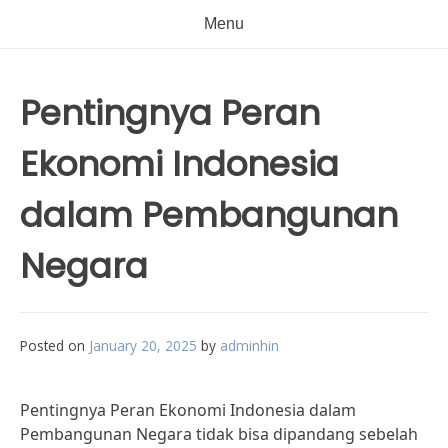
Menu
Pentingnya Peran
Ekonomi Indonesia
dalam Pembangunan
Negara
Posted on
January 20, 2025
by
adminhin
Pentingnya Peran Ekonomi Indonesia dalam
Pembangunan Negara tidak bisa dipandang sebelah