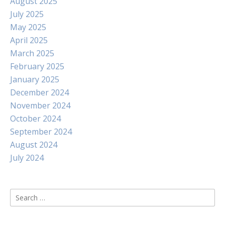
August 2025
July 2025
May 2025
April 2025
March 2025
February 2025
January 2025
December 2024
November 2024
October 2024
September 2024
August 2024
July 2024
Search
for: