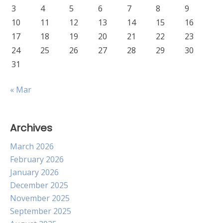
3
4
5
6
7
8
9
10
11
12
13
14
15
16
17
18
19
20
21
22
23
24
25
26
27
28
29
30
31
« Mar
Archives
March 2026
February 2026
January 2026
December 2025
November 2025
September 2025