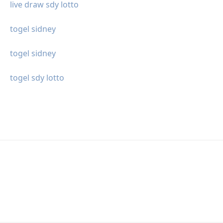
live draw sdy lotto
togel sidney
togel sidney
togel sdy lotto