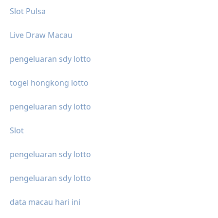
Slot Pulsa
Live Draw Macau
pengeluaran sdy lotto
togel hongkong lotto
pengeluaran sdy lotto
Slot
pengeluaran sdy lotto
pengeluaran sdy lotto
data macau hari ini