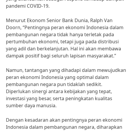
pandemi COVID-19.
Menurut Ekonom Senior Bank Dunia, Ralph Van
Doorn, “Pentingnya peran ekonomi Indonesia dalam
pembangunan negara tidak hanya terletak pada
pertumbuhan ekonomi, tetapi juga pada distribusi
yang adil dan berkelanjutan. Hal ini akan membawa
dampak positif bagi seluruh lapisan masyarakat.”
Namun, tantangan yang dihadapi dalam mewujudkan
peran ekonomi Indonesia yang optimal dalam
pembangunan negara pun tidaklah sedikit.
Diperlukan sinergi antara kebijakan yang tepat,
investasi yang besar, serta peningkatan kualitas
sumber daya manusia.
Dengan kesadaran akan pentingnya peran ekonomi
Indonesia dalam pembangunan negara, diharapkan