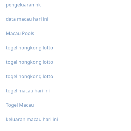
pengeluaran hk
data macau hari ini
Macau Pools
togel hongkong lotto
togel hongkong lotto
togel hongkong lotto
togel macau hari ini
Togel Macau
keluaran macau hari ini