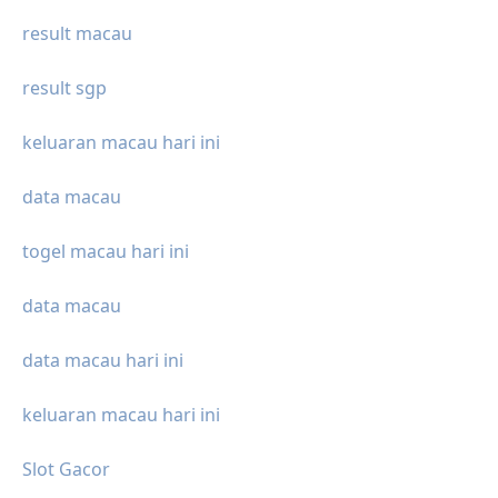
result macau
result sgp
keluaran macau hari ini
data macau
togel macau hari ini
data macau
data macau hari ini
keluaran macau hari ini
Slot Gacor