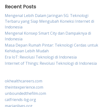
Recent Posts
Mengenal Lebih Dalam Jaringan 5G: Teknologi
Terbaru yang Siap Mengubah Koneksi Internet di
Indonesia
Mengenal Konsep Smart City dan Dampaknya di
Indonesia
Masa Depan Rumah Pintar: Teknologi Cerdas untuk
Kehidupan Lebih Mudah
Era IoT: Revolusi Teknologi di Indonesia
Internet of Things: Revolusi Teknologi di Indonesia
okhealthcareers.com
theintexperience.com
unboundedthefilm.com
catfriends-bg.org
marianlives.org