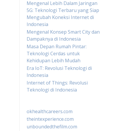
Mengenal Lebih Dalam Jaringan
5G: Teknologi Terbaru yang Siap
Mengubah Koneksi Internet di
Indonesia
Mengenal Konsep Smart City dan
Dampaknya di Indonesia
Masa Depan Rumah Pintar:
Teknologi Cerdas untuk
Kehidupan Lebih Mudah
Era IoT: Revolusi Teknologi di
Indonesia
Internet of Things: Revolusi
Teknologi di Indonesia
okhealthcareers.com
theintexperience.com
unboundedthefilm.com