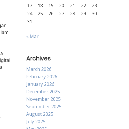
17
18
19
20
21
22
23
24
25
26
27
28
29
30
31
ngan
alam
« Mar
ya
Archives
gital
ra
March 2026
February 2026
January 2026
December 2025
i
November 2025
September 2025
August 2025
.
July 2025