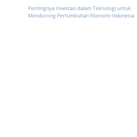
Post
Pentingnya Investasi dalam Teknologi untuk
Mendorong Pertumbuhan Ekonomi Indonesia
navigation