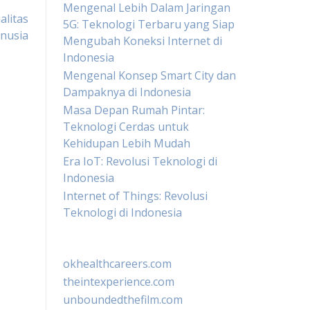
Mengenal Lebih Dalam Jaringan
alitas
5G: Teknologi Terbaru yang Siap
nusia
Mengubah Koneksi Internet di
Indonesia
Mengenal Konsep Smart City dan
Dampaknya di Indonesia
Masa Depan Rumah Pintar:
Teknologi Cerdas untuk
Kehidupan Lebih Mudah
Era IoT: Revolusi Teknologi di
Indonesia
Internet of Things: Revolusi
Teknologi di Indonesia
okhealthcareers.com
theintexperience.com
unboundedthefilm.com