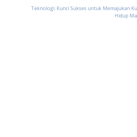
Teknologi: Kunci Sukses untuk Memajukan Ku
Hidup Ma