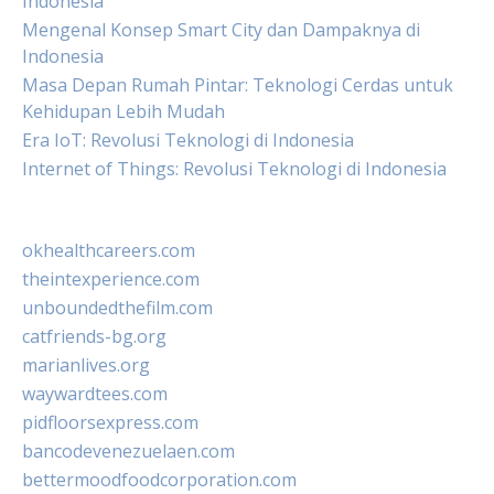
Indonesia
Mengenal Konsep Smart City dan Dampaknya di
Indonesia
Masa Depan Rumah Pintar: Teknologi Cerdas untuk
Kehidupan Lebih Mudah
Era IoT: Revolusi Teknologi di Indonesia
Internet of Things: Revolusi Teknologi di Indonesia
okhealthcareers.com
theintexperience.com
unboundedthefilm.com
catfriends-bg.org
marianlives.org
waywardtees.com
pidfloorsexpress.com
bancodevenezuelaen.com
bettermoodfoodcorporation.com