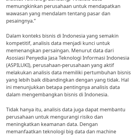
memungkinkan perusahaan untuk mendapatkan
wawasan yang mendalam tentang pasar dan
pesaingnya.”
Dalam konteks bisnis di Indonesia yang semakin
kompetitif, analisis data menjadi kunci untuk
memenangkan persaingan. Menurut data dari
Asosiasi Penyedia Jasa Teknologi Informasi Indonesia
(ASPILUKI), perusahaan-perusahaan yang aktif
melakukan analisis data memiliki pertumbuhan bisnis
yang lebih baik dibandingkan dengan yang tidak. Hal
ini menunjukkan betapa pentingnya analisis data
dalam mengembangkan bisnis di Indonesia.
Tidak hanya itu, analisis data juga dapat membantu
perusahaan untuk mengurangi risiko dan
meningkatkan keamanan data. Dengan
memanfaatkan teknologi big data dan machine