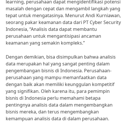
learning, perusahaan dapat mengidentifikasi potensi
masalah dengan cepat dan mengambil langkah yang
tepat untuk mengatasinya. Menurut Andi Kurniawan,
seorang pakar keamanan data dari PT Cyber Security
Indonesia, “Analisis data dapat membantu
perusahaan untuk mengantisipasi ancaman
keamanan yang semakin kompleks.”
Dengan demikian, bisa disimpulkan bahwa analisis
data merupakan hal yang sangat penting dalam
pengembangan bisnis di Indonesia. Perusahaan-
perusahaan yang mampu memanfaatkan data
dengan baik akan memiliki keunggulan kompetitif
yang signifikan. Oleh karena itu, para pemimpin
bisnis di Indonesia perlu memahami betapa
pentingnya analisis data dalam mengembangkan
bisnis mereka, dan terus mengembangkan
kemampuan analisis data di dalam perusahaan.