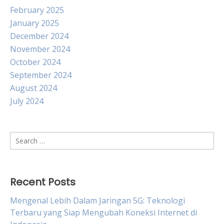
February 2025
January 2025
December 2024
November 2024
October 2024
September 2024
August 2024
July 2024
Search
for:
Recent Posts
Mengenal Lebih Dalam Jaringan 5G: Teknologi
Terbaru yang Siap Mengubah Koneksi Internet di