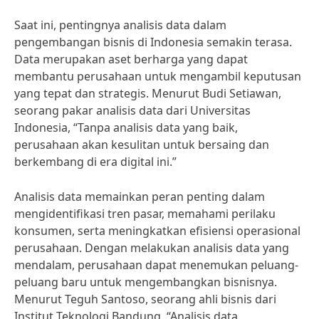
Saat ini, pentingnya analisis data dalam
pengembangan bisnis di Indonesia semakin terasa.
Data merupakan aset berharga yang dapat
membantu perusahaan untuk mengambil keputusan
yang tepat dan strategis. Menurut Budi Setiawan,
seorang pakar analisis data dari Universitas
Indonesia, “Tanpa analisis data yang baik,
perusahaan akan kesulitan untuk bersaing dan
berkembang di era digital ini.”
Analisis data memainkan peran penting dalam
mengidentifikasi tren pasar, memahami perilaku
konsumen, serta meningkatkan efisiensi operasional
perusahaan. Dengan melakukan analisis data yang
mendalam, perusahaan dapat menemukan peluang-
peluang baru untuk mengembangkan bisnisnya.
Menurut Teguh Santoso, seorang ahli bisnis dari
Institut Teknologi Bandung, “Analisis data