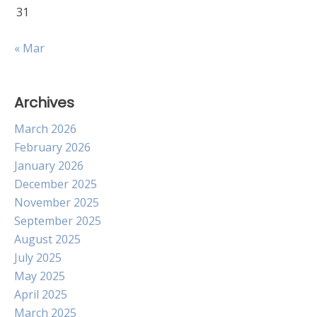
31
« Mar
Archives
March 2026
February 2026
January 2026
December 2025
November 2025
September 2025
August 2025
July 2025
May 2025
April 2025
March 2025