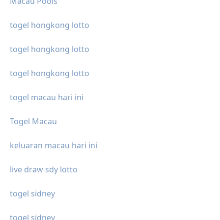
Macau Pools
togel hongkong lotto
togel hongkong lotto
togel hongkong lotto
togel macau hari ini
Togel Macau
keluaran macau hari ini
live draw sdy lotto
togel sidney
togel sidney