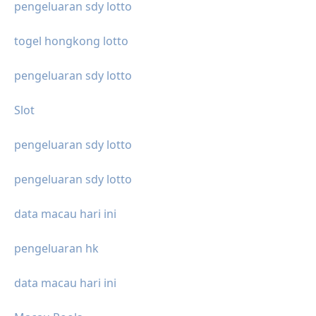
pengeluaran sdy lotto
togel hongkong lotto
pengeluaran sdy lotto
Slot
pengeluaran sdy lotto
pengeluaran sdy lotto
data macau hari ini
pengeluaran hk
data macau hari ini