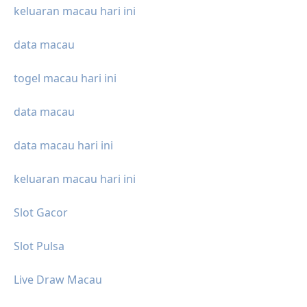
keluaran macau hari ini
data macau
togel macau hari ini
data macau
data macau hari ini
keluaran macau hari ini
Slot Gacor
Slot Pulsa
Live Draw Macau