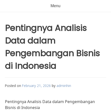
Menu
Pentingnya Analisis
Data dalam
Pengembangan Bisnis
di Indonesia
Posted on
February 21, 2026
by
adminhin
Pentingnya Analisis Data dalam Pengembangan
Bisnis di Indonesia