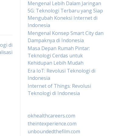
Mengenal Lebih Dalam Jaringan
5G: Teknologi Terbaru yang Siap
Mengubah Koneksi Internet di
Indonesia
Mengenal Konsep Smart City dan
Dampaknya di Indonesia
gi di
Masa Depan Rumah Pintar:
lisasi
Teknologi Cerdas untuk
Kehidupan Lebih Mudah
Era IoT: Revolusi Teknologi di
Indonesia
Internet of Things: Revolusi
Teknologi di Indonesia
okhealthcareers.com
theintexperience.com
unboundedthefilm.com