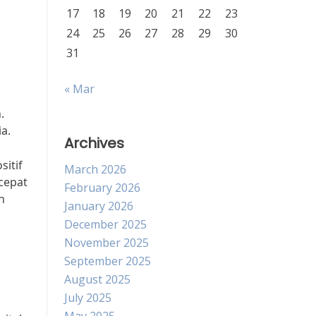
17
18
19
20
21
22
23
24
25
26
27
28
29
30
31
« Mar
.
a.
Archives
sitif
March 2026
cepat
February 2026
n
January 2026
December 2025
November 2025
September 2025
August 2025
July 2025