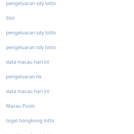
pengeluaran sdy lotto
Slot
pengeluaran sdy lotto
pengeluaran sdy lotto
data macau hari ini
pengeluaran hk
data macau hari ini
Macau Pools
togel hongkong lotto