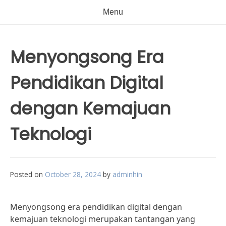
Menu
Menyongsong Era
Pendidikan Digital
dengan Kemajuan
Teknologi
Posted on
October 28, 2024
by
adminhin
Menyongsong era pendidikan digital dengan
kemajuan teknologi merupakan tantangan yang