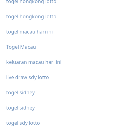
togel hongkong lotto
togel hongkong lotto
togel macau hari ini
Togel Macau
keluaran macau hari ini
live draw sdy lotto
togel sidney
togel sidney
togel sdy lotto