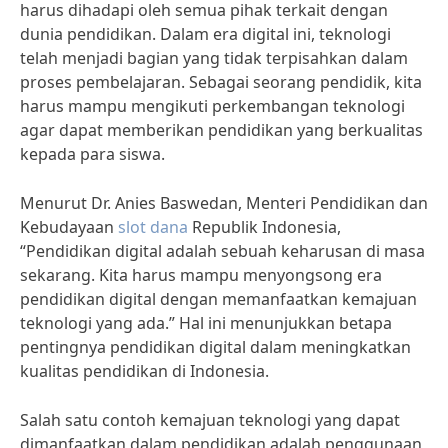
harus dihadapi oleh semua pihak terkait dengan
dunia pendidikan. Dalam era digital ini, teknologi
telah menjadi bagian yang tidak terpisahkan dalam
proses pembelajaran. Sebagai seorang pendidik, kita
harus mampu mengikuti perkembangan teknologi
agar dapat memberikan pendidikan yang berkualitas
kepada para siswa.
Menurut Dr. Anies Baswedan, Menteri Pendidikan dan
Kebudayaan
slot dana
Republik Indonesia,
“Pendidikan digital adalah sebuah keharusan di masa
sekarang. Kita harus mampu menyongsong era
pendidikan digital dengan memanfaatkan kemajuan
teknologi yang ada.” Hal ini menunjukkan betapa
pentingnya pendidikan digital dalam meningkatkan
kualitas pendidikan di Indonesia.
Salah satu contoh kemajuan teknologi yang dapat
dimanfaatkan dalam pendidikan adalah penggunaan