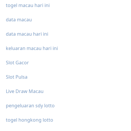
togel macau hari ini
data macau
data macau hari ini
keluaran macau hari ini
Slot Gacor
Slot Pulsa
Live Draw Macau
pengeluaran sdy lotto
togel hongkong lotto