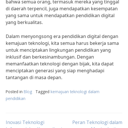
bahwa semua orang, termasuk mereka yang tinggal
di daerah terpencil, juga mendapatkan kesempatan
yang sama untuk mendapatkan pendidikan digital
yang berkualitas.
Dalam menyongsong era pendidikan digital dengan
kemajuan teknologi, kita semua harus bekerja sama
untuk menciptakan lingkungan pendidikan yang
inklusif dan berkesinambungan. Dengan
memanfaatkan teknologi dengan bijak, kita dapat
menciptakan generasi yang siap menghadapi
tantangan di masa depan.
Posted in
Blog
Tagged
kemajuan teknologi dalam
pendidikan
Post
Inovasi Teknologi
Peran Teknologi dalam