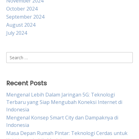
November 2024
October 2024
September 2024
August 2024
July 2024
Search
for:
Recent Posts
Mengenal Lebih Dalam Jaringan 5G: Teknologi
Terbaru yang Siap Mengubah Koneksi Internet di
Indonesia
Mengenal Konsep Smart City dan Dampaknya di
Indonesia
Masa Depan Rumah Pintar: Teknologi Cerdas untuk