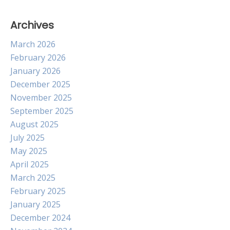
Archives
March 2026
February 2026
January 2026
December 2025
November 2025
September 2025
August 2025
July 2025
May 2025
April 2025
March 2025
February 2025
January 2025
December 2024