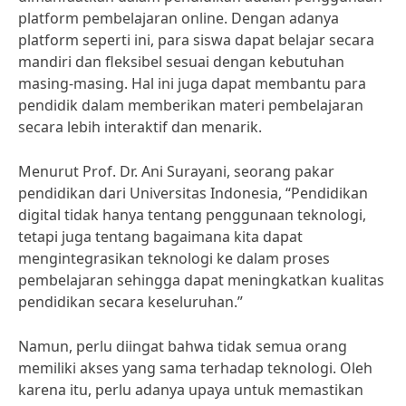
platform pembelajaran online. Dengan adanya
platform seperti ini, para siswa dapat belajar secara
mandiri dan fleksibel sesuai dengan kebutuhan
masing-masing. Hal ini juga dapat membantu para
pendidik dalam memberikan materi pembelajaran
secara lebih interaktif dan menarik.
Menurut Prof. Dr. Ani Surayani, seorang pakar
pendidikan dari Universitas Indonesia, “Pendidikan
digital tidak hanya tentang penggunaan teknologi,
tetapi juga tentang bagaimana kita dapat
mengintegrasikan teknologi ke dalam proses
pembelajaran sehingga dapat meningkatkan kualitas
pendidikan secara keseluruhan.”
Namun, perlu diingat bahwa tidak semua orang
memiliki akses yang sama terhadap teknologi. Oleh
karena itu, perlu adanya upaya untuk memastikan