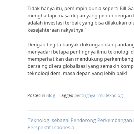
Tidak hanya itu, pemimpin dunia seperti Bill 
menghadapi masa depan yang penuh dengan tan
adalah investasi terbaik yang bisa dilakukan
kesejahteraan rakyatnya.”
Dengan begitu banyak dukungan dan pandangan
menyadari betapa pentingnya ilmu teknologi 
memperhatikan dan mendukung perkembangan 
bersaing di era globalisasi yang semakin kom
teknologi demi masa depan yang lebih baik!
Posted in
Blog
Tagged
pentingnya ilmu teknologi
Post
Teknologi sebagai Pendorong Perkembangan 
Perspektif Indonesia