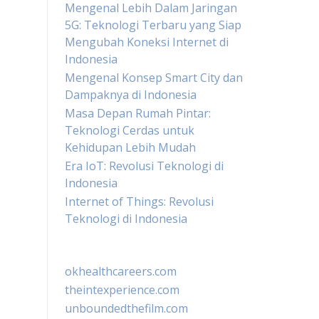
Mengenal Lebih Dalam Jaringan
5G: Teknologi Terbaru yang Siap
Mengubah Koneksi Internet di
Indonesia
Mengenal Konsep Smart City dan
Dampaknya di Indonesia
Masa Depan Rumah Pintar:
Teknologi Cerdas untuk
Kehidupan Lebih Mudah
Era IoT: Revolusi Teknologi di
Indonesia
Internet of Things: Revolusi
Teknologi di Indonesia
okhealthcareers.com
theintexperience.com
unboundedthefilm.com