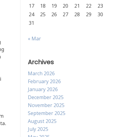
17
18
19
20
21
22
23
24
25
26
27
28
29
30
31
« Mar
g
ng
n
Archives
March 2026
i
February 2026
January 2026
h
December 2025
November 2025
September 2025
am
August 2025
ta.
July 2025