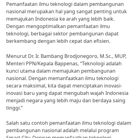
Pemanfaatan ilmu teknologi dalam pembangunan
nasional merupakan hal yang sangat penting untuk
memajukan Indonesia ke arah yang lebih baik.
Dengan mengoptimalkan pemanfaatan ilmu
teknologi, berbagai sektor pembangunan dapat
berkembang dengan lebih cepat dan efisien.
Menurut Dr. Ir. Bambang Brodjonegoro, M.Sc., MUP,
Menteri PPN/Kepala Bappenas, “Teknologi adalah
kunci utama dalam memajukan pembangunan
nasional. Dengan memanfaatkan ilmu teknologi
secara maksimal, kita dapat menciptakan inovasi-
inovasi baru yang dapat mengubah wajah Indonesia
menjadi negara yang lebih maju dan berdaya saing
tinggi.”
Salah satu contoh pemanfaatan ilmu teknologi dalam
pembangunan nasional adalah melalui program
Smart City. Dengan memanfaatkan teknologi