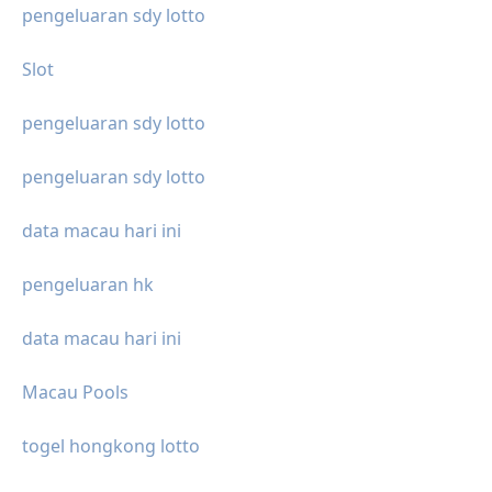
pengeluaran sdy lotto
Slot
pengeluaran sdy lotto
pengeluaran sdy lotto
data macau hari ini
pengeluaran hk
data macau hari ini
Macau Pools
togel hongkong lotto