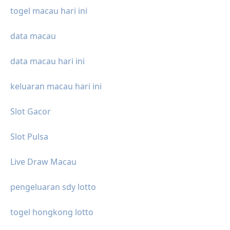
togel macau hari ini
data macau
data macau hari ini
keluaran macau hari ini
Slot Gacor
Slot Pulsa
Live Draw Macau
pengeluaran sdy lotto
togel hongkong lotto