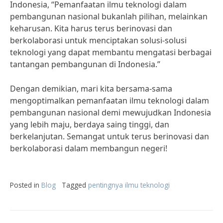
Indonesia, “Pemanfaatan ilmu teknologi dalam
pembangunan nasional bukanlah pilihan, melainkan
keharusan. Kita harus terus berinovasi dan
berkolaborasi untuk menciptakan solusi-solusi
teknologi yang dapat membantu mengatasi berbagai
tantangan pembangunan di Indonesia.”
Dengan demikian, mari kita bersama-sama
mengoptimalkan pemanfaatan ilmu teknologi dalam
pembangunan nasional demi mewujudkan Indonesia
yang lebih maju, berdaya saing tinggi, dan
berkelanjutan. Semangat untuk terus berinovasi dan
berkolaborasi dalam membangun negeri!
Posted in
Blog
Tagged
pentingnya ilmu teknologi