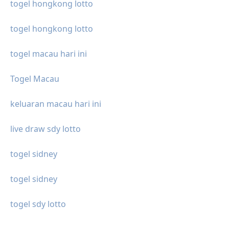
togel hongkong lotto
togel hongkong lotto
togel macau hari ini
Togel Macau
keluaran macau hari ini
live draw sdy lotto
togel sidney
togel sidney
togel sdy lotto