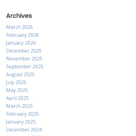
Archives
March 2026
February 2026
January 2026
December 2025
November 2025
September 2025
August 2025
July 2025
May 2025
April 2025
March 2025
February 2025
January 2025
December 2024