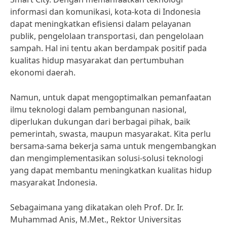
informasi dan komunikasi, kota-kota di Indonesia
dapat meningkatkan efisiensi dalam pelayanan
publik, pengelolaan transportasi, dan pengelolaan
sampah. Hal ini tentu akan berdampak positif pada
kualitas hidup masyarakat dan pertumbuhan
ekonomi daerah.
Namun, untuk dapat mengoptimalkan pemanfaatan
ilmu teknologi dalam pembangunan nasional,
diperlukan dukungan dari berbagai pihak, baik
pemerintah, swasta, maupun masyarakat. Kita perlu
bersama-sama bekerja sama untuk mengembangkan
dan mengimplementasikan solusi-solusi teknologi
yang dapat membantu meningkatkan kualitas hidup
masyarakat Indonesia.
Sebagaimana yang dikatakan oleh Prof. Dr. Ir.
Muhammad Anis, M.Met., Rektor Universitas