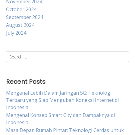
November 2024
October 2024
September 2024
August 2024
July 2024
Search
for:
Recent Posts
Mengenal Lebih Dalam Jaringan 5G: Teknologi
Terbaru yang Siap Mengubah Koneksi Internet di
Indonesia
Mengenal Konsep Smart City dan Dampaknya di
Indonesia
Masa Depan Rumah Pintar: Teknologi Cerdas untuk