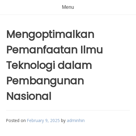
Menu
Mengoptimalkan
Pemanfaatan Ilmu
Teknologi dalam
Pembangunan
Nasional
Posted on
February 9, 2025
by
adminhin