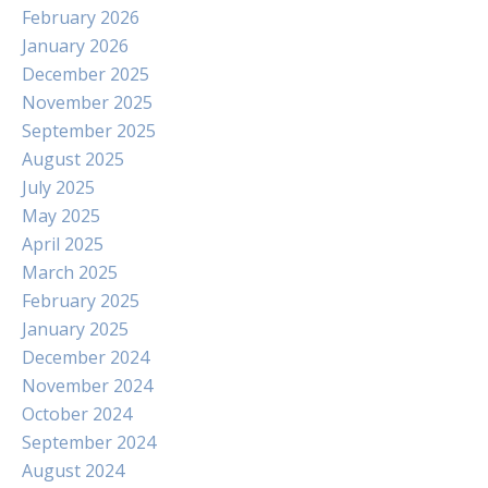
February 2026
January 2026
December 2025
November 2025
September 2025
August 2025
July 2025
May 2025
April 2025
March 2025
February 2025
January 2025
December 2024
November 2024
October 2024
September 2024
August 2024