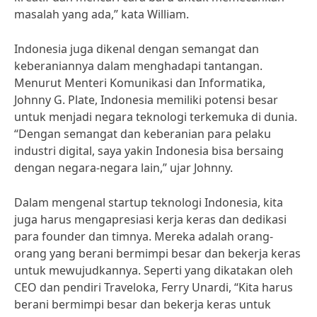
masalah yang ada,” kata William.
Indonesia juga dikenal dengan semangat dan
keberaniannya dalam menghadapi tantangan.
Menurut Menteri Komunikasi dan Informatika,
Johnny G. Plate, Indonesia memiliki potensi besar
untuk menjadi negara teknologi terkemuka di dunia.
“Dengan semangat dan keberanian para pelaku
industri digital, saya yakin Indonesia bisa bersaing
dengan negara-negara lain,” ujar Johnny.
Dalam mengenal startup teknologi Indonesia, kita
juga harus mengapresiasi kerja keras dan dedikasi
para founder dan timnya. Mereka adalah orang-
orang yang berani bermimpi besar dan bekerja keras
untuk mewujudkannya. Seperti yang dikatakan oleh
CEO dan pendiri Traveloka, Ferry Unardi, “Kita harus
berani bermimpi besar dan bekerja keras untuk