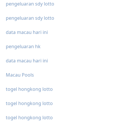
pengeluaran sdy lotto
pengeluaran sdy lotto
data macau hari ini
pengeluaran hk
data macau hari ini
Macau Pools
togel hongkong lotto
togel hongkong lotto
togel hongkong lotto