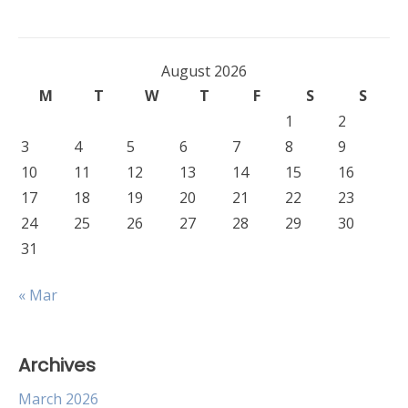
August 2026
M
T
W
T
F
S
S
1
2
3
4
5
6
7
8
9
10
11
12
13
14
15
16
17
18
19
20
21
22
23
24
25
26
27
28
29
30
31
« Mar
Archives
March 2026