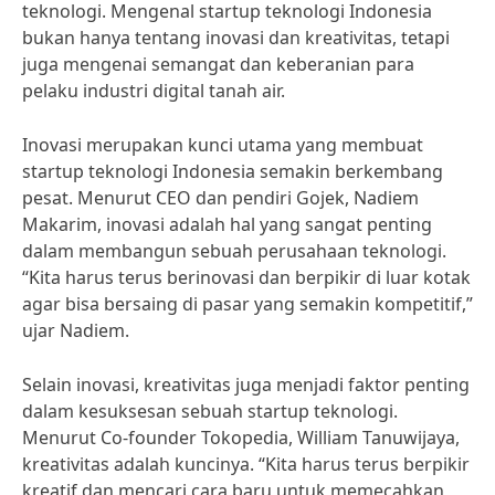
teknologi. Mengenal startup teknologi Indonesia
bukan hanya tentang inovasi dan kreativitas, tetapi
juga mengenai semangat dan keberanian para
pelaku industri digital tanah air.
Inovasi merupakan kunci utama yang membuat
startup teknologi Indonesia semakin berkembang
pesat. Menurut CEO dan pendiri Gojek, Nadiem
Makarim, inovasi adalah hal yang sangat penting
dalam membangun sebuah perusahaan teknologi.
“Kita harus terus berinovasi dan berpikir di luar kotak
agar bisa bersaing di pasar yang semakin kompetitif,”
ujar Nadiem.
Selain inovasi, kreativitas juga menjadi faktor penting
dalam kesuksesan sebuah startup teknologi.
Menurut Co-founder Tokopedia, William Tanuwijaya,
kreativitas adalah kuncinya. “Kita harus terus berpikir
kreatif dan mencari cara baru untuk memecahkan