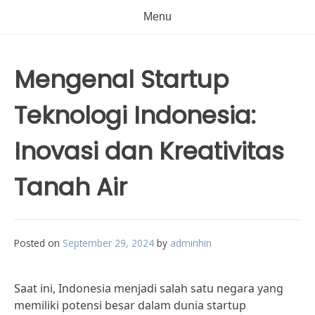
Menu
Mengenal Startup
Teknologi Indonesia:
Inovasi dan Kreativitas
Tanah Air
Posted on
September 29, 2024
by
adminhin
Saat ini, Indonesia menjadi salah satu negara yang
memiliki potensi besar dalam dunia startup