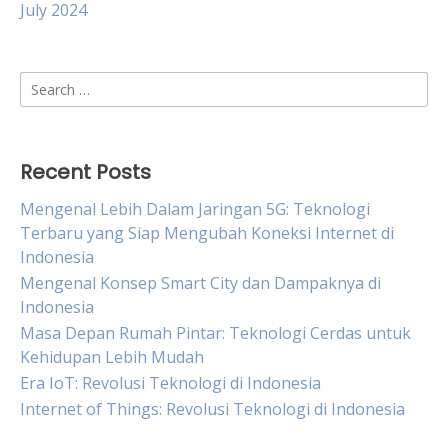
July 2024
Search
for:
Recent Posts
Mengenal Lebih Dalam Jaringan 5G: Teknologi
Terbaru yang Siap Mengubah Koneksi Internet di
Indonesia
Mengenal Konsep Smart City dan Dampaknya di
Indonesia
Masa Depan Rumah Pintar: Teknologi Cerdas untuk
Kehidupan Lebih Mudah
Era IoT: Revolusi Teknologi di Indonesia
Internet of Things: Revolusi Teknologi di Indonesia