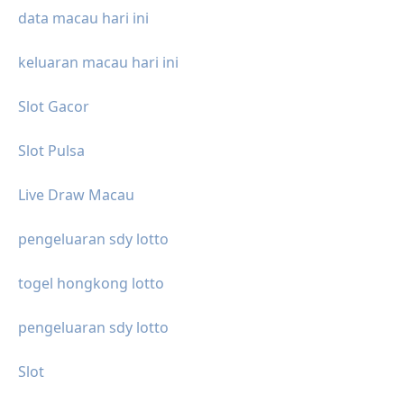
data macau hari ini
keluaran macau hari ini
Slot Gacor
Slot Pulsa
Live Draw Macau
pengeluaran sdy lotto
togel hongkong lotto
pengeluaran sdy lotto
Slot