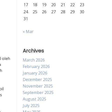
17
18
19
20
21
22
23
24
25
26
27
28
29
30
31
« Mar
Archives
0 oleh
March 2026
a
February 2026
ah
January 2026
December 2025
November 2025
il
September 2025
s
August 2025
July 2025