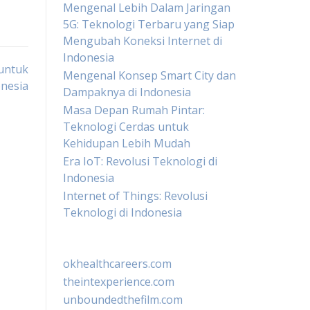
Mengenal Lebih Dalam Jaringan
5G: Teknologi Terbaru yang Siap
Mengubah Koneksi Internet di
Indonesia
 untuk
Mengenal Konsep Smart City dan
nesia
Dampaknya di Indonesia
Masa Depan Rumah Pintar:
Teknologi Cerdas untuk
Kehidupan Lebih Mudah
Era IoT: Revolusi Teknologi di
Indonesia
Internet of Things: Revolusi
Teknologi di Indonesia
okhealthcareers.com
theintexperience.com
unboundedthefilm.com