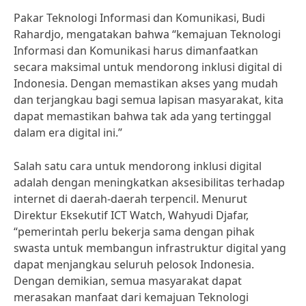
Pakar Teknologi Informasi dan Komunikasi, Budi
Rahardjo, mengatakan bahwa “kemajuan Teknologi
Informasi dan Komunikasi harus dimanfaatkan
secara maksimal untuk mendorong inklusi digital di
Indonesia. Dengan memastikan akses yang mudah
dan terjangkau bagi semua lapisan masyarakat, kita
dapat memastikan bahwa tak ada yang tertinggal
dalam era digital ini.”
Salah satu cara untuk mendorong inklusi digital
adalah dengan meningkatkan aksesibilitas terhadap
internet di daerah-daerah terpencil. Menurut
Direktur Eksekutif ICT Watch, Wahyudi Djafar,
“pemerintah perlu bekerja sama dengan pihak
swasta untuk membangun infrastruktur digital yang
dapat menjangkau seluruh pelosok Indonesia.
Dengan demikian, semua masyarakat dapat
merasakan manfaat dari kemajuan Teknologi