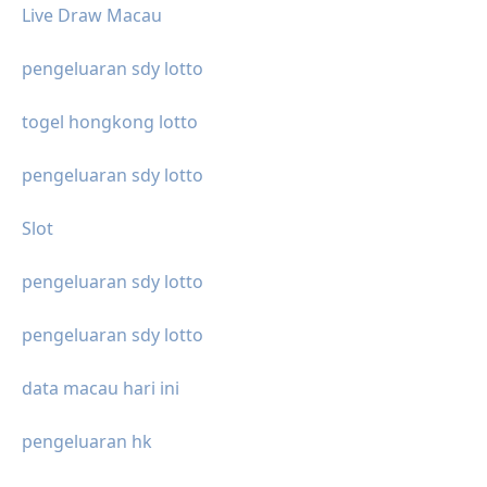
Live Draw Macau
pengeluaran sdy lotto
togel hongkong lotto
pengeluaran sdy lotto
Slot
pengeluaran sdy lotto
pengeluaran sdy lotto
data macau hari ini
pengeluaran hk