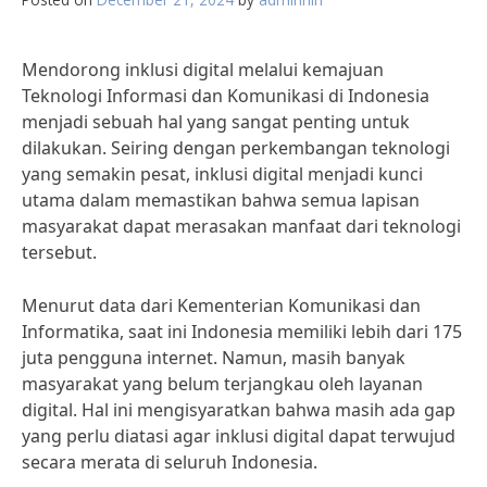
Mendorong inklusi digital melalui kemajuan
Teknologi Informasi dan Komunikasi di Indonesia
menjadi sebuah hal yang sangat penting untuk
dilakukan. Seiring dengan perkembangan teknologi
yang semakin pesat, inklusi digital menjadi kunci
utama dalam memastikan bahwa semua lapisan
masyarakat dapat merasakan manfaat dari teknologi
tersebut.
Menurut data dari Kementerian Komunikasi dan
Informatika, saat ini Indonesia memiliki lebih dari 175
juta pengguna internet. Namun, masih banyak
masyarakat yang belum terjangkau oleh layanan
digital. Hal ini mengisyaratkan bahwa masih ada gap
yang perlu diatasi agar inklusi digital dapat terwujud
secara merata di seluruh Indonesia.