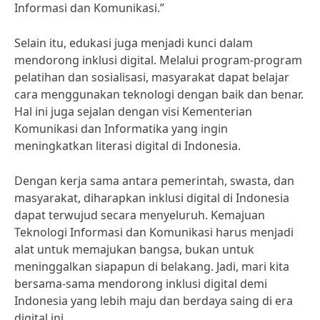
Informasi dan Komunikasi.”
Selain itu, edukasi juga menjadi kunci dalam
mendorong inklusi digital. Melalui program-program
pelatihan dan sosialisasi, masyarakat dapat belajar
cara menggunakan teknologi dengan baik dan benar.
Hal ini juga sejalan dengan visi Kementerian
Komunikasi dan Informatika yang ingin
meningkatkan literasi digital di Indonesia.
Dengan kerja sama antara pemerintah, swasta, dan
masyarakat, diharapkan inklusi digital di Indonesia
dapat terwujud secara menyeluruh. Kemajuan
Teknologi Informasi dan Komunikasi harus menjadi
alat untuk memajukan bangsa, bukan untuk
meninggalkan siapapun di belakang. Jadi, mari kita
bersama-sama mendorong inklusi digital demi
Indonesia yang lebih maju dan berdaya saing di era
digital ini.