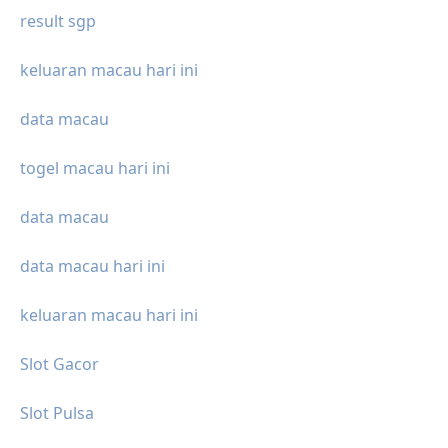
result sgp
keluaran macau hari ini
data macau
togel macau hari ini
data macau
data macau hari ini
keluaran macau hari ini
Slot Gacor
Slot Pulsa