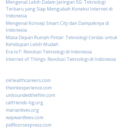
Mengenal Lebih Dalam Jaringan 5G: Teknologi
Terbaru yang Siap Mengubah Koneksi Internet di
Indonesia
Mengenal Konsep Smart City dan Dampaknya di
Indonesia
Masa Depan Rumah Pintar: Teknologi Cerdas untuk
Kehidupan Lebih Mudah
Era IoT: Revolusi Teknologi di Indonesia
Internet of Things: Revolusi Teknologi di Indonesia
okhealthcareers.com
theintexperience.com
unboundedthefilm.com
catfriends-bg.org
marianlives.org
waywardtees.com
pidfloorsexpress.com