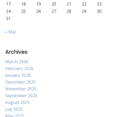
17
18
19
20
21
22
23
24
25
26
27
28
29
30
31
« Mar
Archives
March 2026
February 2026
January 2026
December 2025
November 2025
September 2025
August 2025
July 2025
May 2025