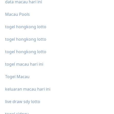
data macau hari ini
Macau Pools
togel hongkong lotto
togel hongkong lotto
togel hongkong lotto
togel macau hari ini
Togel Macau
keluaran macau hari ini
live draw sdy lotto
togel sidney