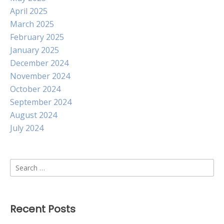
April 2025
March 2025
February 2025
January 2025
December 2024
November 2024
October 2024
September 2024
August 2024
July 2024
Search
for:
Recent Posts