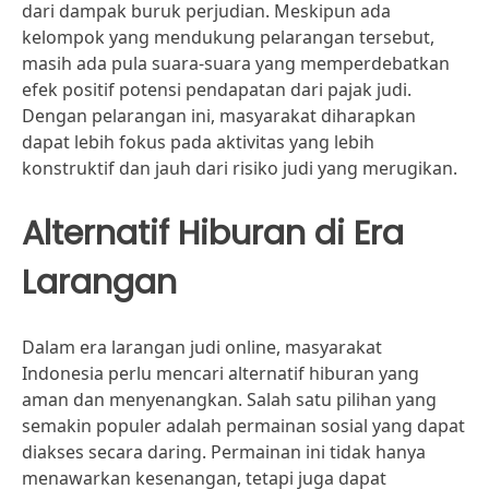
dari dampak buruk perjudian. Meskipun ada
kelompok yang mendukung pelarangan tersebut,
masih ada pula suara-suara yang memperdebatkan
efek positif potensi pendapatan dari pajak judi.
Dengan pelarangan ini, masyarakat diharapkan
dapat lebih fokus pada aktivitas yang lebih
konstruktif dan jauh dari risiko judi yang merugikan.
Alternatif Hiburan di Era
Larangan
Dalam era larangan judi online, masyarakat
Indonesia perlu mencari alternatif hiburan yang
aman dan menyenangkan. Salah satu pilihan yang
semakin populer adalah permainan sosial yang dapat
diakses secara daring. Permainan ini tidak hanya
menawarkan kesenangan, tetapi juga dapat