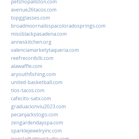
petshopallston.com
avenue26tacos.com
topgglasses.com
broadmoornailsspacoloradosprings.com
missblackpasadena.com
anneskitchen.org
valenciamarketytaqueria.com
reefrecordsllc.com
alawaffle.com
aryouthfishing.com
united-basketball.com
tios-tacos.com
cafecito-satx.com
graduacionviu2023.com
pecanjackstogo.com
zengardendayspa.com
sparklejewelryinc.com
ironcladtattoostudio.com