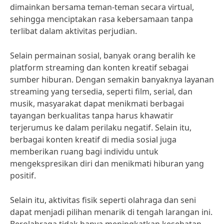
dimainkan bersama teman-teman secara virtual,
sehingga menciptakan rasa kebersamaan tanpa
terlibat dalam aktivitas perjudian.
Selain permainan sosial, banyak orang beralih ke
platform streaming dan konten kreatif sebagai
sumber hiburan. Dengan semakin banyaknya layanan
streaming yang tersedia, seperti film, serial, dan
musik, masyarakat dapat menikmati berbagai
tayangan berkualitas tanpa harus khawatir
terjerumus ke dalam perilaku negatif. Selain itu,
berbagai konten kreatif di media sosial juga
memberikan ruang bagi individu untuk
mengekspresikan diri dan menikmati hiburan yang
positif.
Selain itu, aktivitas fisik seperti olahraga dan seni
dapat menjadi pilihan menarik di tengah larangan ini.