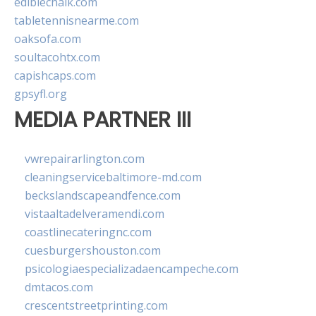
ediblechalk.com
tabletennisnearme.com
oaksofa.com
soultacohtx.com
capishcaps.com
gpsyfl.org
MEDIA PARTNER III
vwrepairarlington.com
cleaningservicebaltimore-md.com
beckslandscapeandfence.com
vistaaltadelveramendi.com
coastlinecateringnc.com
cuesburgershouston.com
psicologiaespecializadaencampeche.com
dmtacos.com
crescentstreetprinting.com