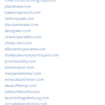
roderconstructiongroup.com
plazabatai.com
hawkscayresort.com
hellonquads.com
diarioanimales.com
decogaleri.com
unavozparadios.com
shoes-vert.com
elbotanicopanama.com
shadyoaksrockportrvpark.com
jccoinlaundry.com
kautorepair.com
marjaeswinebar.com
elmazatlanclinton.com
ideacoffeenyc.com
odieschillicothe.com
lacantinitagalesburg.com
pizzadeliverybristol.com