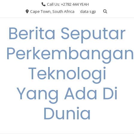
Skip
Call Us: +2782 444 YEAH
to
Cape Town, South Africa
data sgp
content
Berita Seputar
Perkembanga
Teknologi
Yang Ada Di
Dunia