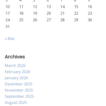
3
4
5
6
7
8
9
10
11
12
13
14
15
16
17
18
19
20
21
22
23
24
25
26
27
28
29
30
31
« Mar
Archives
March 2026
February 2026
January 2026
December 2025
November 2025
September 2025
August 2025