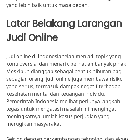
yang lebih baik untuk masa depan.
Latar Belakang Larangan
Judi Online
Judi online di Indonesia telah menjadi topik yang
kontroversial dan menarik perhatian banyak pihak.
Meskipun dianggap sebagai bentuk hiburan bagi
sebagian orang, judi online juga membawa risiko
yang serius, termasuk dampak negatif terhadap
kesehatan mental dan keuangan individu.
Pemerintah Indonesia melihat perlunya langkah
tegas untuk mengatasi masalah ini mengingat
meningkatnya jumlah kasus perjudian yang
merugikan masyarakat.
Seiring dengan perkembangan teknologi dan akses