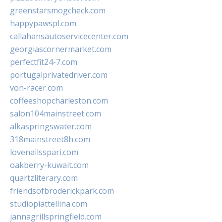
greenstarsmogcheck.com
happypawspl.com
callahansautoservicecenter.com
georgiascornermarket.com
perfectfit24-7.com
portugalprivatedriver.com
von-racer.com
coffeeshopcharleston.com
salon104mainstreet.com
alkaspringswater.com
318mainstreet8h.com
lovenailsspari.com
oakberry-kuwait.com
quartzliterary.com
friendsofbroderickpark.com
studiopiattellina.com
jannagrillspringfield.com