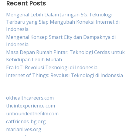
Recent Posts
Mengenal Lebih Dalam Jaringan 5G: Teknologi
Terbaru yang Siap Mengubah Koneksi Internet di
Indonesia
Mengenal Konsep Smart City dan Dampaknya di
Indonesia
Masa Depan Rumah Pintar: Teknologi Cerdas untuk
Kehidupan Lebih Mudah
Era IoT: Revolusi Teknologi di Indonesia
Internet of Things: Revolusi Teknologi di Indonesia
okhealthcareers.com
theintexperience.com
unboundedthefilm.com
catfriends-bg.org
marianlives.org