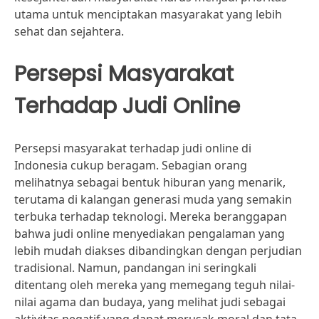
utama untuk menciptakan masyarakat yang lebih
sehat dan sejahtera.
Persepsi Masyarakat
Terhadap Judi Online
Persepsi masyarakat terhadap judi online di
Indonesia cukup beragam. Sebagian orang
melihatnya sebagai bentuk hiburan yang menarik,
terutama di kalangan generasi muda yang semakin
terbuka terhadap teknologi. Mereka beranggapan
bahwa judi online menyediakan pengalaman yang
lebih mudah diakses dibandingkan dengan perjudian
tradisional. Namun, pandangan ini seringkali
ditentang oleh mereka yang memegang teguh nilai-
nilai agama dan budaya, yang melihat judi sebagai