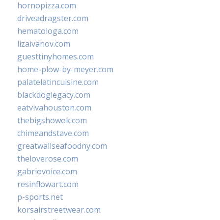
hornopizza.com
driveadragster.com
hematologa.com
lizaivanov.com
guesttinyhomes.com
home-plow-by-meyer.com
palatelatincuisine.com
blackdoglegacy.com
eatvivahouston.com
thebigshowok.com
chimeandstave.com
greatwallseafoodny.com
theloverose.com
gabriovoice.com
resinflowart.com
p-sports.net
korsairstreetwear.com