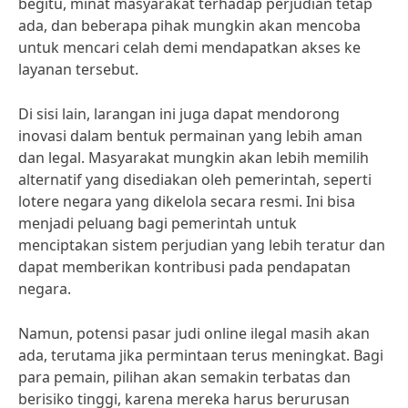
begitu, minat masyarakat terhadap perjudian tetap
ada, dan beberapa pihak mungkin akan mencoba
untuk mencari celah demi mendapatkan akses ke
layanan tersebut.
Di sisi lain, larangan ini juga dapat mendorong
inovasi dalam bentuk permainan yang lebih aman
dan legal. Masyarakat mungkin akan lebih memilih
alternatif yang disediakan oleh pemerintah, seperti
lotere negara yang dikelola secara resmi. Ini bisa
menjadi peluang bagi pemerintah untuk
menciptakan sistem perjudian yang lebih teratur dan
dapat memberikan kontribusi pada pendapatan
negara.
Namun, potensi pasar judi online ilegal masih akan
ada, terutama jika permintaan terus meningkat. Bagi
para pemain, pilihan akan semakin terbatas dan
berisiko tinggi, karena mereka harus berurusan