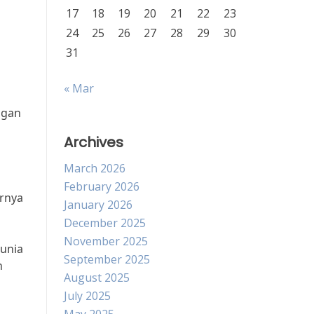
17
18
19
20
21
22
23
24
25
26
27
28
29
30
31
« Mar
ngan
Archives
March 2026
February 2026
rnya
January 2026
December 2025
November 2025
dunia
September 2025
n
August 2025
July 2025