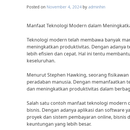
Posted on
November 4, 2024
by
adminhin
Manfaat Teknologi Modern dalam Meningkatka
Teknologi modern telah membawa banyak manf
meningkatkan produktivitas. Dengan adanya 
lebih efisien dan cepat. Hal ini tentu memban
keseluruhan.
Menurut Stephen Hawking, seorang fisikawan
peradaban manusia. Dengan memanfaatkan tek
dan meningkatkan produktivitas dalam berbag
Salah satu contoh manfaat teknologi modern 
bisnis. Dengan adanya aplikasi dan software 
proyek dan sistem pembayaran online, bisnis d
keuntungan yang lebih besar.