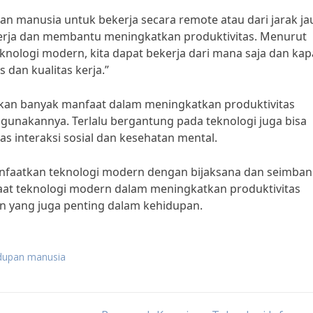
an manusia untuk bekerja secara remote atau dari jarak ja
pekerja dan membantu meningkatkan produktivitas. Menurut
knologi modern, kita dapat bekerja dari mana saja dan ka
 dan kualitas kerja.”
an banyak manfaat dalam meningkatkan produktivitas
ggunakannya. Terlalu bergantung pada teknologi juga bisa
s interaksi sosial dan kesehatan mental.
anfaatkan teknologi modern dengan bijaksana dan seimban
at teknologi modern dalam meningkatkan produktivitas
n yang juga penting dalam kehidupan.
idupan manusia