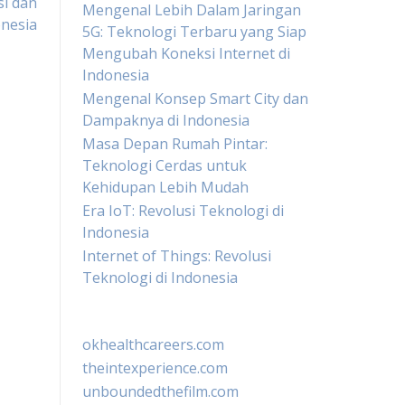
i dan
Mengenal Lebih Dalam Jaringan
onesia
5G: Teknologi Terbaru yang Siap
Mengubah Koneksi Internet di
Indonesia
Mengenal Konsep Smart City dan
Dampaknya di Indonesia
Masa Depan Rumah Pintar:
Teknologi Cerdas untuk
Kehidupan Lebih Mudah
Era IoT: Revolusi Teknologi di
Indonesia
Internet of Things: Revolusi
Teknologi di Indonesia
okhealthcareers.com
theintexperience.com
unboundedthefilm.com