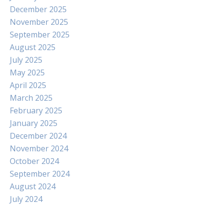
December 2025
November 2025
September 2025
August 2025
July 2025
May 2025
April 2025
March 2025
February 2025
January 2025
December 2024
November 2024
October 2024
September 2024
August 2024
July 2024