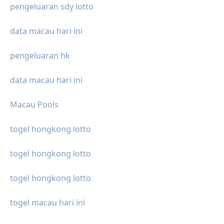
pengeluaran sdy lotto
data macau hari ini
pengeluaran hk
data macau hari ini
Macau Pools
togel hongkong lotto
togel hongkong lotto
togel hongkong lotto
togel macau hari ini