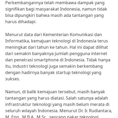
Perkembangannya telah membawa dampak yang
signifikan bagi masyarakat Indonesia, namun tidak
bisa dipungkiri bahwa masih ada tantangan yang
harus dihadapi.
Menurut data dari Kementerian Komunikasi dan
Informatika, kemajuan teknologi di Indonesia terus
meningkat dari tahun ke tahun. Hal ini dapat dilihat
dari semakin banyaknya jumlah pengguna internet
dan penetrasi smartphone di Indonesia. Tidak hanya
itu, industri teknologi juga semakin berkembang
dengan hadirnya banyak startup teknologi yang
sukses.
Namun, di balik kemajuan tersebut, masih banyak
tantangan yang harus diatasi. Salah satunya adalah
infrastruktur teknologi yang masih belum merata di
seluruh wilayah Indonesia. Menurut Dr. Ir. Rudiantara,
M. Eng., M.B.A., M.Sc., seorang pakar teknologi