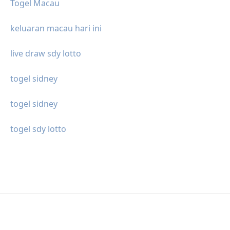
Togel Macau
keluaran macau hari ini
live draw sdy lotto
togel sidney
togel sidney
togel sdy lotto