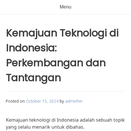
Menu
Kemajuan Teknologi di
Indonesia:
Perkembangan dan
Tantangan
Posted on
October 15, 2024
by
adminhin
Kemajuan teknologi di Indonesia adalah sebuah topik
yang selalu menarik untuk dibahas.