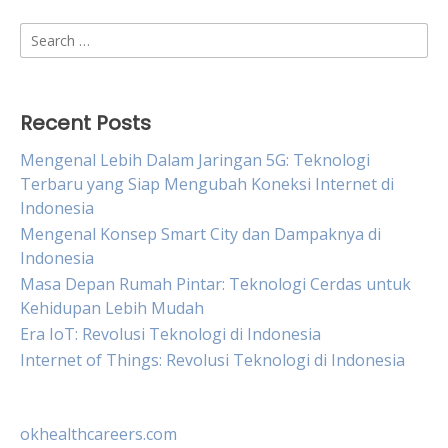
Search
for:
Recent Posts
Mengenal Lebih Dalam Jaringan 5G: Teknologi
Terbaru yang Siap Mengubah Koneksi Internet di
Indonesia
Mengenal Konsep Smart City dan Dampaknya di
Indonesia
Masa Depan Rumah Pintar: Teknologi Cerdas untuk
Kehidupan Lebih Mudah
Era IoT: Revolusi Teknologi di Indonesia
Internet of Things: Revolusi Teknologi di Indonesia
okhealthcareers.com