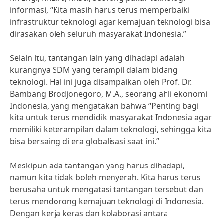
informasi, “Kita masih harus terus memperbaiki
infrastruktur teknologi agar kemajuan teknologi bisa
dirasakan oleh seluruh masyarakat Indonesia.”
Selain itu, tantangan lain yang dihadapi adalah
kurangnya SDM yang terampil dalam bidang
teknologi. Hal ini juga disampaikan oleh Prof. Dr.
Bambang Brodjonegoro, M.A., seorang ahli ekonomi
Indonesia, yang mengatakan bahwa “Penting bagi
kita untuk terus mendidik masyarakat Indonesia agar
memiliki keterampilan dalam teknologi, sehingga kita
bisa bersaing di era globalisasi saat ini.”
Meskipun ada tantangan yang harus dihadapi,
namun kita tidak boleh menyerah. Kita harus terus
berusaha untuk mengatasi tantangan tersebut dan
terus mendorong kemajuan teknologi di Indonesia.
Dengan kerja keras dan kolaborasi antara