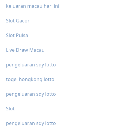
keluaran macau hari ini
Slot Gacor
Slot Pulsa
Live Draw Macau
pengeluaran sdy lotto
togel hongkong lotto
pengeluaran sdy lotto
Slot
pengeluaran sdy lotto