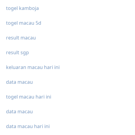
togel kamboja
togel macau 5d
result macau
result sgp
keluaran macau hari ini
data macau
togel macau hari ini
data macau
data macau hari ini