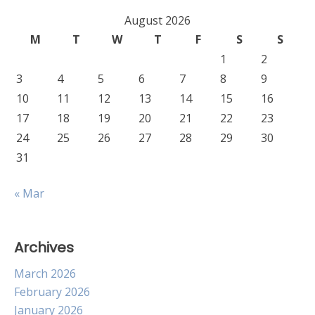
August 2026
M
T
W
T
F
S
S
1
2
3
4
5
6
7
8
9
10
11
12
13
14
15
16
17
18
19
20
21
22
23
24
25
26
27
28
29
30
31
« Mar
Archives
March 2026
February 2026
January 2026