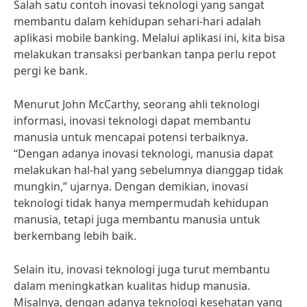
Salah satu contoh inovasi teknologi yang sangat
membantu dalam kehidupan sehari-hari adalah
aplikasi mobile banking. Melalui aplikasi ini, kita bisa
melakukan transaksi perbankan tanpa perlu repot
pergi ke bank.
Menurut John McCarthy, seorang ahli teknologi
informasi, inovasi teknologi dapat membantu
manusia untuk mencapai potensi terbaiknya.
“Dengan adanya inovasi teknologi, manusia dapat
melakukan hal-hal yang sebelumnya dianggap tidak
mungkin,” ujarnya. Dengan demikian, inovasi
teknologi tidak hanya mempermudah kehidupan
manusia, tetapi juga membantu manusia untuk
berkembang lebih baik.
Selain itu, inovasi teknologi juga turut membantu
dalam meningkatkan kualitas hidup manusia.
Misalnya, dengan adanya teknologi kesehatan yang