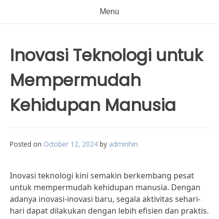
Menu
Inovasi Teknologi untuk
Mempermudah
Kehidupan Manusia
Posted on
October 12, 2024
by
adminhin
Inovasi teknologi kini semakin berkembang pesat
untuk mempermudah kehidupan manusia. Dengan
adanya inovasi-inovasi baru, segala aktivitas sehari-
hari dapat dilakukan dengan lebih efisien dan praktis.