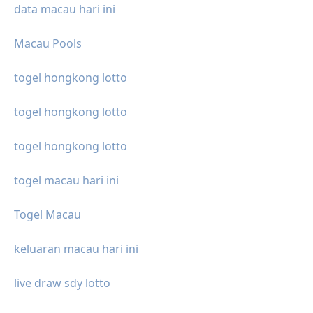
data macau hari ini
Macau Pools
togel hongkong lotto
togel hongkong lotto
togel hongkong lotto
togel macau hari ini
Togel Macau
keluaran macau hari ini
live draw sdy lotto