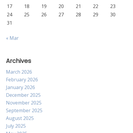
17
18
19
20
21
22
23
24
25
26
27
28
29
30
31
« Mar
Archives
March 2026
February 2026
January 2026
December 2025
November 2025
September 2025
August 2025
July 2025