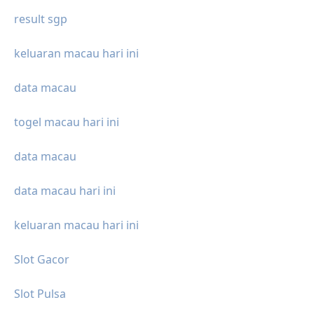
result sgp
keluaran macau hari ini
data macau
togel macau hari ini
data macau
data macau hari ini
keluaran macau hari ini
Slot Gacor
Slot Pulsa