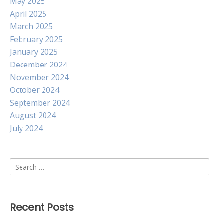
May 2025
April 2025
March 2025
February 2025
January 2025
December 2024
November 2024
October 2024
September 2024
August 2024
July 2024
Search
for:
Recent Posts