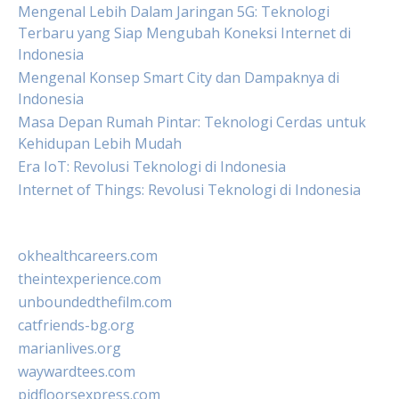
Mengenal Lebih Dalam Jaringan 5G: Teknologi
Terbaru yang Siap Mengubah Koneksi Internet di
Indonesia
Mengenal Konsep Smart City dan Dampaknya di
Indonesia
Masa Depan Rumah Pintar: Teknologi Cerdas untuk
Kehidupan Lebih Mudah
Era IoT: Revolusi Teknologi di Indonesia
Internet of Things: Revolusi Teknologi di Indonesia
okhealthcareers.com
theintexperience.com
unboundedthefilm.com
catfriends-bg.org
marianlives.org
waywardtees.com
pidfloorsexpress.com