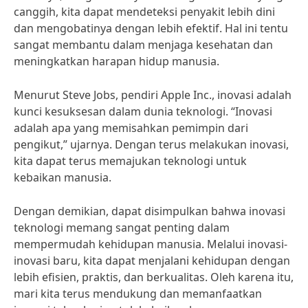
canggih, kita dapat mendeteksi penyakit lebih dini
dan mengobatinya dengan lebih efektif. Hal ini tentu
sangat membantu dalam menjaga kesehatan dan
meningkatkan harapan hidup manusia.
Menurut Steve Jobs, pendiri Apple Inc., inovasi adalah
kunci kesuksesan dalam dunia teknologi. “Inovasi
adalah apa yang memisahkan pemimpin dari
pengikut,” ujarnya. Dengan terus melakukan inovasi,
kita dapat terus memajukan teknologi untuk
kebaikan manusia.
Dengan demikian, dapat disimpulkan bahwa inovasi
teknologi memang sangat penting dalam
mempermudah kehidupan manusia. Melalui inovasi-
inovasi baru, kita dapat menjalani kehidupan dengan
lebih efisien, praktis, dan berkualitas. Oleh karena itu,
mari kita terus mendukung dan memanfaatkan