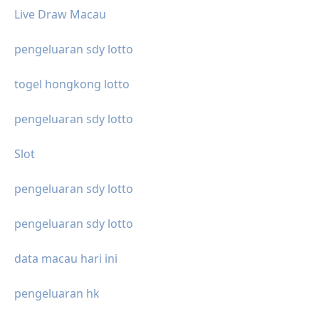
Live Draw Macau
pengeluaran sdy lotto
togel hongkong lotto
pengeluaran sdy lotto
Slot
pengeluaran sdy lotto
pengeluaran sdy lotto
data macau hari ini
pengeluaran hk