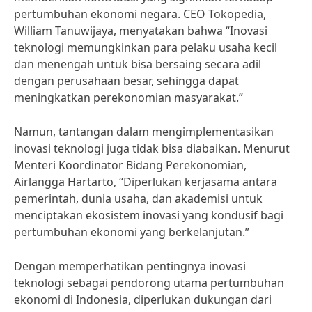
pertumbuhan ekonomi negara. CEO Tokopedia,
William Tanuwijaya, menyatakan bahwa “Inovasi
teknologi memungkinkan para pelaku usaha kecil
dan menengah untuk bisa bersaing secara adil
dengan perusahaan besar, sehingga dapat
meningkatkan perekonomian masyarakat.”
Namun, tantangan dalam mengimplementasikan
inovasi teknologi juga tidak bisa diabaikan. Menurut
Menteri Koordinator Bidang Perekonomian,
Airlangga Hartarto, “Diperlukan kerjasama antara
pemerintah, dunia usaha, dan akademisi untuk
menciptakan ekosistem inovasi yang kondusif bagi
pertumbuhan ekonomi yang berkelanjutan.”
Dengan memperhatikan pentingnya inovasi
teknologi sebagai pendorong utama pertumbuhan
ekonomi di Indonesia, diperlukan dukungan dari