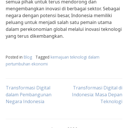
semua pihak untuk terus mendorong dan
mengembangkan inovasi di berbagai sektor. Sebagai
negara dengan potensi besar, Indonesia memiliki
peluang untuk menjadi salah satu pemain utama
dalam perekonomian global melalui inovasi teknologi
yang terus dikembangkan.
Posted in
Blog
Tagged
kemajuan teknologi dalam
pertumbuhan ekonomi
Post
Transformasi Digital
Transformasi Digital di
dalam Pembangunan
Indonesia: Masa Depan
Negara Indonesia
Teknologi
navigation