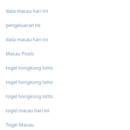
data macau hari ini
pengeluaran hk
data macau hari ini
Macau Pools
togel hongkong lotto
togel hongkong lotto
togel hongkong lotto
togel macau hari ini
Togel Macau