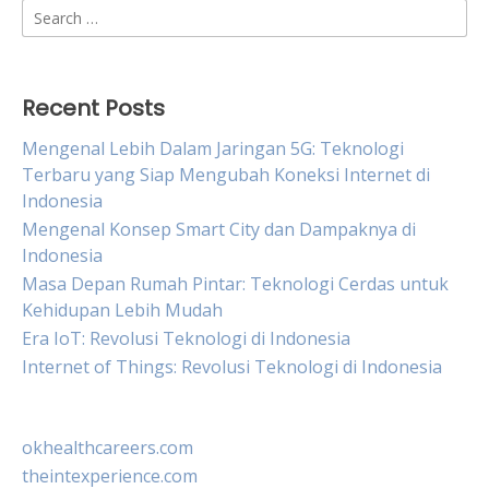
Search
for:
Recent Posts
Mengenal Lebih Dalam Jaringan 5G: Teknologi
Terbaru yang Siap Mengubah Koneksi Internet di
Indonesia
Mengenal Konsep Smart City dan Dampaknya di
Indonesia
Masa Depan Rumah Pintar: Teknologi Cerdas untuk
Kehidupan Lebih Mudah
Era IoT: Revolusi Teknologi di Indonesia
Internet of Things: Revolusi Teknologi di Indonesia
okhealthcareers.com
theintexperience.com