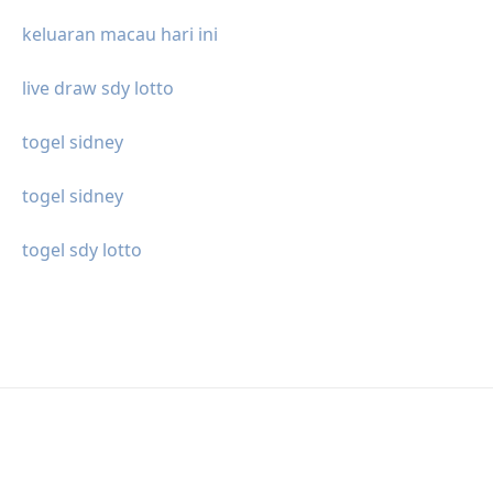
keluaran macau hari ini
live draw sdy lotto
togel sidney
togel sidney
togel sdy lotto