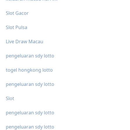
Slot Gacor
Slot Pulsa
Live Draw Macau
pengeluaran sdy lotto
togel hongkong lotto
pengeluaran sdy lotto
Slot
pengeluaran sdy lotto
pengeluaran sdy lotto