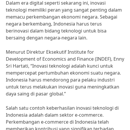
Dalam era digital seperti sekarang ini, inovasi
teknologi memiliki peran yang sangat penting dalam
memacu perkembangan ekonomi negara. Sebagai
negara berkembang, Indonesia harus terus
berinovasi dalam bidang teknologi untuk bisa
bersaing dengan negara-negara lain.
Menurut Direktur Eksekutif Institute for
Development of Economics and Finance (INDEF), Enny
Sri Hartati, “Inovasi teknologi adalah kunci untuk
mempercepat pertumbuhan ekonomi suatu negara.
Indonesia harus mendorong para pelaku industri
untuk terus melakukan inovasi guna meningkatkan
daya saing di pasar global.”
Salah satu contoh keberhasilan inovasi teknologi di
Indonesia adalah dalam sektor e-commerce.
Perkembangan e-commerce di Indonesia telah
memberikan kontribusi yang signifikan terhadap