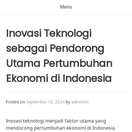
Menu
Inovasi Teknologi
sebagai Pendorong
Utama Pertumbuhan
Ekonomi di Indonesia
Posted on
September 10, 2024
by
adminhin
Inovasi teknologi menjadi faktor utama yang
mendorong pertumbuhan ekonomi di Indonesia.