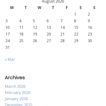
August 2026
M
T
W
T
F
S
S
1
2
3
4
5
6
7
8
9
10
11
12
13
14
15
16
17
18
19
20
21
22
23
24
25
26
27
28
29
30
31
« Mar
Archives
March 2026
February 2026
January 2026
December 2025