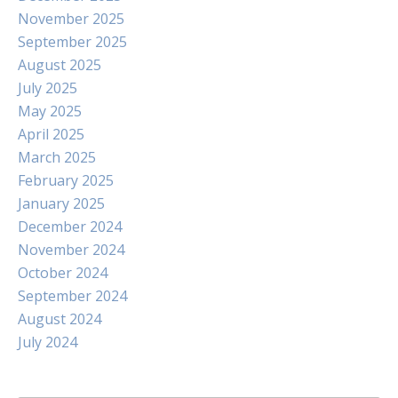
November 2025
September 2025
August 2025
July 2025
May 2025
April 2025
March 2025
February 2025
January 2025
December 2024
November 2024
October 2024
September 2024
August 2024
July 2024