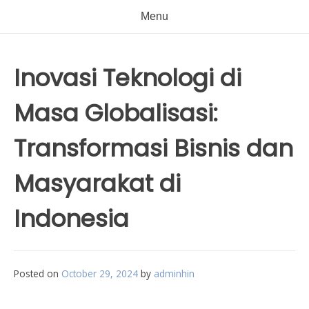
Menu
Inovasi Teknologi di
Masa Globalisasi:
Transformasi Bisnis dan
Masyarakat di
Indonesia
Posted on
October 29, 2024
by
adminhin