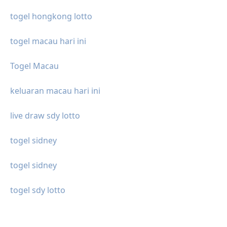
togel hongkong lotto
togel macau hari ini
Togel Macau
keluaran macau hari ini
live draw sdy lotto
togel sidney
togel sidney
togel sdy lotto