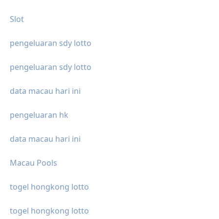
Slot
pengeluaran sdy lotto
pengeluaran sdy lotto
data macau hari ini
pengeluaran hk
data macau hari ini
Macau Pools
togel hongkong lotto
togel hongkong lotto