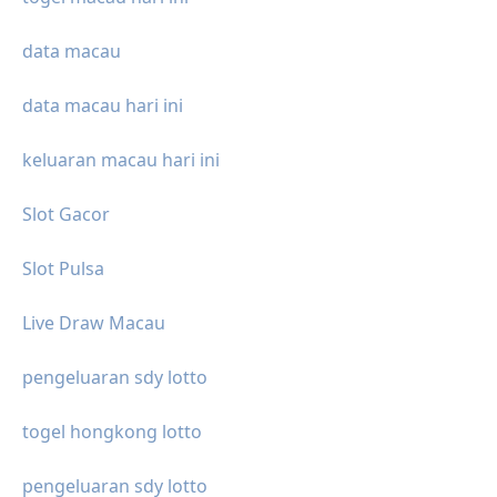
data macau
data macau hari ini
keluaran macau hari ini
Slot Gacor
Slot Pulsa
Live Draw Macau
pengeluaran sdy lotto
togel hongkong lotto
pengeluaran sdy lotto