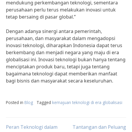
mendukung perkembangan teknologi, sementara
perusahaan perlu terus melakukan inovasi untuk
tetap bersaing di pasar global.”
Dengan adanya sinergi antara pemerintah,
perusahaan, dan masyarakat dalam mengadopsi
inovasi teknologi, diharapkan Indonesia dapat terus
berkembang dan menjadi negara yang maju di era
globalisasi ini. Inovasi teknologi bukan hanya tentang
menciptakan produk baru, tetapi juga tentang
bagaimana teknologi dapat memberikan manfaat
bagi bisnis dan masyarakat secara keseluruhan.
Posted in
Blog
Tagged
kemajuan teknologi di era globalisasi
Post
Peran Teknologi dalam
Tantangan dan Peluang