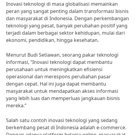
Inovasi teknologi di masa globalisasi memainkan
peran yang sangat penting dalam transformasi bisnis
dan masyarakat di Indonesia. Dengan perkembangan
teknologi yang pesat, banyak perubahan positif yang
terjadi dalam berbagai sektor kehidupan, mulai dari
ekonomi, pendidikan, hingga kesehatan.
Menurut Budi Setiawan, seorang pakar teknologi
informasi, “Inovasi teknologi dapat membantu
perusahaan untuk meningkatkan efisiensi
operasional dan merespons perubahan pasar
dengan cepat. Hal ini juga dapat membantu
masyarakat untuk mendapatkan akses informasi
yang lebih luas dan memperluas jangkauan bisnis
mereka.”
Salah satu contoh inovasi teknologi yang sedang
berkembang pesat di Indonesia adalah e-commerce.
Dengan adanya platform belanja online, masyarakat