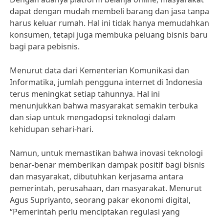
dapat dengan mudah membeli barang dan jasa tanpa
harus keluar rumah. Hal ini tidak hanya memudahkan
konsumen, tetapi juga membuka peluang bisnis baru
bagi para pebisnis.
Menurut data dari Kementerian Komunikasi dan
Informatika, jumlah pengguna internet di Indonesia
terus meningkat setiap tahunnya. Hal ini
menunjukkan bahwa masyarakat semakin terbuka
dan siap untuk mengadopsi teknologi dalam
kehidupan sehari-hari.
Namun, untuk memastikan bahwa inovasi teknologi
benar-benar memberikan dampak positif bagi bisnis
dan masyarakat, dibutuhkan kerjasama antara
pemerintah, perusahaan, dan masyarakat. Menurut
Agus Supriyanto, seorang pakar ekonomi digital,
“Pemerintah perlu menciptakan regulasi yang