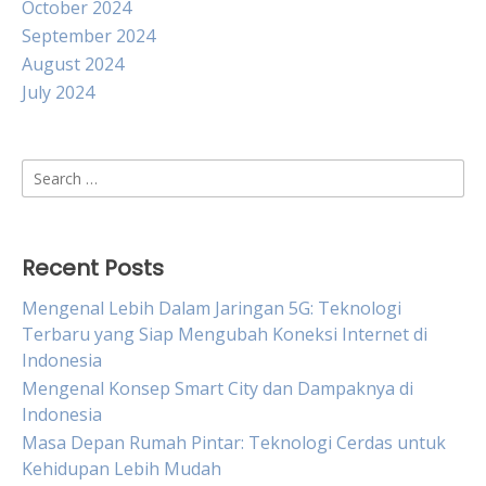
October 2024
September 2024
August 2024
July 2024
Search
for:
Recent Posts
Mengenal Lebih Dalam Jaringan 5G: Teknologi
Terbaru yang Siap Mengubah Koneksi Internet di
Indonesia
Mengenal Konsep Smart City dan Dampaknya di
Indonesia
Masa Depan Rumah Pintar: Teknologi Cerdas untuk
Kehidupan Lebih Mudah