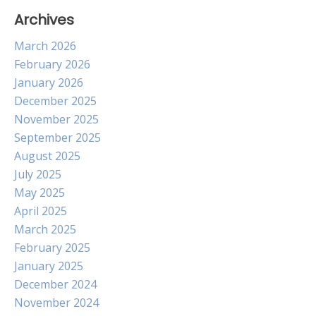
Archives
March 2026
February 2026
January 2026
December 2025
November 2025
September 2025
August 2025
July 2025
May 2025
April 2025
March 2025
February 2025
January 2025
December 2024
November 2024