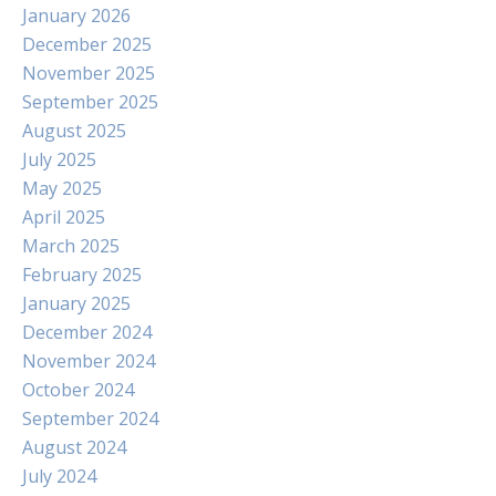
January 2026
December 2025
November 2025
September 2025
August 2025
July 2025
May 2025
April 2025
March 2025
February 2025
January 2025
December 2024
November 2024
October 2024
September 2024
August 2024
July 2024