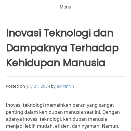
Menu
Inovasi Teknologi dan
Dampaknya Terhadap
Kehidupan Manusia
Posted on
July 21, 2024
by
adminhin
Inovasi teknologi memainkan peran yang sangat
penting dalam kehidupan manusia saat ini. Dengan
adanya inovasi teknologi, kehidupan manusia
menjadi lebih mudah, efisien, dan nyaman. Namun,