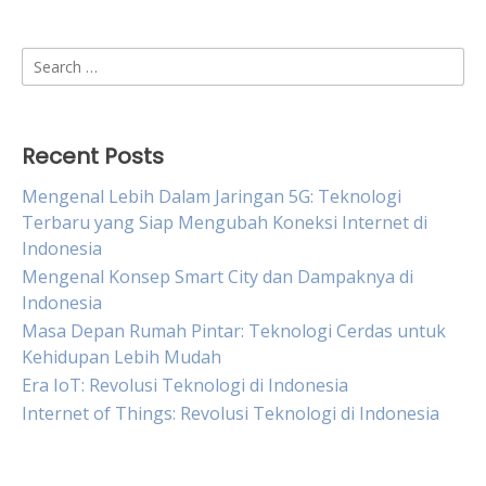
Search
for:
Recent Posts
Mengenal Lebih Dalam Jaringan 5G: Teknologi
Terbaru yang Siap Mengubah Koneksi Internet di
Indonesia
Mengenal Konsep Smart City dan Dampaknya di
Indonesia
Masa Depan Rumah Pintar: Teknologi Cerdas untuk
Kehidupan Lebih Mudah
Era IoT: Revolusi Teknologi di Indonesia
Internet of Things: Revolusi Teknologi di Indonesia