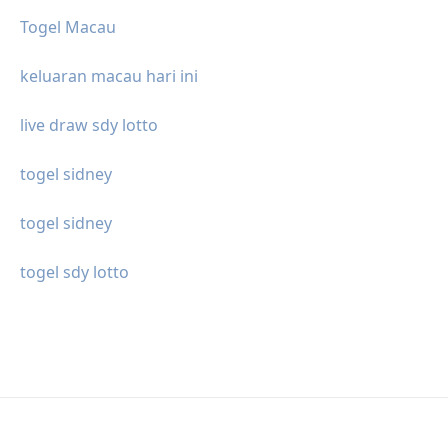
Togel Macau
keluaran macau hari ini
live draw sdy lotto
togel sidney
togel sidney
togel sdy lotto