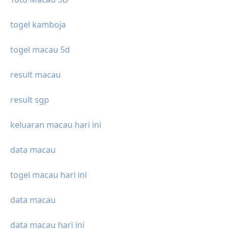
togel kamboja
togel macau 5d
result macau
result sgp
keluaran macau hari ini
data macau
togel macau hari ini
data macau
data macau hari ini