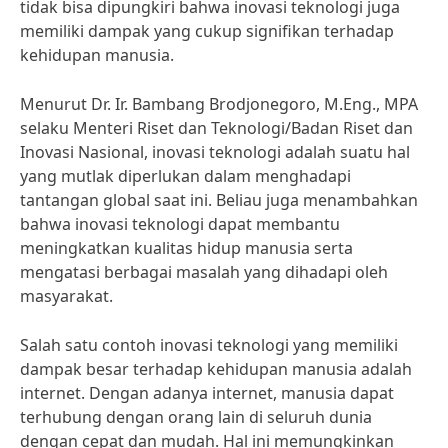
tidak bisa dipungkiri bahwa inovasi teknologi juga
memiliki dampak yang cukup signifikan terhadap
kehidupan manusia.
Menurut Dr. Ir. Bambang Brodjonegoro, M.Eng., MPA
selaku Menteri Riset dan Teknologi/Badan Riset dan
Inovasi Nasional, inovasi teknologi adalah suatu hal
yang mutlak diperlukan dalam menghadapi
tantangan global saat ini. Beliau juga menambahkan
bahwa inovasi teknologi dapat membantu
meningkatkan kualitas hidup manusia serta
mengatasi berbagai masalah yang dihadapi oleh
masyarakat.
Salah satu contoh inovasi teknologi yang memiliki
dampak besar terhadap kehidupan manusia adalah
internet. Dengan adanya internet, manusia dapat
terhubung dengan orang lain di seluruh dunia
dengan cepat dan mudah. Hal ini memungkinkan