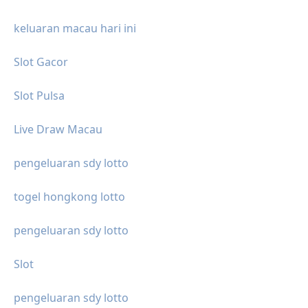
keluaran macau hari ini
Slot Gacor
Slot Pulsa
Live Draw Macau
pengeluaran sdy lotto
togel hongkong lotto
pengeluaran sdy lotto
Slot
pengeluaran sdy lotto