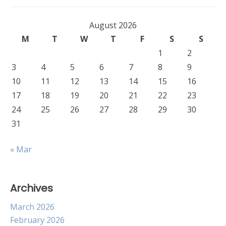
August 2026
M
T
W
T
F
S
S
1
2
3
4
5
6
7
8
9
10
11
12
13
14
15
16
17
18
19
20
21
22
23
24
25
26
27
28
29
30
31
« Mar
Archives
March 2026
February 2026