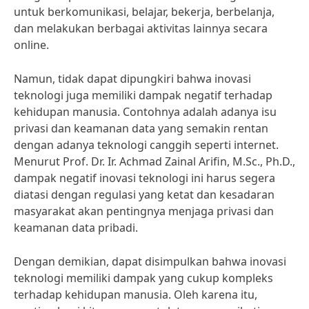
untuk berkomunikasi, belajar, bekerja, berbelanja,
dan melakukan berbagai aktivitas lainnya secara
online.
Namun, tidak dapat dipungkiri bahwa inovasi
teknologi juga memiliki dampak negatif terhadap
kehidupan manusia. Contohnya adalah adanya isu
privasi dan keamanan data yang semakin rentan
dengan adanya teknologi canggih seperti internet.
Menurut Prof. Dr. Ir. Achmad Zainal Arifin, M.Sc., Ph.D.,
dampak negatif inovasi teknologi ini harus segera
diatasi dengan regulasi yang ketat dan kesadaran
masyarakat akan pentingnya menjaga privasi dan
keamanan data pribadi.
Dengan demikian, dapat disimpulkan bahwa inovasi
teknologi memiliki dampak yang cukup kompleks
terhadap kehidupan manusia. Oleh karena itu,