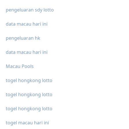
pengeluaran sdy lotto
data macau hari ini
pengeluaran hk
data macau hari ini
Macau Pools
togel hongkong lotto
togel hongkong lotto
togel hongkong lotto
togel macau hari ini