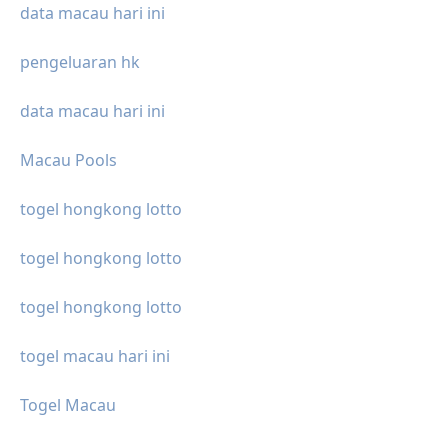
data macau hari ini
pengeluaran hk
data macau hari ini
Macau Pools
togel hongkong lotto
togel hongkong lotto
togel hongkong lotto
togel macau hari ini
Togel Macau