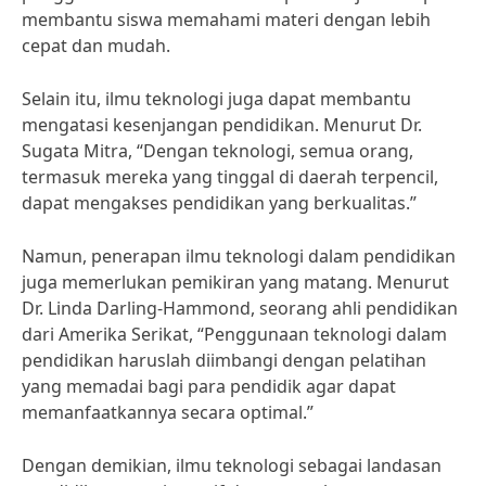
membantu siswa memahami materi dengan lebih
cepat dan mudah.
Selain itu, ilmu teknologi juga dapat membantu
mengatasi kesenjangan pendidikan. Menurut Dr.
Sugata Mitra, “Dengan teknologi, semua orang,
termasuk mereka yang tinggal di daerah terpencil,
dapat mengakses pendidikan yang berkualitas.”
Namun, penerapan ilmu teknologi dalam pendidikan
juga memerlukan pemikiran yang matang. Menurut
Dr. Linda Darling-Hammond, seorang ahli pendidikan
dari Amerika Serikat, “Penggunaan teknologi dalam
pendidikan haruslah diimbangi dengan pelatihan
yang memadai bagi para pendidik agar dapat
memanfaatkannya secara optimal.”
Dengan demikian, ilmu teknologi sebagai landasan