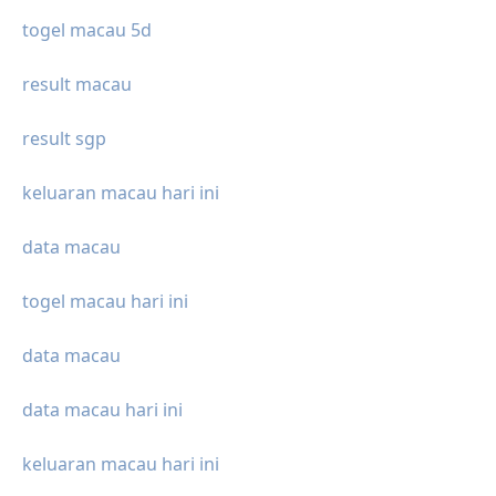
togel macau 5d
result macau
result sgp
keluaran macau hari ini
data macau
togel macau hari ini
data macau
data macau hari ini
keluaran macau hari ini