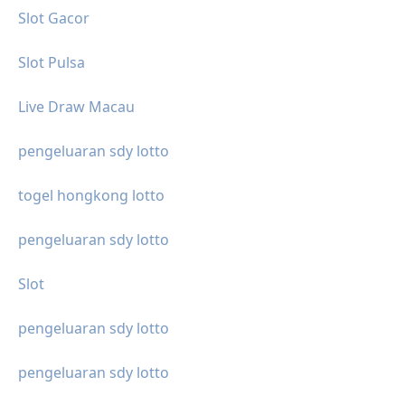
Slot Gacor
Slot Pulsa
Live Draw Macau
pengeluaran sdy lotto
togel hongkong lotto
pengeluaran sdy lotto
Slot
pengeluaran sdy lotto
pengeluaran sdy lotto