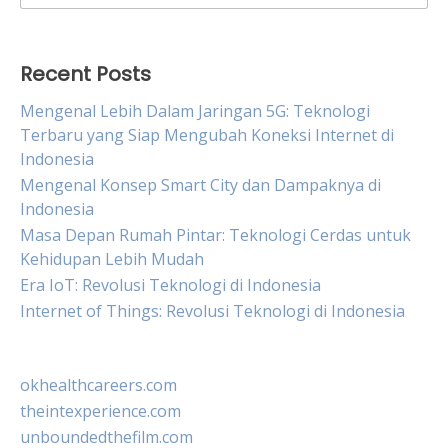
for:
Recent Posts
Mengenal Lebih Dalam Jaringan 5G: Teknologi
Terbaru yang Siap Mengubah Koneksi Internet di
Indonesia
Mengenal Konsep Smart City dan Dampaknya di
Indonesia
Masa Depan Rumah Pintar: Teknologi Cerdas untuk
Kehidupan Lebih Mudah
Era IoT: Revolusi Teknologi di Indonesia
Internet of Things: Revolusi Teknologi di Indonesia
okhealthcareers.com
theintexperience.com
unboundedthefilm.com