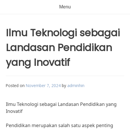
Menu
Ilmu Teknologi sebagai
Landasan Pendidikan
yang Inovatif
Posted on
November 7, 2024
by
adminhin
Ilmu Teknologi sebagai Landasan Pendidikan yang
Inovatif
Pendidikan merupakan salah satu aspek penting