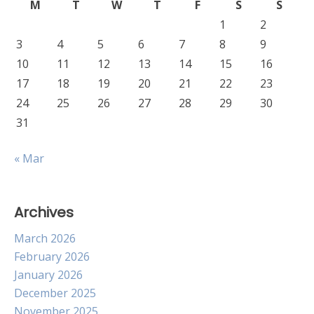
M
T
W
T
F
S
S
1
2
3
4
5
6
7
8
9
10
11
12
13
14
15
16
17
18
19
20
21
22
23
24
25
26
27
28
29
30
31
« Mar
Archives
March 2026
February 2026
January 2026
December 2025
November 2025