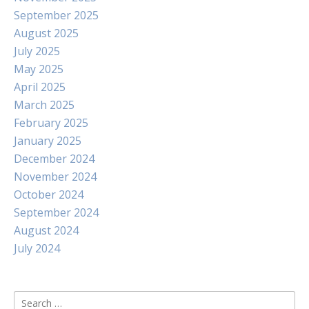
September 2025
August 2025
July 2025
May 2025
April 2025
March 2025
February 2025
January 2025
December 2024
November 2024
October 2024
September 2024
August 2024
July 2024
Search