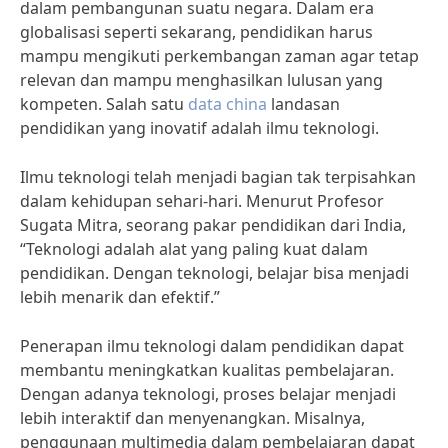
dalam pembangunan suatu negara. Dalam era
globalisasi seperti sekarang, pendidikan harus
mampu mengikuti perkembangan zaman agar tetap
relevan dan mampu menghasilkan lulusan yang
kompeten. Salah satu
data china
landasan
pendidikan yang inovatif adalah ilmu teknologi.
Ilmu teknologi telah menjadi bagian tak terpisahkan
dalam kehidupan sehari-hari. Menurut Profesor
Sugata Mitra, seorang pakar pendidikan dari India,
“Teknologi adalah alat yang paling kuat dalam
pendidikan. Dengan teknologi, belajar bisa menjadi
lebih menarik dan efektif.”
Penerapan ilmu teknologi dalam pendidikan dapat
membantu meningkatkan kualitas pembelajaran.
Dengan adanya teknologi, proses belajar menjadi
lebih interaktif dan menyenangkan. Misalnya,
penggunaan multimedia dalam pembelajaran dapat