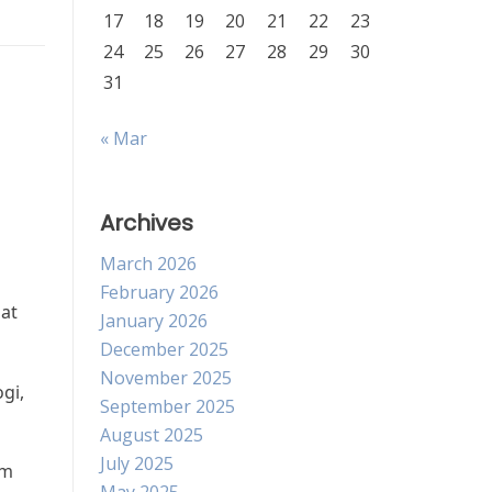
17
18
19
20
21
22
23
24
25
26
27
28
29
30
31
« Mar
Archives
March 2026
February 2026
at
January 2026
December 2025
November 2025
gi,
September 2025
August 2025
July 2025
am