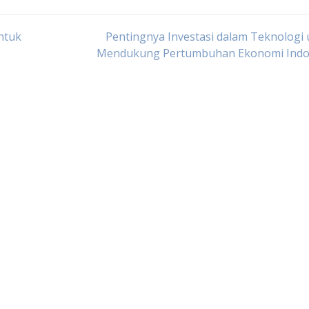
ntuk
Pentingnya Investasi dalam Teknologi
Mendukung Pertumbuhan Ekonomi Indo