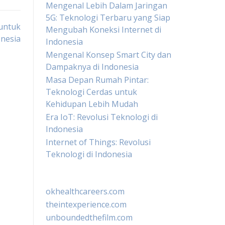
Mengenal Lebih Dalam Jaringan
5G: Teknologi Terbaru yang Siap
 untuk
Mengubah Koneksi Internet di
nesia
Indonesia
Mengenal Konsep Smart City dan
Dampaknya di Indonesia
Masa Depan Rumah Pintar:
Teknologi Cerdas untuk
Kehidupan Lebih Mudah
Era IoT: Revolusi Teknologi di
Indonesia
Internet of Things: Revolusi
Teknologi di Indonesia
okhealthcareers.com
theintexperience.com
unboundedthefilm.com