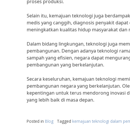
proses produksi.
Selain itu, kemajuan teknologi juga berdampa
medis yang canggih, diagnosis penyakit dapat d
meningkatkan kualitas hidup masyarakat dan 
Dalam bidang lingkungan, teknologi juga mem
pembangunan. Dengan adanya teknologi ramah 
sampah yang efisien, negara dapat menguran
pembangunan yang berkelanjutan.
Secara keseluruhan, kemajuan teknologi memi
pembangunan negara yang berkelanjutan. Oleh
kepentingan untuk terus mendorong inovasi 
yang lebih baik di masa depan.
Posted in
Blog
Tagged
kemajuan teknologi dalam p