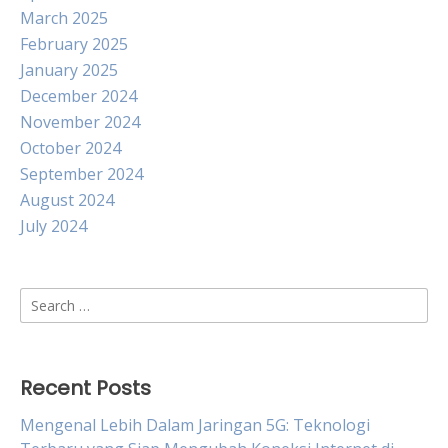
March 2025
February 2025
January 2025
December 2024
November 2024
October 2024
September 2024
August 2024
July 2024
Search
for:
Recent Posts
Mengenal Lebih Dalam Jaringan 5G: Teknologi