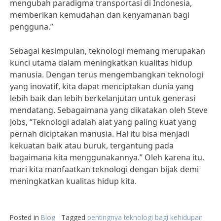
mengubah paradigma transportasi di Indonesia,
memberikan kemudahan dan kenyamanan bagi
pengguna.”
Sebagai kesimpulan, teknologi memang merupakan
kunci utama dalam meningkatkan kualitas hidup
manusia. Dengan terus mengembangkan teknologi
yang inovatif, kita dapat menciptakan dunia yang
lebih baik dan lebih berkelanjutan untuk generasi
mendatang. Sebagaimana yang dikatakan oleh Steve
Jobs, “Teknologi adalah alat yang paling kuat yang
pernah diciptakan manusia. Hal itu bisa menjadi
kekuatan baik atau buruk, tergantung pada
bagaimana kita menggunakannya.” Oleh karena itu,
mari kita manfaatkan teknologi dengan bijak demi
meningkatkan kualitas hidup kita.
Posted in
Blog
Tagged
pentingnya teknologi bagi kehidupan