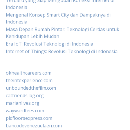
Terbaru yang Siap Mengubah Koneksi Internet di
Indonesia
Mengenal Konsep Smart City dan Dampaknya di
Indonesia
Masa Depan Rumah Pintar: Teknologi Cerdas untuk
Kehidupan Lebih Mudah
Era IoT: Revolusi Teknologi di Indonesia
Internet of Things: Revolusi Teknologi di Indonesia
okhealthcareers.com
theintexperience.com
unboundedthefilm.com
catfriends-bg.org
marianlives.org
waywardtees.com
pidfloorsexpress.com
bancodevenezuelaen.com