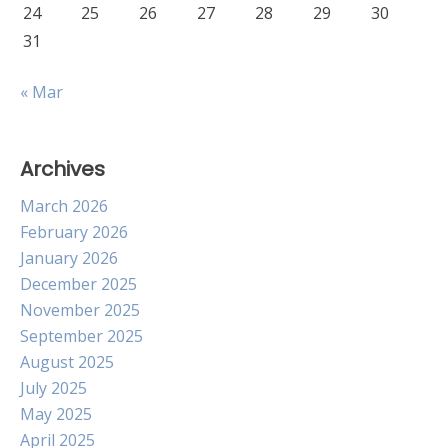
24
25
26
27
28
29
30
31
« Mar
Archives
March 2026
February 2026
January 2026
December 2025
November 2025
September 2025
August 2025
July 2025
May 2025
April 2025