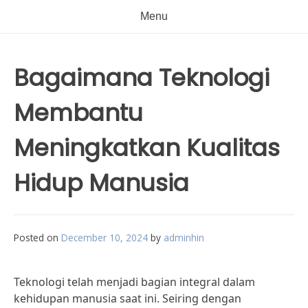
Menu
Bagaimana Teknologi
Membantu
Meningkatkan Kualitas
Hidup Manusia
Posted on
December 10, 2024
by
adminhin
Teknologi telah menjadi bagian integral dalam
kehidupan manusia saat ini. Seiring dengan