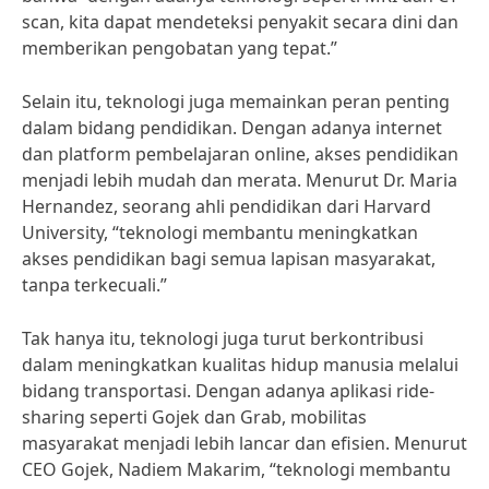
scan, kita dapat mendeteksi penyakit secara dini dan
memberikan pengobatan yang tepat.”
Selain itu, teknologi juga memainkan peran penting
dalam bidang pendidikan. Dengan adanya internet
dan platform pembelajaran online, akses pendidikan
menjadi lebih mudah dan merata. Menurut Dr. Maria
Hernandez, seorang ahli pendidikan dari Harvard
University, “teknologi membantu meningkatkan
akses pendidikan bagi semua lapisan masyarakat,
tanpa terkecuali.”
Tak hanya itu, teknologi juga turut berkontribusi
dalam meningkatkan kualitas hidup manusia melalui
bidang transportasi. Dengan adanya aplikasi ride-
sharing seperti Gojek dan Grab, mobilitas
masyarakat menjadi lebih lancar dan efisien. Menurut
CEO Gojek, Nadiem Makarim, “teknologi membantu