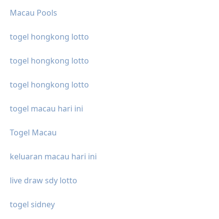
Macau Pools
togel hongkong lotto
togel hongkong lotto
togel hongkong lotto
togel macau hari ini
Togel Macau
keluaran macau hari ini
live draw sdy lotto
togel sidney