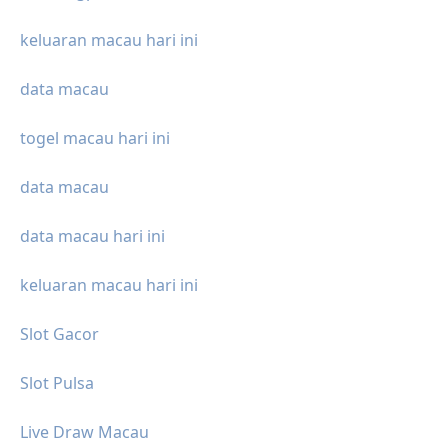
keluaran macau hari ini
data macau
togel macau hari ini
data macau
data macau hari ini
keluaran macau hari ini
Slot Gacor
Slot Pulsa
Live Draw Macau