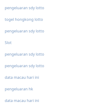
pengeluaran sdy lotto
togel hongkong lotto
pengeluaran sdy lotto
Slot
pengeluaran sdy lotto
pengeluaran sdy lotto
data macau hari ini
pengeluaran hk
data macau hari ini